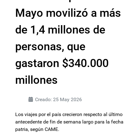
Mayo movilizó a más
de 1,4 millones de
personas, que
gastaron $340.000
millones
Creado: 25 May 2026
Los viajes por el país crecieron respecto al último
antecedente de fin de semana largo para la fecha
patria, según CAME.