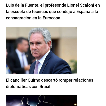
Luis de la Fuente, el profesor de Lionel Scaloni en
la escuela de técnicos que condujo a España a la
consagración en la Eurocopa
El canciller Quirno descartó romper relaciones
diplomáticas con Brasil