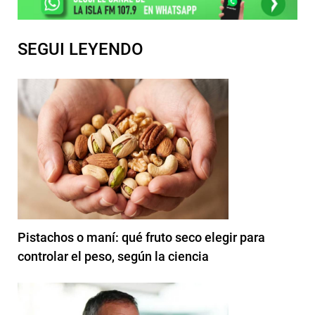
SEGUI LEYENDO
Pistachos o maní: qué fruto seco elegir para
controlar el peso, según la ciencia