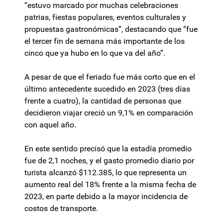
“estuvo marcado por muchas celebraciones
patrias, fiestas populares, eventos culturales y
propuestas gastronómicas”, destacando que “fue
el tercer fin de semana más importante de los
cinco que ya hubo en lo que va del año”.
A pesar de que el feriado fue más corto que en el
último antecedente sucedido en 2023 (tres días
frente a cuatro), la cantidad de personas que
decidieron viajar creció un 9,1% en comparación
con aquel año.
En este sentido precisó que la estadía promedio
fue de 2,1 noches, y el gasto promedio diario por
turista alcanzó $112.385, lo que representa un
aumento real del 18% frente a la misma fecha de
2023, en parte debido a la mayor incidencia de
costos de transporte.