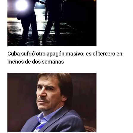
Cuba sufrió otro apagón masivo: es el tercero en
menos de dos semanas