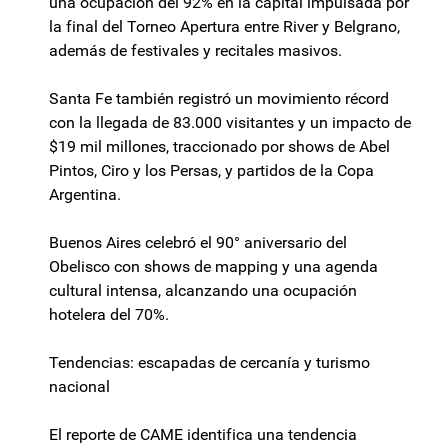
una ocupación del 92% en la capital impulsada por
la final del Torneo Apertura entre River y Belgrano,
además de festivales y recitales masivos.
Santa Fe también registró un movimiento récord
con la llegada de 83.000 visitantes y un impacto de
$19 mil millones, traccionado por shows de Abel
Pintos, Ciro y los Persas, y partidos de la Copa
Argentina.
Buenos Aires celebró el 90° aniversario del
Obelisco con shows de mapping y una agenda
cultural intensa, alcanzando una ocupación
hotelera del 70%.
Tendencias: escapadas de cercanía y turismo
nacional
El reporte de CAME identifica una tendencia