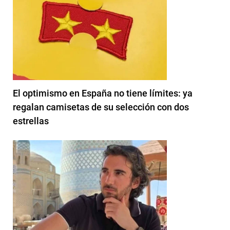
El optimismo en España no tiene límites: ya
regalan camisetas de su selección con dos
estrellas