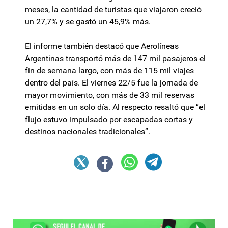
meses, la cantidad de turistas que viajaron creció
un 27,7% y se gastó un 45,9% más.
El informe también destacó que Aerolíneas
Argentinas transportó más de 147 mil pasajeros el
fin de semana largo, con más de 115 mil viajes
dentro del país. El viernes 22/5 fue la jornada de
mayor movimiento, con más de 33 mil reservas
emitidas en un solo día. Al respecto resaltó que “el
flujo estuvo impulsado por escapadas cortas y
destinos nacionales tradicionales”.