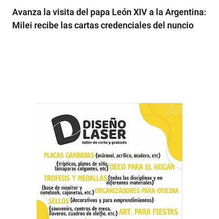
Avanza la visita del papa León XIV a la Argentina:
Milei recibe las cartas credenciales del nuncio