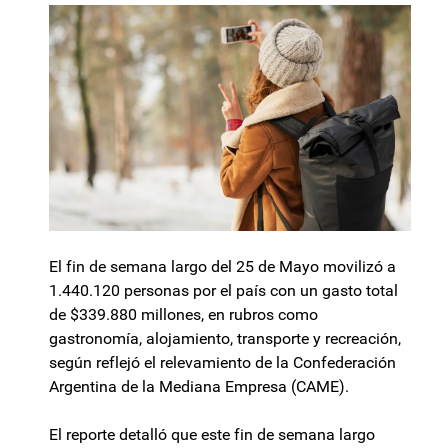
El fin de semana largo del 25 de Mayo movilizó a
1.440.120 personas por el país con un gasto total
de $339.880 millones, en rubros como
gastronomía, alojamiento, transporte y recreación,
según reflejó el relevamiento de la Confederación
Argentina de la Mediana Empresa (CAME).
El reporte detalló que este fin de semana largo