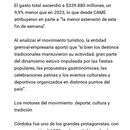
El gasto total ascendió a $339.880 millones, un
9,9% menor que en 2023, lo que desde CAME
atribuyeron en parte a “la menor extensión de este
fin de semana”.
Al analizar el movimiento turístico, la entidad
gremial-empresaria aportó que “si bien los destinos
tradicionales mantuvieron su actividad, gran parte
del dinamismo estuvo impulsada por las fiestas
populares, las propuestas gastronómicas, las
celebraciones patrias y los eventos culturales y
deportivos organizados en distintos puntos del
país”.
Los motores del movimiento: deporte, cultura y
tradición
Córdoba fue uno de los grandes protagonistas, con