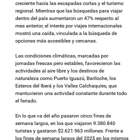
creciente hacia las escapadas cortas y el turismo
regional. Mientras que las búsquedas para viajar
dentro del país aumentaron un 47% respecto al
mes anterior, el interés por viajes internacionales
mostró una caída, vinculada a la búsqueda de
opciones más accesibles y cercanas.
Las condiciones climáticas, marcadas por
jornadas frescas pero estables, favorecieron las
actividades al aire libre y los destinos de
naturaleza como Puerto Iguazú, Bariloche, los
Esteros del Iberá y los Valles Calchaquíes, que
mantuvieron una actividad constante durante todo
el feriado.
En lo que va del año pasaron cinco fines de
semana largos, en los que viajaron 9.380.840
turistas y gastaron $2.621.963 millones. Frente a
los fines de semana largos del 2025 en los mismos