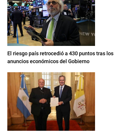
El riesgo país retrocedió a 430 puntos tras los
anuncios económicos del Gobierno