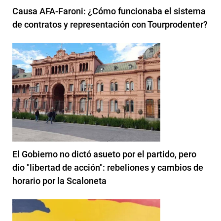
Causa AFA-Faroni: ¿Cómo funcionaba el sistema
de contratos y representación con Tourprodenter?
El Gobierno no dictó asueto por el partido, pero
dio "libertad de acción": rebeliones y cambios de
horario por la Scaloneta