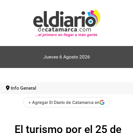
Jueves 6 Agosto 2026
Info General
+ Agregar El Diario de Catamarca en
El turismo por el 25 de