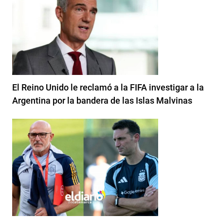
El Reino Unido le reclamó a la FIFA investigar a la
Argentina por la bandera de las Islas Malvinas