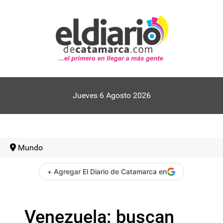
Jueves 6 Agosto 2026
Mundo
+ Agregar El Diario de Catamarca en
Venezuela: buscan