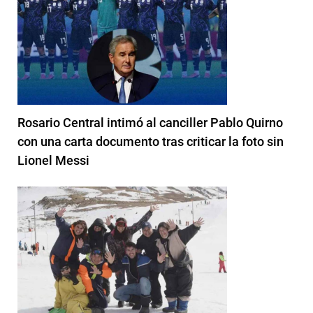
Rosario Central intimó al canciller Pablo Quirno
con una carta documento tras criticar la foto sin
Lionel Messi