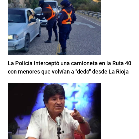
La Policía interceptó una camioneta en la Ruta 40
con menores que volvían a "dedo" desde La Rioja