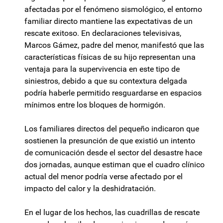
afectadas por el fenómeno sismológico, el entorno
familiar directo mantiene las expectativas de un
rescate exitoso. En declaraciones televisivas,
Marcos Gámez, padre del menor, manifestó que las
características físicas de su hijo representan una
ventaja para la supervivencia en este tipo de
siniestros, debido a que su contextura delgada
podría haberle permitido resguardarse en espacios
mínimos entre los bloques de hormigón.
Los familiares directos del pequeño indicaron que
sostienen la presunción de que existió un intento
de comunicación desde el sector del desastre hace
dos jornadas, aunque estiman que el cuadro clínico
actual del menor podría verse afectado por el
impacto del calor y la deshidratación.
En el lugar de los hechos, las cuadrillas de rescate