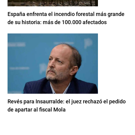
España enfrenta el incendio forestal más grande
de su historia: más de 100.000 afectados
Revés para Insaurralde: el juez rechazó el pedido
de apartar al fiscal Mola