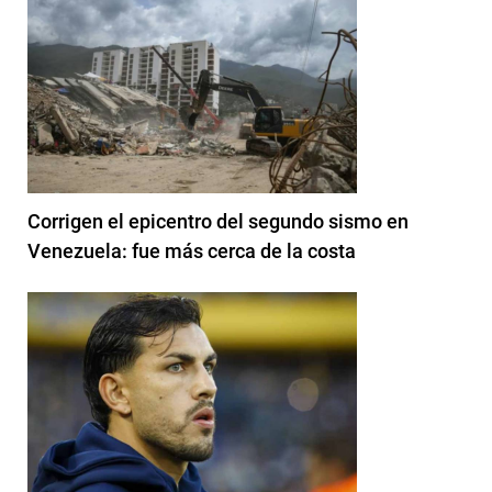
Corrigen el epicentro del segundo sismo en
Venezuela: fue más cerca de la costa