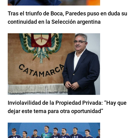
Tras el triunfo de Boca, Paredes puso en duda su
continuidad en la Selección argentina
Inviolavilidad de la Propiedad Privada: “Hay que
dejar este tema para otra oportunidad”