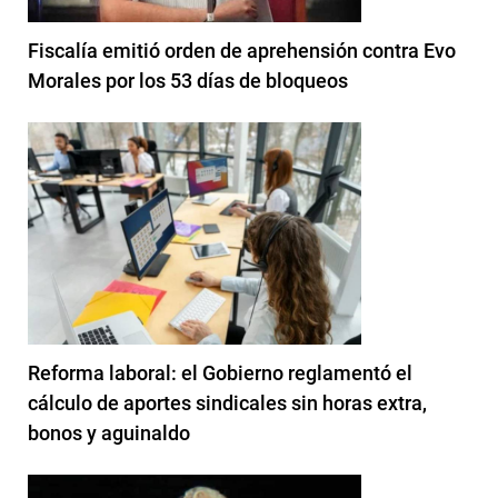
Fiscalía emitió orden de aprehensión contra Evo
Morales por los 53 días de bloqueos
Reforma laboral: el Gobierno reglamentó el
cálculo de aportes sindicales sin horas extra,
bonos y aguinaldo