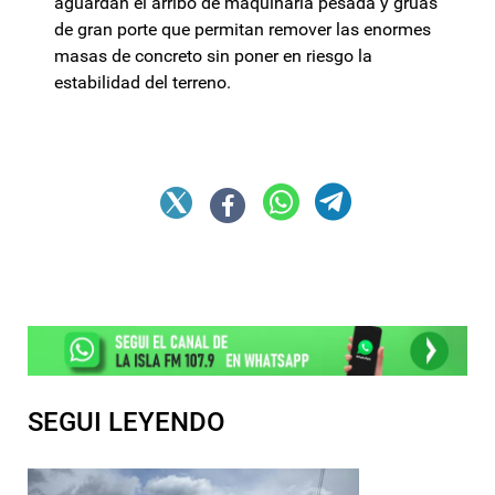
aguardan el arribo de maquinaria pesada y grúas
de gran porte que permitan remover las enormes
masas de concreto sin poner en riesgo la
estabilidad del terreno.
SEGUI LEYENDO