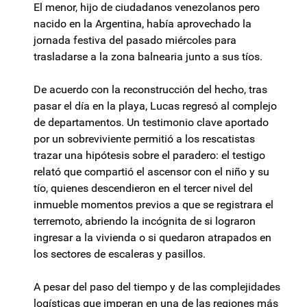
El menor, hijo de ciudadanos venezolanos pero
nacido en la Argentina, había aprovechado la
jornada festiva del pasado miércoles para
trasladarse a la zona balnearia junto a sus tíos.
De acuerdo con la reconstrucción del hecho, tras
pasar el día en la playa, Lucas regresó al complejo
de departamentos. Un testimonio clave aportado
por un sobreviviente permitió a los rescatistas
trazar una hipótesis sobre el paradero: el testigo
relató que compartió el ascensor con el niño y su
tío, quienes descendieron en el tercer nivel del
inmueble momentos previos a que se registrara el
terremoto, abriendo la incógnita de si lograron
ingresar a la vivienda o si quedaron atrapados en
los sectores de escaleras y pasillos.
A pesar del paso del tiempo y de las complejidades
logísticas que imperan en una de las regiones más