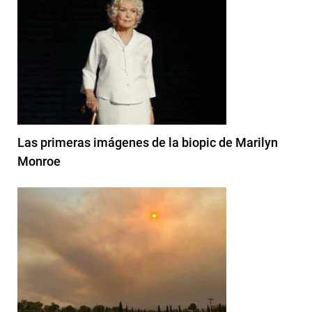
Las primeras imágenes de la biopic de Marilyn
Monroe