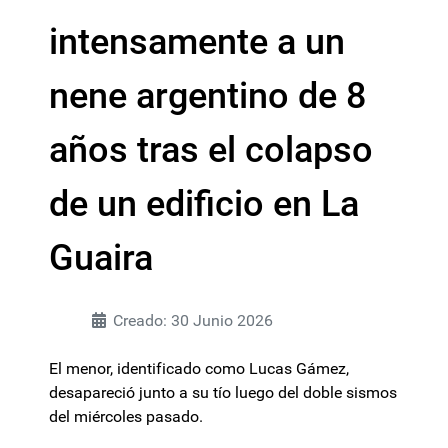
intensamente a un
nene argentino de 8
años tras el colapso
de un edificio en La
Guaira
Creado: 30 Junio 2026
El menor, identificado como Lucas Gámez,
desapareció junto a su tío luego del doble sismos
del miércoles pasado.