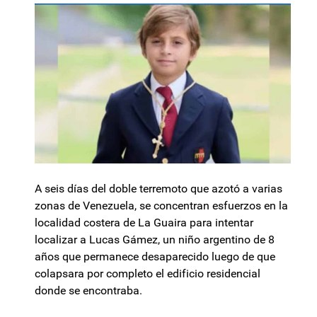
A seis días del doble terremoto que azotó a varias
zonas de Venezuela, se concentran esfuerzos en la
localidad costera de La Guaira para intentar
localizar a Lucas Gámez, un niño argentino de 8
años que permanece desaparecido luego de que
colapsara por completo el edificio residencial
donde se encontraba.