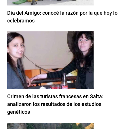
Día del Amigo: conocé la razón por la que hoy lo
celebramos
Crimen de las turistas francesas en Salta:
analizaron los resultados de los estudios
genéticos