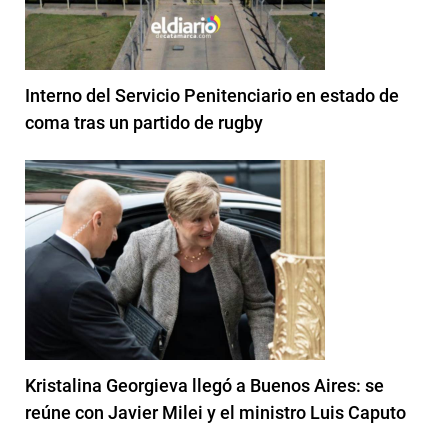
Interno del Servicio Penitenciario en estado de
coma tras un partido de rugby
Kristalina Georgieva llegó a Buenos Aires: se
reúne con Javier Milei y el ministro Luis Caputo