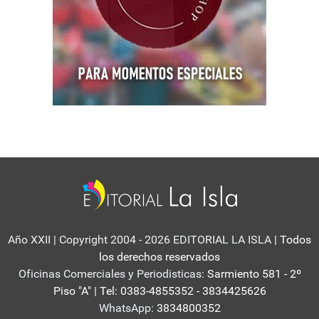
Año XXII | Copyright 2004 - 2026 EDITORIAL LA ISLA
| Todos
los derechos reservados
Oficinas Comerciales y Periodisticas:
Sarmiento 581 - 2º
Piso "A" | Tel: 0383-4855352 - 3834425626
WhatsApp:
3834800352