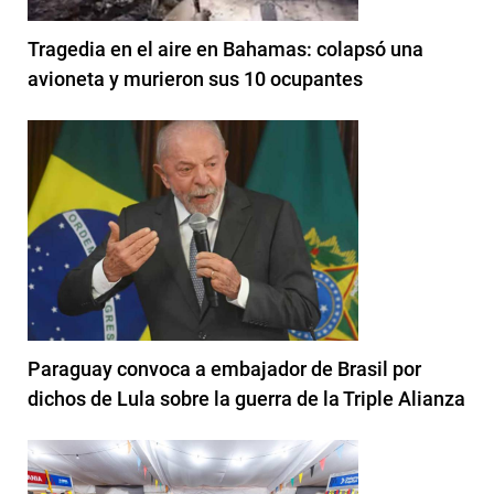
Tragedia en el aire en Bahamas: colapsó una
avioneta y murieron sus 10 ocupantes
Paraguay convoca a embajador de Brasil por
dichos de Lula sobre la guerra de la Triple Alianza