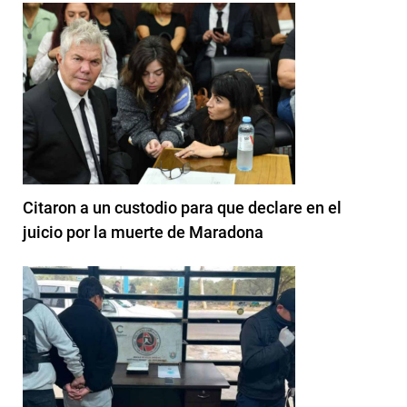
Citaron a un custodio para que declare en el
juicio por la muerte de Maradona