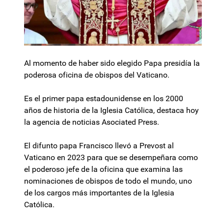
Al momento de haber sido elegido Papa presidía la
poderosa oficina de obispos del Vaticano.
Es el primer papa estadounidense en los 2000
años de historia de la Iglesia Católica, destaca hoy
la agencia de noticias Asociated Press.
El difunto papa Francisco llevó a Prevost al
Vaticano en 2023 para que se desempeñara como
el poderoso jefe de la oficina que examina las
nominaciones de obispos de todo el mundo, uno
de los cargos más importantes de la Iglesia
Católica.