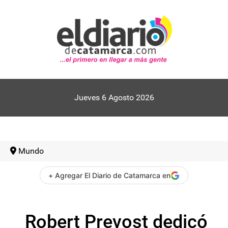
Jueves 6 Agosto 2026
Mundo
+ Agregar El Diario de Catamarca en
Robert Prevost dedicó