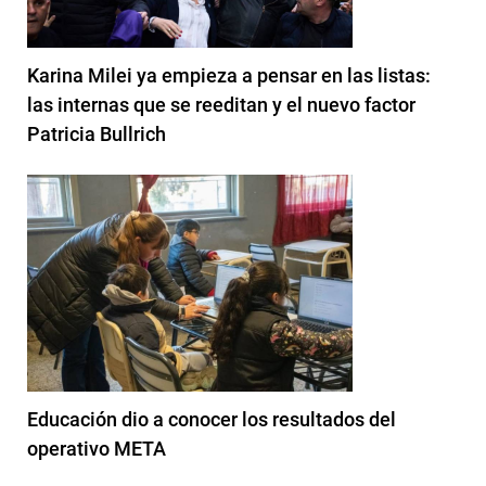
Karina Milei ya empieza a pensar en las listas:
las internas que se reeditan y el nuevo factor
Patricia Bullrich
Educación dio a conocer los resultados del
operativo META