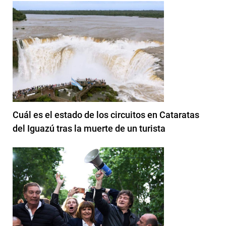
Cuál es el estado de los circuitos en Cataratas
del Iguazú tras la muerte de un turista