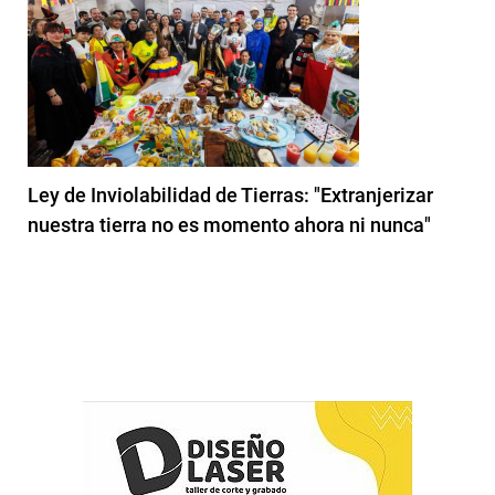
Ley de Inviolabilidad de Tierras: "Extranjerizar
nuestra tierra no es momento ahora ni nunca"