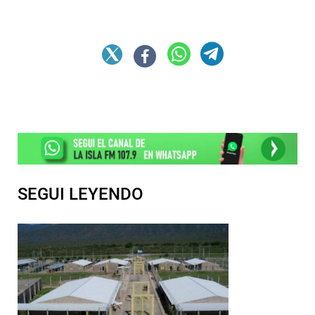
SEGUI LEYENDO