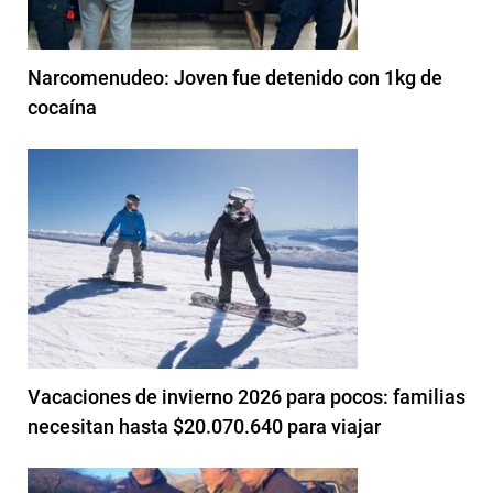
Narcomenudeo: Joven fue detenido con 1kg de
cocaína
Vacaciones de invierno 2026 para pocos: familias
necesitan hasta $20.070.640 para viajar