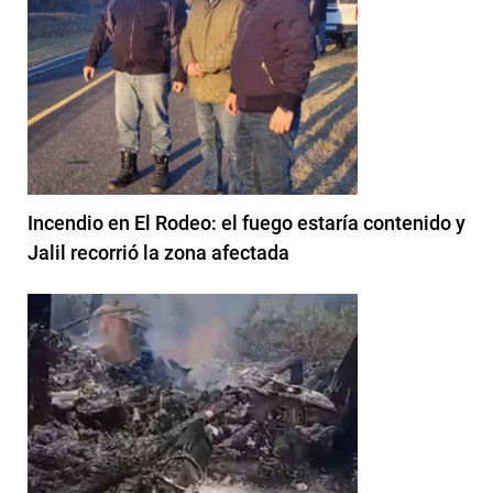
Incendio en El Rodeo: el fuego estaría contenido y
Jalil recorrió la zona afectada