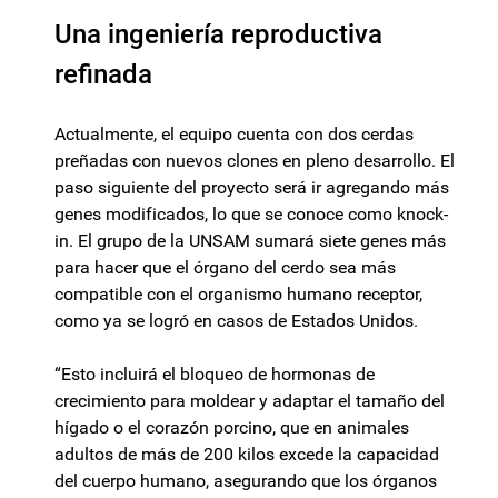
Una ingeniería reproductiva
refinada
Actualmente, el equipo cuenta con dos cerdas
preñadas con nuevos clones en pleno desarrollo. El
paso siguiente del proyecto será ir agregando más
genes modificados, lo que se conoce como knock-
in. El grupo de la UNSAM sumará siete genes más
para hacer que el órgano del cerdo sea más
compatible con el organismo humano receptor,
como ya se logró en casos de Estados Unidos.
“Esto incluirá el bloqueo de hormonas de
crecimiento para moldear y adaptar el tamaño del
hígado o el corazón porcino, que en animales
adultos de más de 200 kilos excede la capacidad
del cuerpo humano, asegurando que los órganos