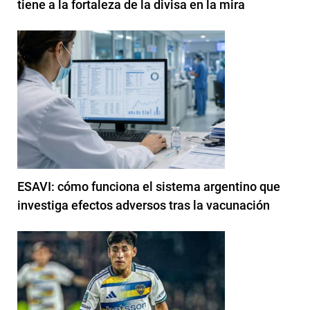
tiene a la fortaleza de la divisa en la mira
ESAVI: cómo funciona el sistema argentino que
investiga efectos adversos tras la vacunación