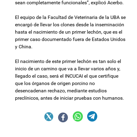
sean completamente funcionales”, explicó Acerbo.
El equipo de la Facultad de Veterinaria de la UBA se
encargó de llevar los clones desde la inseminación
hasta el nacimiento de un primer lechón, que es el
primer caso documentado fuera de Estados Unidos
y China.
El nacimiento de este primer lechón es tan solo el
inicio de un camino que va a llevar varios años y,
llegado el caso, será el INCUCAI el que certifique
que los órganos de origen porcino no
desencadenan rechazo, mediante estudios
preclínicos, antes de iniciar pruebas con humanos.