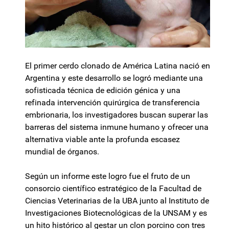
El primer cerdo clonado de América Latina nació en
Argentina y este desarrollo se logró mediante una
sofisticada técnica de edición génica y una
refinada intervención quirúrgica de transferencia
embrionaria, los investigadores buscan superar las
barreras del sistema inmune humano y ofrecer una
alternativa viable ante la profunda escasez
mundial de órganos.
Según un informe este logro fue el fruto de un
consorcio científico estratégico de la Facultad de
Ciencias Veterinarias de la UBA junto al Instituto de
Investigaciones Biotecnológicas de la UNSAM y es
un hito histórico al gestar un clon porcino con tres