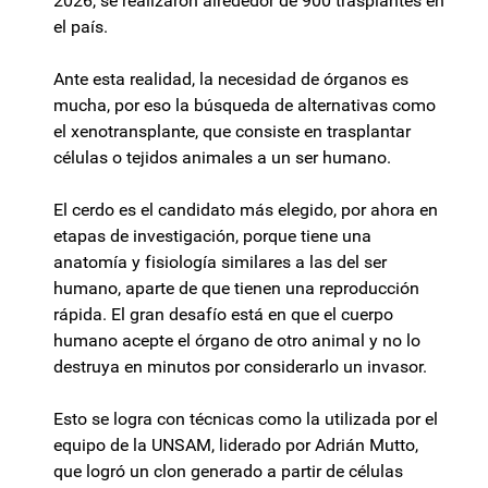
2026, se realizaron alrededor de 900 trasplantes en
el país.
Ante esta realidad, la necesidad de órganos es
mucha, por eso la búsqueda de alternativas como
el xenotransplante, que consiste en trasplantar
células o tejidos animales a un ser humano.
El cerdo es el candidato más elegido, por ahora en
etapas de investigación, porque tiene una
anatomía y fisiología similares a las del ser
humano, aparte de que tienen una reproducción
rápida. El gran desafío está en que el cuerpo
humano acepte el órgano de otro animal y no lo
destruya en minutos por considerarlo un invasor.
Esto se logra con técnicas como la utilizada por el
equipo de la UNSAM, liderado por Adrián Mutto,
que logró un clon generado a partir de células