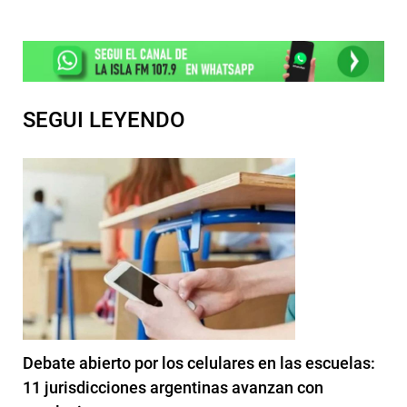
SEGUI LEYENDO
Debate abierto por los celulares en las escuelas:
11 jurisdicciones argentinas avanzan con