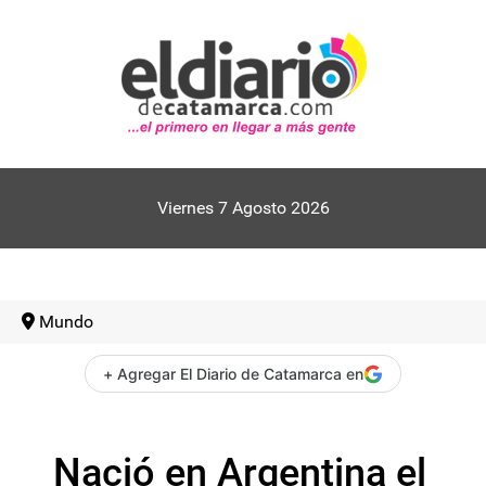
Viernes 7 Agosto 2026
Mundo
+ Agregar El Diario de Catamarca en
Nació en Argentina el