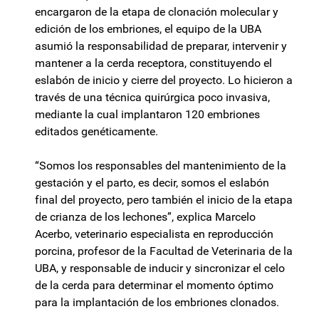
encargaron de la etapa de clonación molecular y
edición de los embriones, el equipo de la UBA
asumió la responsabilidad de preparar, intervenir y
mantener a la cerda receptora, constituyendo el
eslabón de inicio y cierre del proyecto. Lo hicieron a
través de una técnica quirúrgica poco invasiva,
mediante la cual implantaron 120 embriones
editados genéticamente.
“Somos los responsables del mantenimiento de la
gestación y el parto, es decir, somos el eslabón
final del proyecto, pero también el inicio de la etapa
de crianza de los lechones”, explica Marcelo
Acerbo, veterinario especialista en reproducción
porcina, profesor de la Facultad de Veterinaria de la
UBA, y responsable de inducir y sincronizar el celo
de la cerda para determinar el momento óptimo
para la implantación de los embriones clonados.