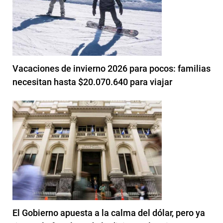
Vacaciones de invierno 2026 para pocos: familias
necesitan hasta $20.070.640 para viajar
El Gobierno apuesta a la calma del dólar, pero ya