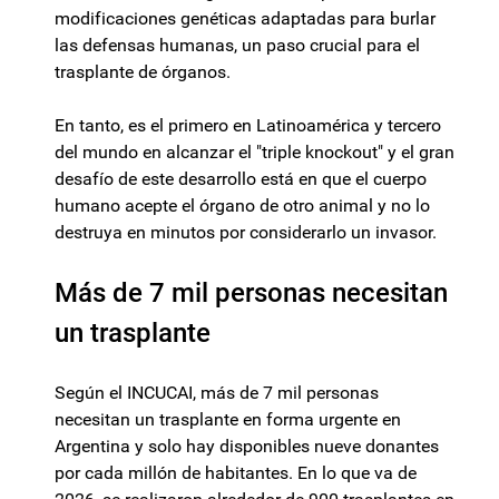
modificaciones genéticas adaptadas para burlar
las defensas humanas, un paso crucial para el
trasplante de órganos.
En tanto, es el primero en Latinoamérica y tercero
del mundo en alcanzar el "triple knockout" y el gran
desafío de este desarrollo está en que el cuerpo
humano acepte el órgano de otro animal y no lo
destruya en minutos por considerarlo un invasor.
Más de 7 mil personas necesitan
un trasplante
Según el INCUCAI, más de 7 mil personas
necesitan un trasplante en forma urgente en
Argentina y solo hay disponibles nueve donantes
por cada millón de habitantes. En lo que va de