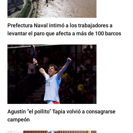
Prefectura Naval intimó a los trabajadores a
levantar el paro que afecta a más de 100 barcos
Agustín “el pollito” Tapia volvió a consagrarse
campeón