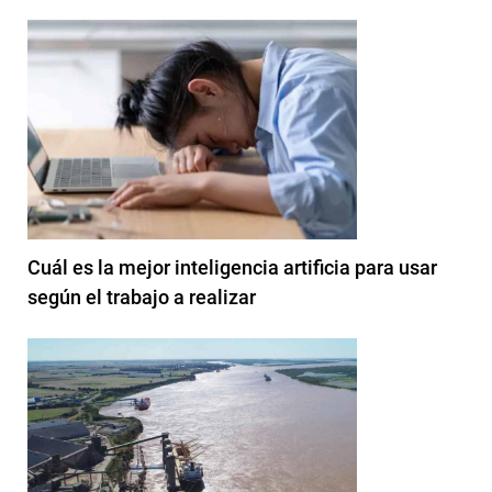
Cuál es la mejor inteligencia artificia para usar
según el trabajo a realizar