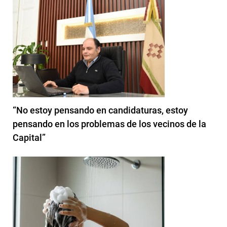
“No estoy pensando en candidaturas, estoy
pensando en los problemas de los vecinos de la
Capital”