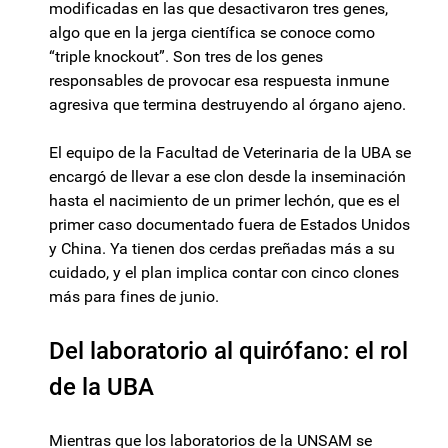
modificadas en las que desactivaron tres genes,
algo que en la jerga científica se conoce como
“triple knockout”. Son tres de los genes
responsables de provocar esa respuesta inmune
agresiva que termina destruyendo al órgano ajeno.
El equipo de la Facultad de Veterinaria de la UBA se
encargó de llevar a ese clon desde la inseminación
hasta el nacimiento de un primer lechón, que es el
primer caso documentado fuera de Estados Unidos
y China. Ya tienen dos cerdas preñadas más a su
cuidado, y el plan implica contar con cinco clones
más para fines de junio.
Del laboratorio al quirófano: el rol
de la UBA
Mientras que los laboratorios de la UNSAM se