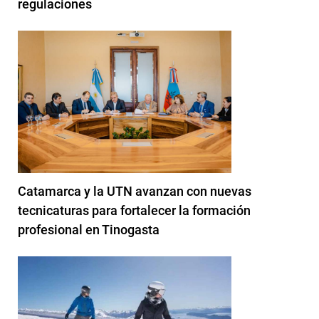
regulaciones
Catamarca y la UTN avanzan con nuevas
tecnicaturas para fortalecer la formación
profesional en Tinogasta