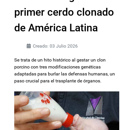
primer cerdo clonado
de América Latina
Creado: 03 Julio 2026
Se trata de un hito histórico al gestar un clon
porcino con tres modificaciones genéticas
adaptadas para burlar las defensas humanas, un
paso crucial para el trasplante de órganos.