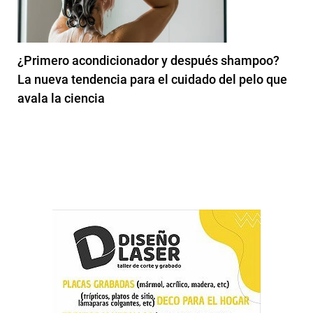
¿Primero acondicionador y después shampoo?
La nueva tendencia para el cuidado del pelo que
avala la ciencia