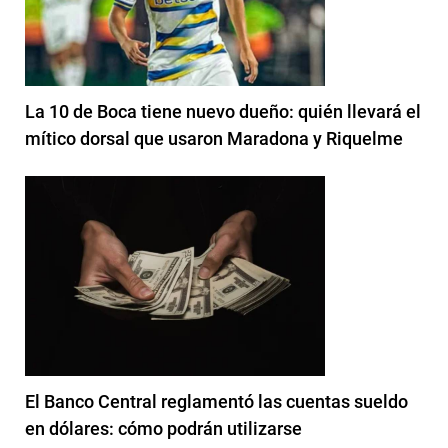
La 10 de Boca tiene nuevo dueño: quién llevará el
mítico dorsal que usaron Maradona y Riquelme
El Banco Central reglamentó las cuentas sueldo
en dólares: cómo podrán utilizarse