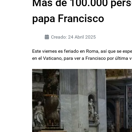
Más de 100.000 pers
papa Francisco
Creado: 24 Abril 2025
Este viernes es feriado en Roma, así que se esp
en el Vaticano, para ver a Francisco por última v