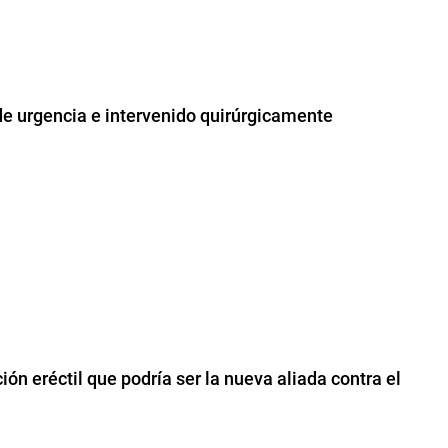
de urgencia e intervenido quirúrgicamente
ción eréctil que podría ser la nueva aliada contra el