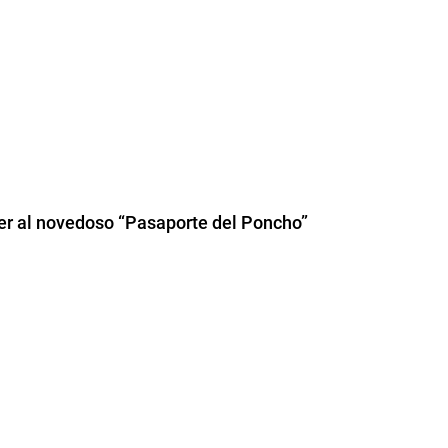
der al novedoso “Pasaporte del Poncho”