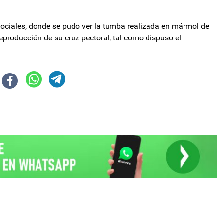
sociales, donde se pudo ver la tumba realizada en mármol de
eproducción de su cruz pectoral, tal como dispuso el