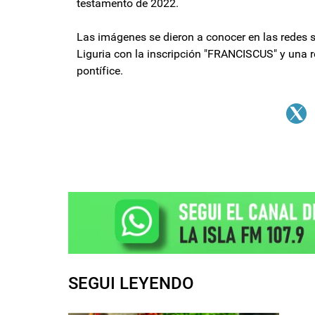
testamento de 2022.
Las imágenes se dieron a conocer en las redes 
Liguria con la inscripción "FRANCISCUS" y una r
pontífice.
SEGUI LEYENDO