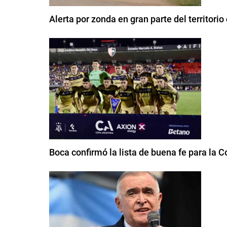
Alerta por zonda en gran parte del territor
Boca confirmó la lista de buena fe para la 