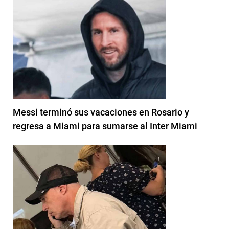
Messi terminó sus vacaciones en Rosario y
regresa a Miami para sumarse al Inter Miami