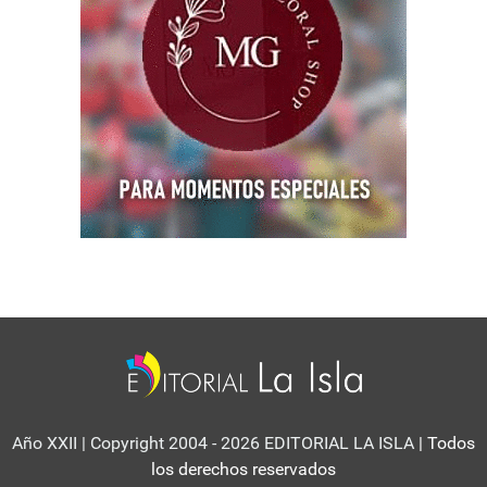
Año XXII | Copyright 2004 - 2026 EDITORIAL LA ISLA
| Todos
los derechos reservados