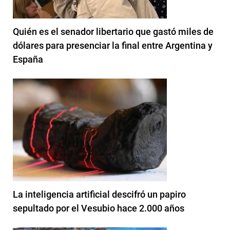
Quién es el senador libertario que gastó miles de
dólares para presenciar la final entre Argentina y
España
La inteligencia artificial descifró un papiro
sepultado por el Vesubio hace 2.000 años