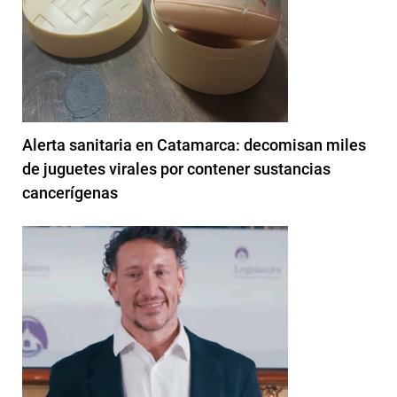
Alerta sanitaria en Catamarca: decomisan miles
de juguetes virales por contener sustancias
cancerígenas