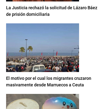
La Justicia rechazó la solicitud de Lázaro Báez
de prisión domiciliaria
El motivo por el cual los migrantes cruzaron
masivamente desde Marruecos a Ceuta