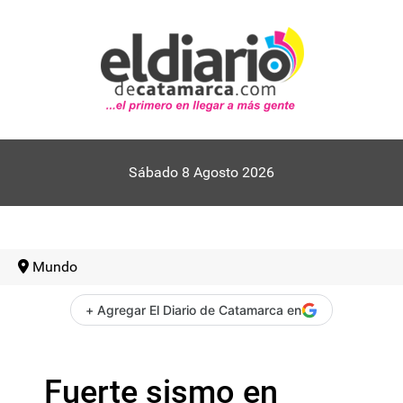
Sábado 8 Agosto 2026
Mundo
+ Agregar El Diario de Catamarca en
Fuerte sismo en