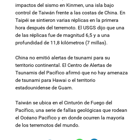
impactos del sismo en Kinmen, una isla bajo
control de Taiwán frente a las costas de China. En
Taipéi se sintieron varias réplicas en la primera
hora después del terremoto. El USGS dijo que una
de las réplicas fue de magnitud 6,5 y a una
profundidad de 11,8 kilómetros (7 millas).
China no emitió alertas de tsunami para su
territorio continental. El Centro de Alertas de
Tsunamis del Pacífico afirmó que no hay amenaza
de tsunami para Hawai o el territorio
estadounidense de Guam.
Taiwán se ubica en el Cinturón de Fuego del
Pacífico, una serie de fallas geológicas que rodean
el Océano Pacífico y en donde ocurren la mayoría
de los terremotos del mundo.