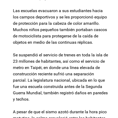
Las escuelas evacuaron a sus estudiantes hacia
los campos deportivos y se les proporcionó equipo
de protección para la cabeza de color amarillo.
Muchos niños pequeños también portaban cascos
de motociclista para protegerse de la caída de
objetos en medio de las continuas réplicas.
Se suspendió el servicio de trenes en toda la isla de
23 millones de habitantes, así como el servicio de
metro en Taipéi, en donde una línea elevada de
construcción reciente sufrió una separación
parcial. La legislatura nacional, ubicada en lo que
fue una escuela construida antes de la Segunda
Guerra Mundial, también registró daños en paredes
y techos.
A pesar de que el sismo azotó durante la hora pico