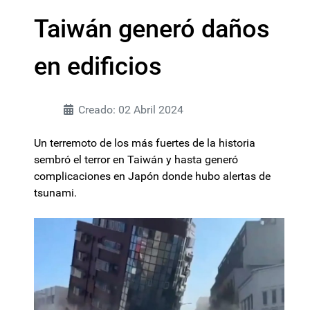
Taiwán generó daños
en edificios
Creado: 02 Abril 2024
Un terremoto de los más fuertes de la historia
sembró el terror en Taiwán y hasta generó
complicaciones en Japón donde hubo alertas de
tsunami.