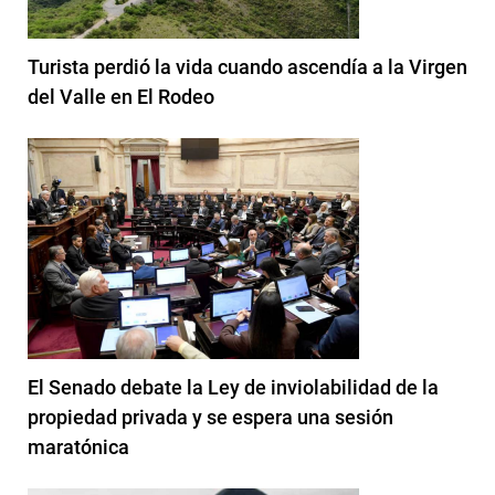
Turista perdió la vida cuando ascendía a la Virgen
del Valle en El Rodeo
El Senado debate la Ley de inviolabilidad de la
propiedad privada y se espera una sesión
maratónica