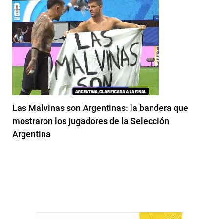
Las Malvinas son Argentinas: la bandera que
mostraron los jugadores de la Selección
Argentina