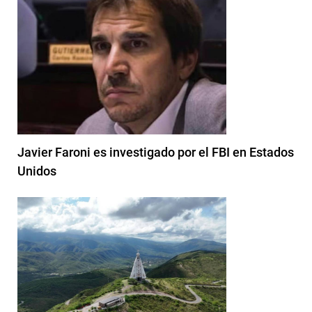
Javier Faroni es investigado por el FBI en Estados
Unidos