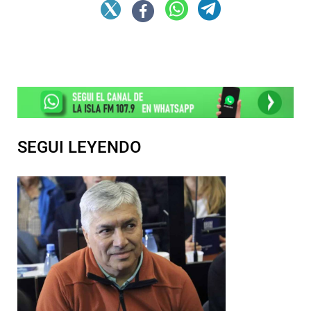
SEGUI LEYENDO