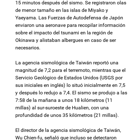
15 minutos después del sismo. Se registraron olas
de menor tamaño en las islas de Miyako y
Yaeyama. Las Fuerzas de Autodefensa de Japón
enviaron una aeronave para recopilar información
sobre el impacto del tsunami en la región de
Okinawa y alistaban albergues en caso de ser
necesarios.
La agencia sismológica de Taiwán reportó una
magnitud de 7,2 para el terremoto, mientras que el
Servicio Geológico de Estados Unidos (USGS por
sus iniciales en inglés) lo situó inicialmente en 7,5
y después lo redujo a 7,4. El sismo se produjo a las
7:58 de la mañana a unos 18 kilómetros (11
millas) al sur-suroeste de Hualien, con una
profundidad de unos 35 kilómetros (21 millas).
El director de la agencia sismológica de Taiwán,
Wu Chien-fu, señaló que incluso se detectaron