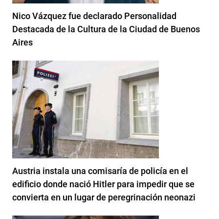
Nico Vázquez fue declarado Personalidad
Destacada de la Cultura de la Ciudad de Buenos
Aires
Austria instala una comisaría de policía en el
edificio donde nació Hitler para impedir que se
convierta en un lugar de peregrinación neonazi