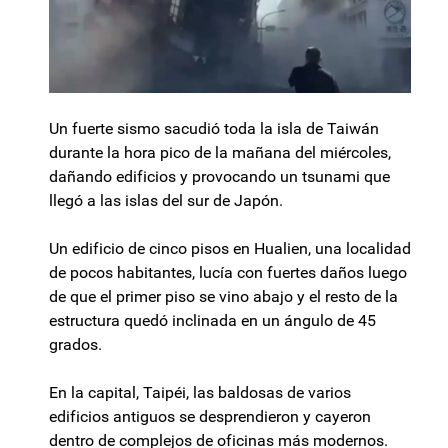
Un fuerte sismo sacudió toda la isla de Taiwán
durante la hora pico de la mañana del miércoles,
dañando edificios y provocando un tsunami que
llegó a las islas del sur de Japón.
Un edificio de cinco pisos en Hualien, una localidad
de pocos habitantes, lucía con fuertes daños luego
de que el primer piso se vino abajo y el resto de la
estructura quedó inclinada en un ángulo de 45
grados.
En la capital, Taipéi, las baldosas de varios
edificios antiguos se desprendieron y cayeron
dentro de complejos de oficinas más modernos.