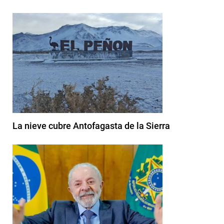
La nieve cubre Antofagasta de la Sierra