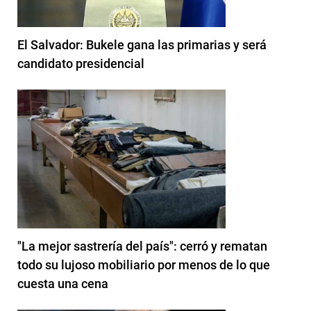
El Salvador: Bukele gana las primarias y será
candidato presidencial
"La mejor sastrería del país": cerró y rematan
todo su lujoso mobiliario por menos de lo que
cuesta una cena