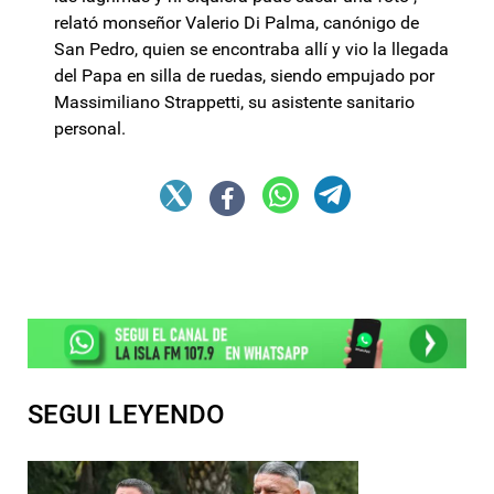
relató monseñor Valerio Di Palma, canónigo de
San Pedro, quien se encontraba allí y vio la llegada
del Papa en silla de ruedas, siendo empujado por
Massimiliano Strappetti, su asistente sanitario
personal.
SEGUI LEYENDO