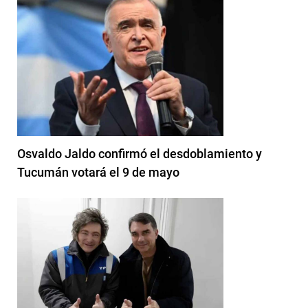
Osvaldo Jaldo confirmó el desdoblamiento y
Tucumán votará el 9 de mayo