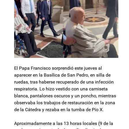
El Papa Francisco sorprendió este jueves al
aparecer en la Basílica de San Pedro, en silla de
ruedas, tras haberse recuperado de una infección
respiratoria. Lo hizo vestido con una camiseta
blanca, pantalones oscuros y un poncho, mientras
observaba los trabajos de restauración en la zona
de la Cátedra y rezaba en la tumba de Pío X.
Aproximadamente a las 13 horas locales (9 de la