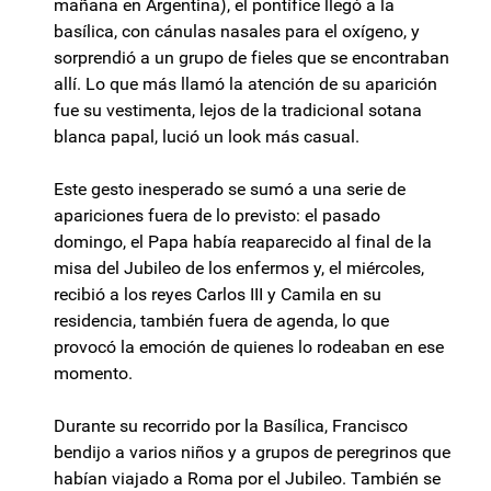
mañana en Argentina), el pontífice llegó a la
basílica, con cánulas nasales para el oxígeno, y
sorprendió a un grupo de fieles que se encontraban
allí. Lo que más llamó la atención de su aparición
fue su vestimenta, lejos de la tradicional sotana
blanca papal, lució un look más casual.
Este gesto inesperado se sumó a una serie de
apariciones fuera de lo previsto: el pasado
domingo, el Papa había reaparecido al final de la
misa del Jubileo de los enfermos y, el miércoles,
recibió a los reyes Carlos III y Camila en su
residencia, también fuera de agenda, lo que
provocó la emoción de quienes lo rodeaban en ese
momento.
Durante su recorrido por la Basílica, Francisco
bendijo a varios niños y a grupos de peregrinos que
habían viajado a Roma por el Jubileo. También se