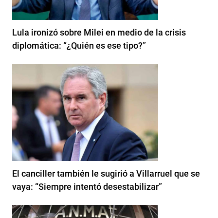
Lula ironizó sobre Milei en medio de la crisis
diplomática: “¿Quién es ese tipo?”
El canciller también le sugirió a Villarruel que se
vaya: “Siempre intentó desestabilizar”