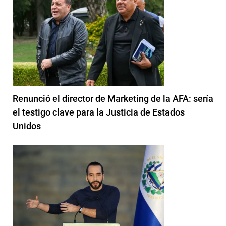
Renunció el director de Marketing de la AFA: sería
el testigo clave para la Justicia de Estados
Unidos