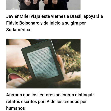
Javier Milei viaja este viernes a Brasil, apoyará a
Flávio Bolsonaro y da inicio a su gira por
Sudamérica
Afirman que los lectores no logran distinguir
relatos escritos por IA de los creados por
humanos