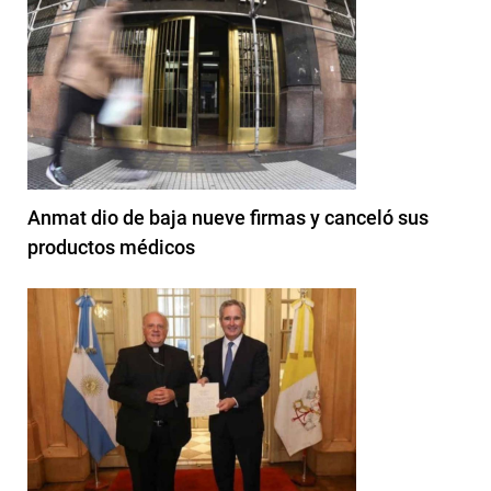
Anmat dio de baja nueve firmas y canceló sus
productos médicos