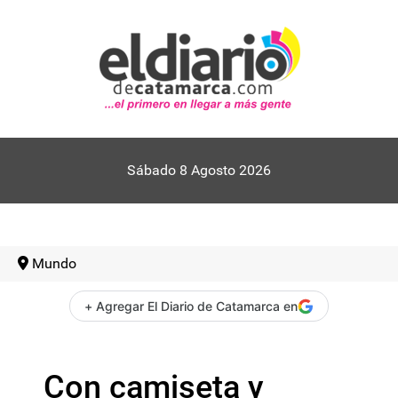
Sábado 8 Agosto 2026
Mundo
+ Agregar El Diario de Catamarca en
Con camiseta y