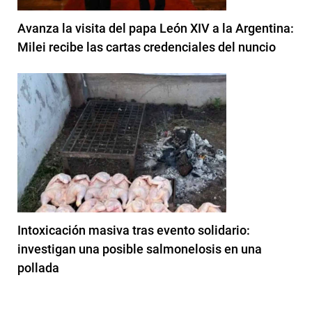
Avanza la visita del papa León XIV a la Argentina:
Milei recibe las cartas credenciales del nuncio
Intoxicación masiva tras evento solidario:
investigan una posible salmonelosis en una
pollada