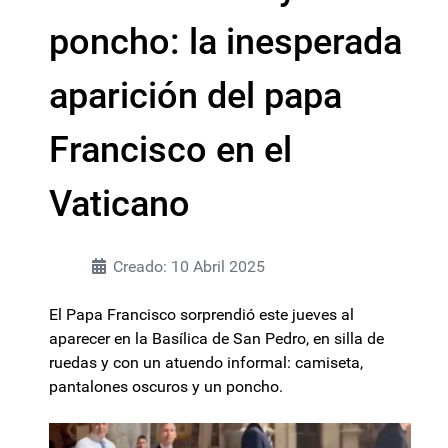
poncho: la inesperada
aparición del papa
Francisco en el
Vaticano
Creado: 10 Abril 2025
El Papa Francisco sorprendió este jueves al
aparecer en la Basílica de San Pedro, en silla de
ruedas y con un atuendo informal: camiseta,
pantalones oscuros y un poncho.