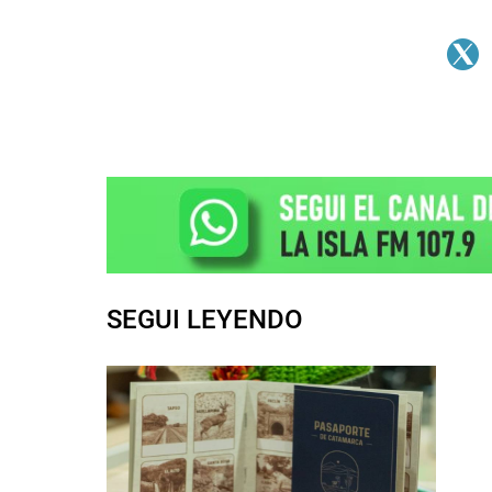
SEGUI LEYENDO