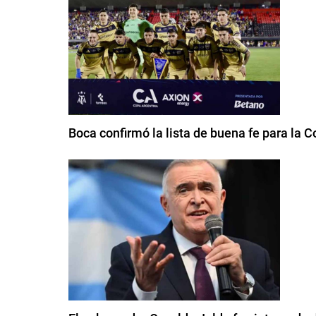
Boca confirmó la lista de buena fe para la 