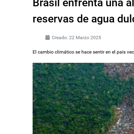
Brasil enfrenta una 
reservas de agua dul
Creado: 22 Marzo 2025
El cambio climático se hace sentir en el país vec