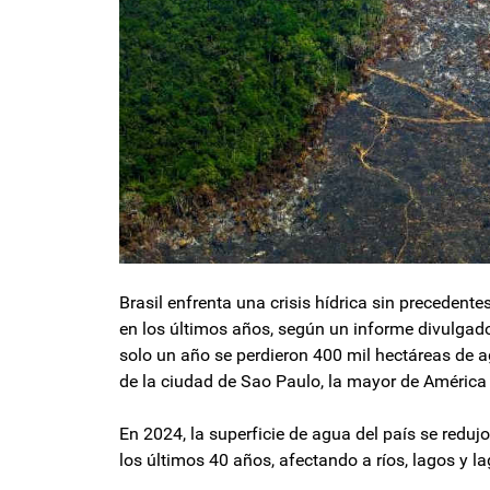
Brasil enfrenta una crisis hídrica sin precedent
en los últimos años, según un informe divulgad
solo un año se perdieron 400 mil hectáreas de a
de la ciudad de Sao Paulo, la mayor de América 
En 2024, la superficie de agua del país se redu
los últimos 40 años, afectando a ríos, lagos y l