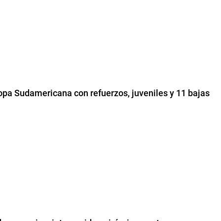
Copa Sudamericana con refuerzos, juveniles y 11 bajas