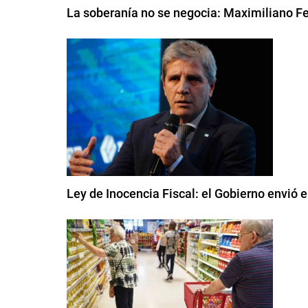
La soberanía no se negocia: Maximiliano Fe
Ley de Inocencia Fiscal: el Gobierno envió 