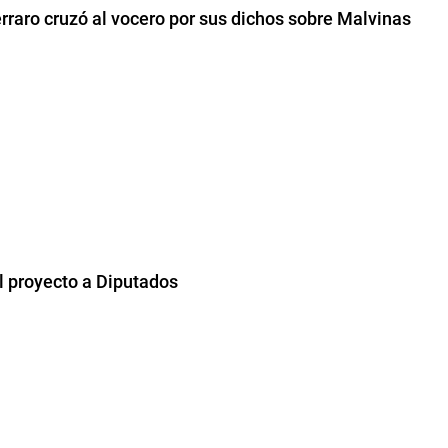
rraro cruzó al vocero por sus dichos sobre Malvinas
el proyecto a Diputados