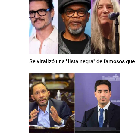
Se viralizó una "lista negra" de famosos qu