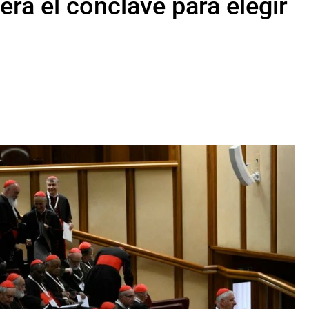
rá el cónclave para elegir