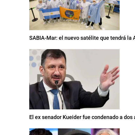
SABIA-Mar: el nuevo satélite que tendrá la 
El ex senador Kueider fue condenado a dos