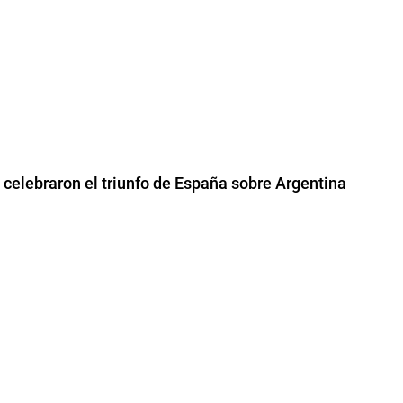
e celebraron el triunfo de España sobre Argentina