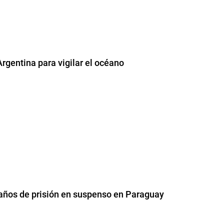
Argentina para vigilar el océano
 años de prisión en suspenso en Paraguay