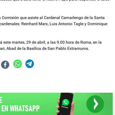
la Comisión que asiste al Cardenal Camarlengo de la Santa
 cardenales: Reinhard Marx, Luis Antonio Tagle y Dominique
 este martes, 29 de abril, a las 9.00 hora de Roma, en la
ari, Abad de la Basílica de San Pablo Extramuros.