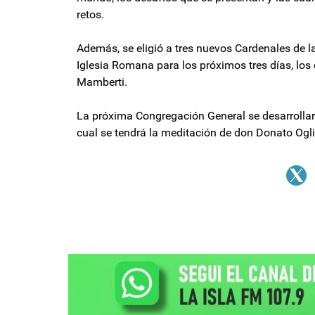
retos.
Además, se eligió a tres nuevos Cardenales de 
Iglesia Romana para los próximos tres días, los
Mamberti.
La próxima Congregación General se desarrollará
cual se tendrá la meditación de don Donato Ogli