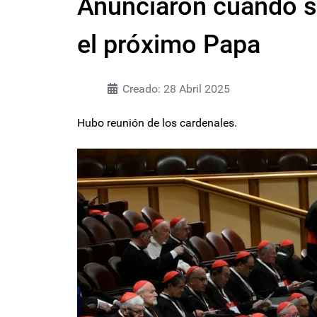
Anunciaron cuándo se
el próximo Papa
Creado: 28 Abril 2025
Hubo reunión de los cardenales.