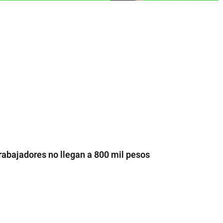
trabajadores no llegan a 800 mil pesos