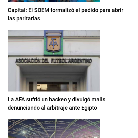
Capital: El SOEM formalizó el pedido para abrir
las paritarias
La AFA sufrió un hackeo y divulgó mails
denunciando al arbitraje ante Egipto