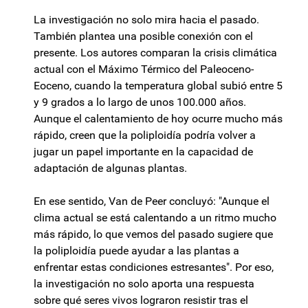
La investigación no solo mira hacia el pasado.
También plantea una posible conexión con el
presente. Los autores comparan la crisis climática
actual con el Máximo Térmico del Paleoceno-
Eoceno, cuando la temperatura global subió entre 5
y 9 grados a lo largo de unos 100.000 años.
Aunque el calentamiento de hoy ocurre mucho más
rápido, creen que la poliploidía podría volver a
jugar un papel importante en la capacidad de
adaptación de algunas plantas.
En ese sentido, Van de Peer concluyó: "Aunque el
clima actual se está calentando a un ritmo mucho
más rápido, lo que vemos del pasado sugiere que
la poliploidía puede ayudar a las plantas a
enfrentar estas condiciones estresantes". Por eso,
la investigación no solo aporta una respuesta
sobre qué seres vivos lograron resistir tras el