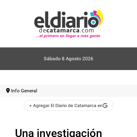
Sábado 8 Agosto 2026
Info General
+ Agregar El Diario de Catamarca en
Una investigación