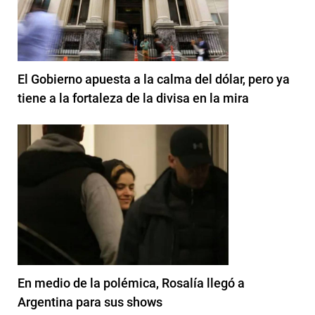
El Gobierno apuesta a la calma del dólar, pero ya
tiene a la fortaleza de la divisa en la mira
En medio de la polémica, Rosalía llegó a
Argentina para sus shows