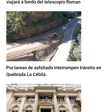
viajará a bordo del telescopio Roman
Por tareas de asfaltado interrumpen tránsito en
Quebrada La Cébila