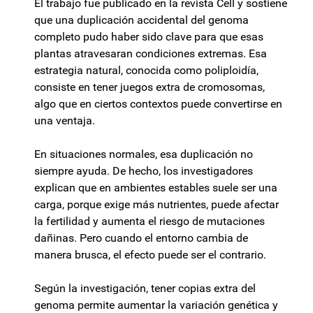
El trabajo fue publicado en la revista Cell y sostiene
que una duplicación accidental del genoma
completo pudo haber sido clave para que esas
plantas atravesaran condiciones extremas. Esa
estrategia natural, conocida como poliploidía,
consiste en tener juegos extra de cromosomas,
algo que en ciertos contextos puede convertirse en
una ventaja.
En situaciones normales, esa duplicación no
siempre ayuda. De hecho, los investigadores
explican que en ambientes estables suele ser una
carga, porque exige más nutrientes, puede afectar
la fertilidad y aumenta el riesgo de mutaciones
dañinas. Pero cuando el entorno cambia de
manera brusca, el efecto puede ser el contrario.
Según la investigación, tener copias extra del
genoma permite aumentar la variación genética y