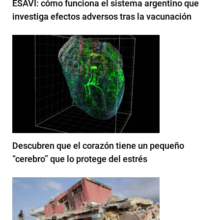
ESAVI: cómo funciona el sistema argentino que
investiga efectos adversos tras la vacunación
Descubren que el corazón tiene un pequeño
“cerebro” que lo protege del estrés