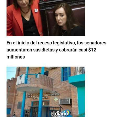
En el inicio del receso legislativo, los senadores
aumentaron sus dietas y cobrarán casi $12
millones