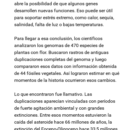
abre la posibilidad de que algunos genes
desarrollen nuevas funciones. Eso puede ser útil
para soportar estrés extremo, como calor, sequía,
salinidad, falta de luz o bajas temperaturas.
Para llegar a esa conclusión, los científicos
analizaron los genomas de 470 especies de
plantas con flor. Buscaron rastros de antiguas
duplicaciones completas del genoma y luego
compararon esos datos con información obtenida
de 44 fósiles vegetales. Así lograron estimar en qué
momentos de la historia ocurrieron esos cambios.
Lo que encontraron fue llamativo. Las
duplicaciones aparecían vinculadas con períodos
de fuerte agitación ambiental y con grandes
extinciones. Entre esos momentos estuvieron la
caída del asteroide hace 66 millones de años, la
extinción del Eoceno-Oligoceno hace 33,5 millones