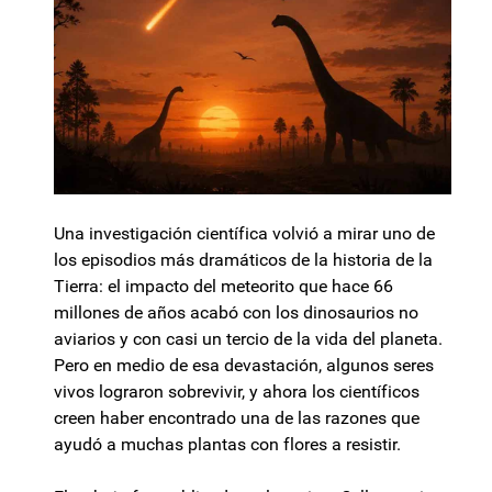
Una investigación científica volvió a mirar uno de
los episodios más dramáticos de la historia de la
Tierra: el impacto del meteorito que hace 66
millones de años acabó con los dinosaurios no
aviarios y con casi un tercio de la vida del planeta.
Pero en medio de esa devastación, algunos seres
vivos lograron sobrevivir, y ahora los científicos
creen haber encontrado una de las razones que
ayudó a muchas plantas con flores a resistir.