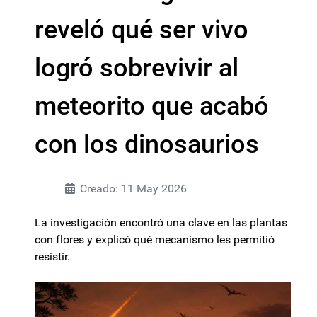
reveló qué ser vivo
logró sobrevivir al
meteorito que acabó
con los dinosaurios
Creado: 11 May 2026
La investigación encontró una clave en las plantas
con flores y explicó qué mecanismo les permitió
resistir.