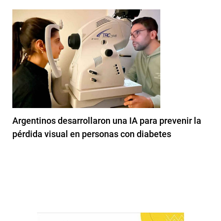
Argentinos desarrollaron una IA para prevenir la
pérdida visual en personas con diabetes