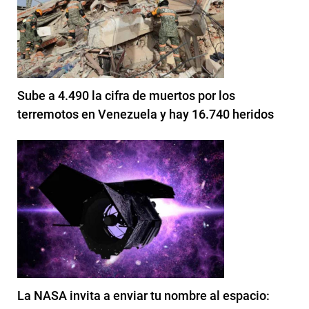
Sube a 4.490 la cifra de muertos por los
terremotos en Venezuela y hay 16.740 heridos
La NASA invita a enviar tu nombre al espacio: