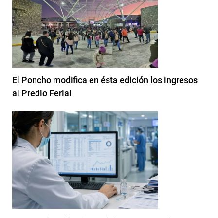
El Poncho modifica en ésta edición los ingresos
al Predio Ferial