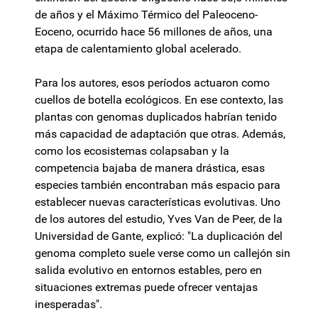
de años y el Máximo Térmico del Paleoceno-
Eoceno, ocurrido hace 56 millones de años, una
etapa de calentamiento global acelerado.
Para los autores, esos períodos actuaron como
cuellos de botella ecológicos. En ese contexto, las
plantas con genomas duplicados habrían tenido
más capacidad de adaptación que otras. Además,
como los ecosistemas colapsaban y la
competencia bajaba de manera drástica, esas
especies también encontraban más espacio para
establecer nuevas características evolutivas. Uno
de los autores del estudio, Yves Van de Peer, de la
Universidad de Gante, explicó: "La duplicación del
genoma completo suele verse como un callejón sin
salida evolutivo en entornos estables, pero en
situaciones extremas puede ofrecer ventajas
inesperadas".