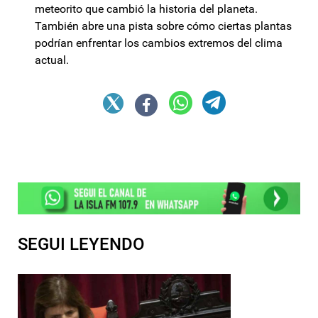
meteorito que cambió la historia del planeta.
También abre una pista sobre cómo ciertas plantas
podrían enfrentar los cambios extremos del clima
actual.
SEGUI LEYENDO