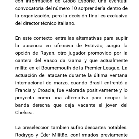
con información de Globo Esporte, una eventual
convocatoria del número 10 sorprendería dentro de
la organización, pero la decisión final es exclusiva
del director técnico italiano.
En este contexto, entre las alternativas para suplir
la ausencia en ofensiva de Estêvão, surgió la
opción de Rayan, otro jugador promovido por la
cantera del Vasco da Gama y que actualmente
milita en el Bournemouth de la Premier League. La
actuación del atacante durante la última ventana
internacional de marzo, cuando Brasil enfrentó a
Francia y Croacia, fue valorada positivamente y lo
proyecta como una alternativa para ocupar la
banda derecha que deja vacante el joven del
Chelsea.
La preselección también sufrió descartes notables.
Rodrygo y Éder Militão, confirmados previamente