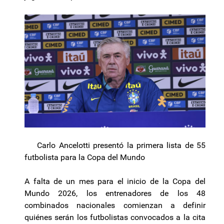
Carlo Ancelotti presentó la primera lista de 55
futbolista para la Copa del Mundo
A falta de un mes para el inicio de la Copa del
Mundo 2026, los entrenadores de los 48
combinados nacionales comienzan a definir
quiénes serán los futbolistas convocados a la cita