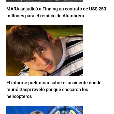
MARA adjudicó a Finning un contrato de US$ 250
millones para el reinicio de Alumbrera
El informe preliminar sobre el accidente donde
murió Gaspi reveló por qué chocaron los
helicópteros