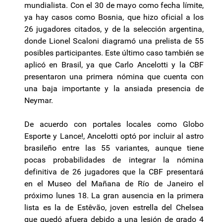
mundialista. Con el 30 de mayo como fecha límite,
ya hay casos como Bosnia, que hizo oficial a los
26 jugadores citados, y de la selección argentina,
donde Lionel Scaloni diagramó una prelista de 55
posibles participantes. Este último caso también se
aplicó en Brasil, ya que Carlo Ancelotti y la CBF
presentaron una primera nómina que cuenta con
una baja importante y la ansiada presencia de
Neymar.
De acuerdo con portales locales como Globo
Esporte y Lance!, Ancelotti optó por incluir al astro
brasileño entre las 55 variantes, aunque tiene
pocas probabilidades de integrar la nómina
definitiva de 26 jugadores que la CBF presentará
en el Museo del Mañana de Río de Janeiro el
próximo lunes 18. La gran ausencia en la primera
lista es la de Estêvão, joven estrella del Chelsea
que quedó afuera debido a una lesión de grado 4