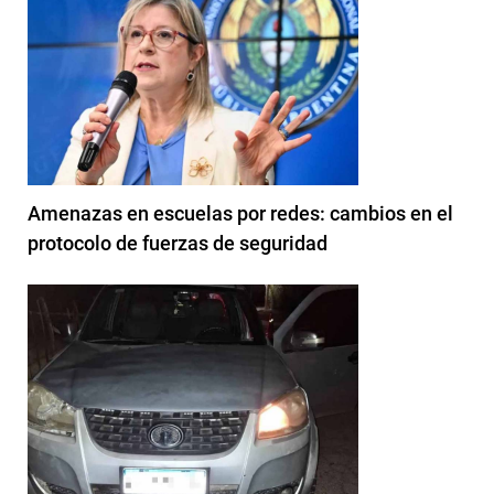
Amenazas en escuelas por redes: cambios en el
protocolo de fuerzas de seguridad