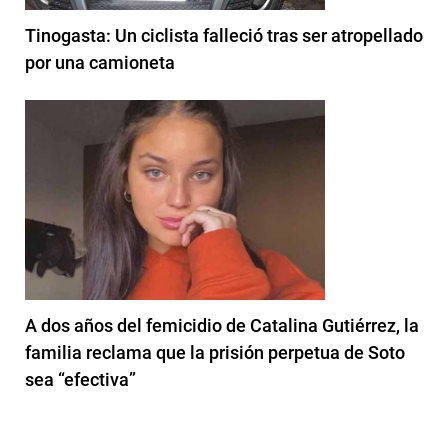
Tinogasta: Un ciclista falleció tras ser atropellado
por una camioneta
A dos años del femicidio de Catalina Gutiérrez, la
familia reclama que la prisión perpetua de Soto
sea “efectiva”