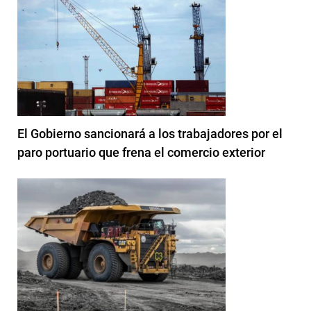
El Gobierno sancionará a los trabajadores por el
paro portuario que frena el comercio exterior