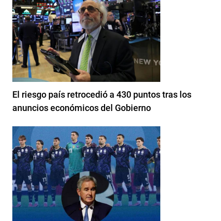
El riesgo país retrocedió a 430 puntos tras los
anuncios económicos del Gobierno