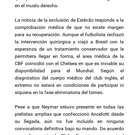
en el muslo derecho.
La noticia de la exclusión de Estêvão responde a la
comprobación médica de que no existe margen
para su recuperación. Aunque el futbolista rechazó
la intervención quirúrgica y viajó a Brasil con la
esperanza de un tratamiento conservador que le
permitiera llegar en forma, el área médica de la
CBF coincidió con el Chelsea en que es inviable su
disponibilidad para el Mundial. Según el
diagnóstico del cuerpo médico del club inglés, el
extremo no estará en condiciones de participar ni
siquiera en la fase eliminatoria del torneo.
Pese a que Neymar estuvo presente en todas las
prelistas amplias que confeccionó Ancelotti desde
su llegada, aún no fue incluido en ninguna
convocatoria definitiva bajo su mando. De acuerdo