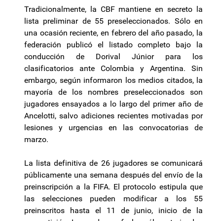
Tradicionalmente, la CBF mantiene en secreto la
lista preliminar de 55 preseleccionados. Sólo en
una ocasión reciente, en febrero del año pasado, la
federación publicó el listado completo bajo la
conducción de Dorival Júnior para los
clasificatorios ante Colombia y Argentina. Sin
embargo, según informaron los medios citados, la
mayoría de los nombres preseleccionados son
jugadores ensayados a lo largo del primer año de
Ancelotti, salvo adiciones recientes motivadas por
lesiones y urgencias en las convocatorias de
marzo.
La lista definitiva de 26 jugadores se comunicará
públicamente una semana después del envío de la
preinscripción a la FIFA. El protocolo estipula que
las selecciones pueden modificar a los 55
preinscritos hasta el 11 de junio, inicio de la