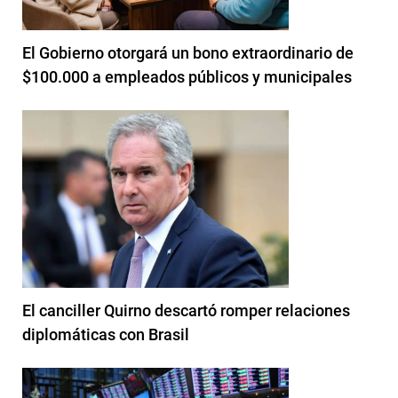
El Gobierno otorgará un bono extraordinario de
$100.000 a empleados públicos y municipales
El canciller Quirno descartó romper relaciones
diplomáticas con Brasil