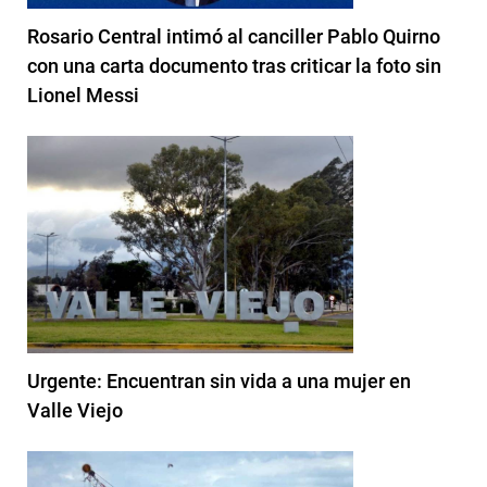
Rosario Central intimó al canciller Pablo Quirno
con una carta documento tras criticar la foto sin
Lionel Messi
Urgente: Encuentran sin vida a una mujer en
Valle Viejo