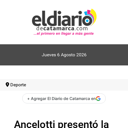
Jueves 6 Agosto 2026
Deporte
+ Agregar El Diario de Catamarca en
Ancelotti presentó la