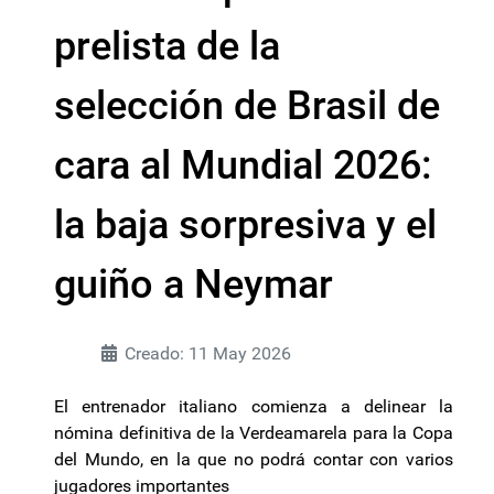
prelista de la
selección de Brasil de
cara al Mundial 2026:
la baja sorpresiva y el
guiño a Neymar
Creado: 11 May 2026
El entrenador italiano comienza a delinear la
nómina definitiva de la Verdeamarela para la Copa
del Mundo, en la que no podrá contar con varios
jugadores importantes