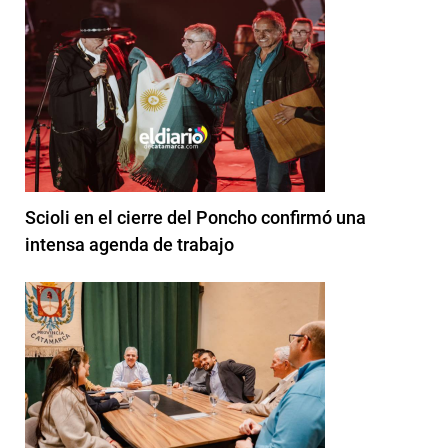
Scioli en el cierre del Poncho confirmó una
intensa agenda de trabajo