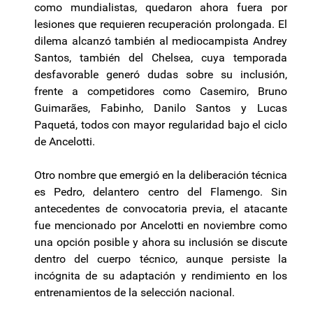
como mundialistas, quedaron ahora fuera por
lesiones que requieren recuperación prolongada. El
dilema alcanzó también al mediocampista Andrey
Santos, también del Chelsea, cuya temporada
desfavorable generó dudas sobre su inclusión,
frente a competidores como Casemiro, Bruno
Guimarães, Fabinho, Danilo Santos y Lucas
Paquetá, todos con mayor regularidad bajo el ciclo
de Ancelotti.
Otro nombre que emergió en la deliberación técnica
es Pedro, delantero centro del Flamengo. Sin
antecedentes de convocatoria previa, el atacante
fue mencionado por Ancelotti en noviembre como
una opción posible y ahora su inclusión se discute
dentro del cuerpo técnico, aunque persiste la
incógnita de su adaptación y rendimiento en los
entrenamientos de la selección nacional.