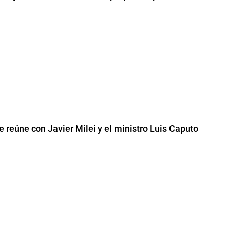
e reúne con Javier Milei y el ministro Luis Caputo