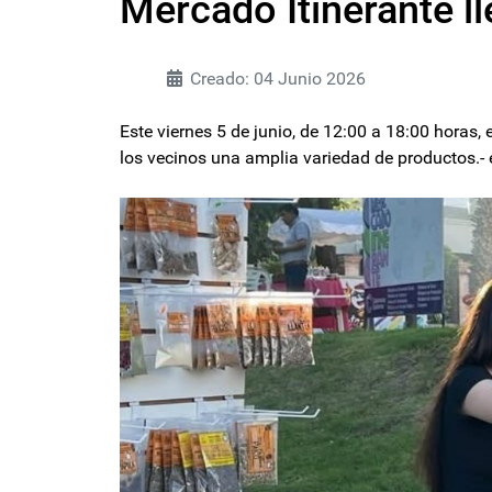
Mercado Itinerante ll
Creado: 04 Junio 2026
Este viernes 5 de junio, de 12:00 a 18:00 horas,
los vecinos una amplia variedad de productos.