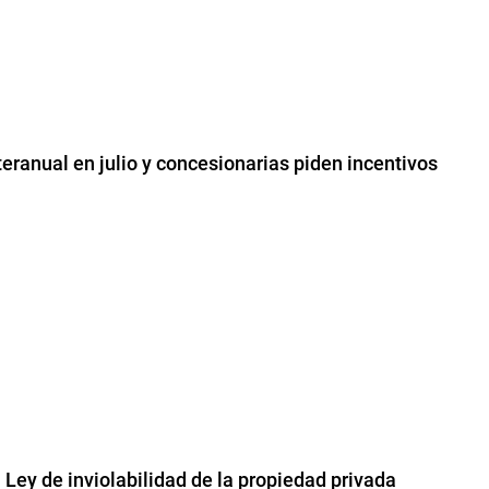
eranual en julio y concesionarias piden incentivos
Ley de inviolabilidad de la propiedad privada