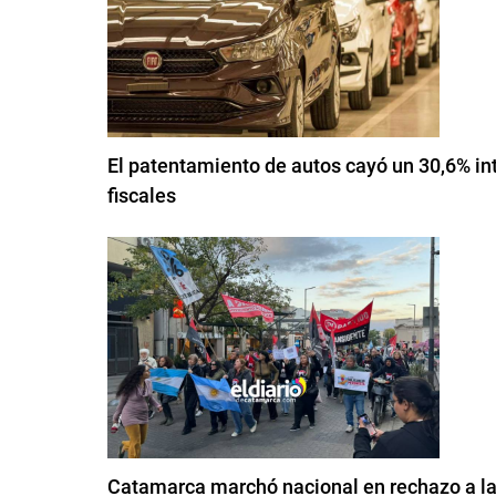
El patentamiento de autos cayó un 30,6% int
fiscales
Catamarca marchó nacional en rechazo a la 