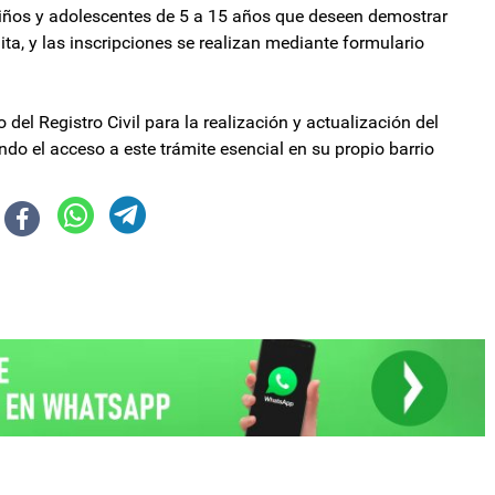
 niños y adolescentes de 5 a 15 años que deseen demostrar
uita, y las inscripciones se realizan mediante formulario
del Registro Civil para la realización y actualización del
do el acceso a este trámite esencial en su propio barrio