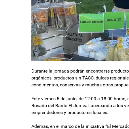
Durante la jornada podrán encontrarse productos
orgánicos, productos sin TACC, dulces regionale
condimentos, conservas y muchas otras propues
Este viernes 5 de junio, de 12:00 a 18:00 horas, 
Rosario del Barrio El Jumeal, acercando a los 
emprendedores y productores locales.
Además, en el marco de la iniciativa “El Mercado