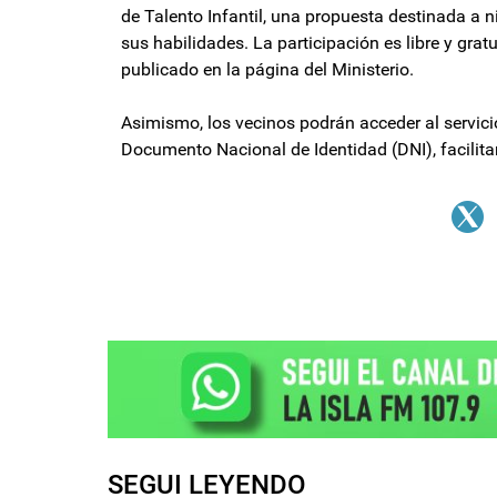
de Talento Infantil, una propuesta destinada a
sus habilidades. La participación es libre y grat
publicado en la página del Ministerio.
Asimismo, los vecinos podrán acceder al servicio 
Documento Nacional de Identidad (DNI), facilitan
SEGUI LEYENDO