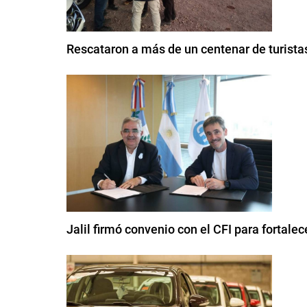
Rescataron a más de un centenar de turistas
Jalil firmó convenio con el CFI para fortale