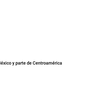
éxico y parte de Centroamérica