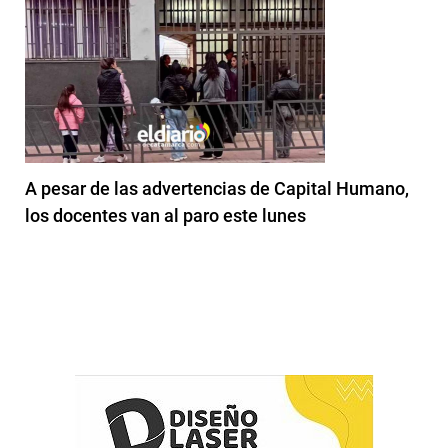
A pesar de las advertencias de Capital Humano,
los docentes van al paro este lunes