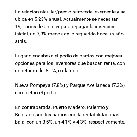
La relación alquiler/precio retrocede levemente y se
ubica en 5,23% anual. Actualmente se necesitan
19,1 años de alquiler para repagar la inversión
inicial, un 7,3% menos de lo requerido hace un año
atrás.
Lugano encabeza el podio de barrios con mejores
opciones para los inversores que buscan renta, con
un retorno del 8,1%, cada uno.
Nueva Pompeya (7,8%) y Parque Avellaneda (7,3%)
completan el podio.
En contrapartida, Puerto Madero, Palermo y
Belgrano son los barrios con la rentabilidad más
baja, con un 3,5%, un 4,1% y 4,3%, respectivamente.