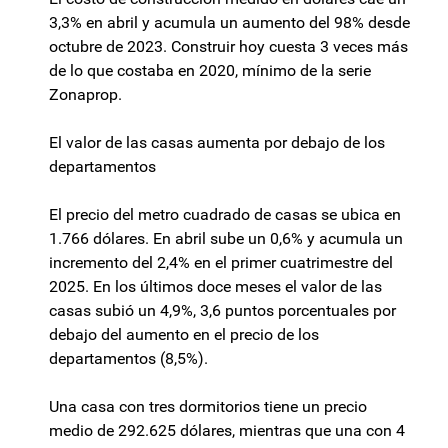
3,3% en abril y acumula un aumento del 98% desde
octubre de 2023. Construir hoy cuesta 3 veces más
de lo que costaba en 2020, mínimo de la serie
Zonaprop.
El valor de las casas aumenta por debajo de los
departamentos
El precio del metro cuadrado de casas se ubica en
1.766 dólares. En abril sube un 0,6% y acumula un
incremento del 2,4% en el primer cuatrimestre del
2025. En los últimos doce meses el valor de las
casas subió un 4,9%, 3,6 puntos porcentuales por
debajo del aumento en el precio de los
departamentos (8,5%).
Una casa con tres dormitorios tiene un precio
medio de 292.625 dólares, mientras que una con 4