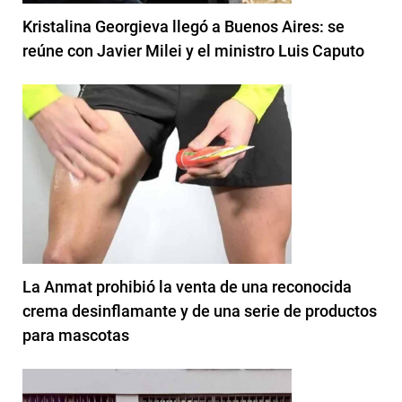
Kristalina Georgieva llegó a Buenos Aires: se
reúne con Javier Milei y el ministro Luis Caputo
La Anmat prohibió la venta de una reconocida
crema desinflamante y de una serie de productos
para mascotas