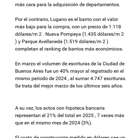
más cara para la adquisición de departamentos.
Por el contrario, Lugano es el barrio con el valor
más bajo para la compra, con un precio de 1.118
dólares/m 2 . Nueva Pompeya (1.435 dólares/m 2
) y Parque Avellaneda (1.519 dólares/m 2 )
completan el ranking de barrios más económicos.
En marzo el volumen de escrituras de la Ciudad de
Buenos Aires fue un 40% mayor al registrado en el
mismo período de 2024 , al sumar 4.747 escrituras.
Se trata del mejor marzo de los últimos seis años.
A su vez, los actos con hipoteca bancaria
representan el 21% del total en 2025 , 7 veces más
que en el mismo mes de 2024 (3%).
El costo de construcción medido en dólares cae un