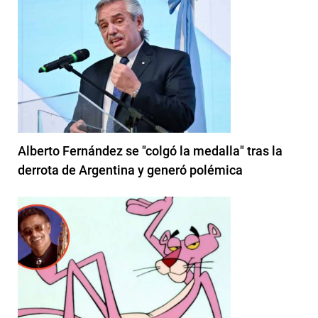
Alberto Fernández se "colgó la medalla" tras la
derrota de Argentina y generó polémica