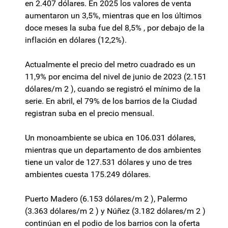
en 2.407 dólares. En 2025 los valores de venta
aumentaron un 3,5%, mientras que en los últimos
doce meses la suba fue del 8,5% , por debajo de la
inflación en dólares (12,2%).
Actualmente el precio del metro cuadrado es un
11,9% por encima del nivel de junio de 2023 (2.151
dólares/m 2 ), cuando se registró el mínimo de la
serie. En abril, el 79% de los barrios de la Ciudad
registran suba en el precio mensual.
Un monoambiente se ubica en 106.031 dólares,
mientras que un departamento de dos ambientes
tiene un valor de 127.531 dólares y uno de tres
ambientes cuesta 175.249 dólares.
Puerto Madero (6.153 dólares/m 2 ), Palermo
(3.363 dólares/m 2 ) y Núñez (3.182 dólares/m 2 )
continúan en el podio de los barrios con la oferta