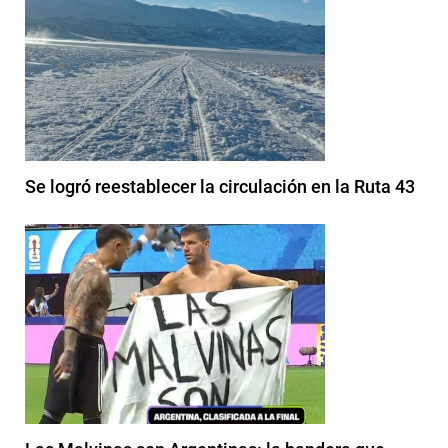
Se logró reestablecer la circulación en la Ruta 43