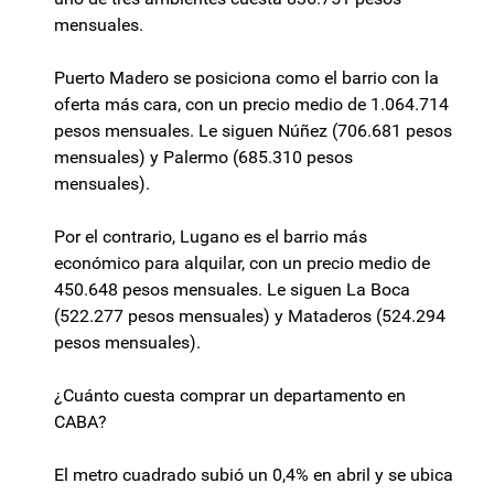
mensuales.
Puerto Madero se posiciona como el barrio con la
oferta más cara, con un precio medio de 1.064.714
pesos mensuales. Le siguen Núñez (706.681 pesos
mensuales) y Palermo (685.310 pesos
mensuales).
Por el contrario, Lugano es el barrio más
económico para alquilar, con un precio medio de
450.648 pesos mensuales. Le siguen La Boca
(522.277 pesos mensuales) y Mataderos (524.294
pesos mensuales).
¿Cuánto cuesta comprar un departamento en
CABA?
El metro cuadrado subió un 0,4% en abril y se ubica