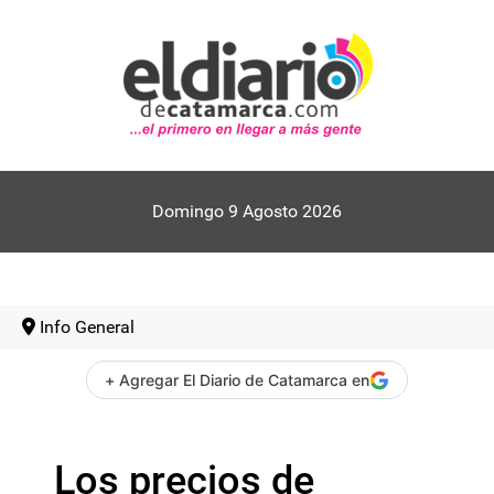
Domingo 9 Agosto 2026
Info General
+ Agregar El Diario de Catamarca en
Los precios de