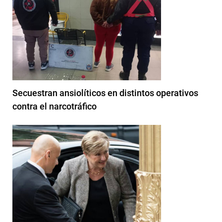
Secuestran ansiolíticos en distintos operativos
contra el narcotráfico