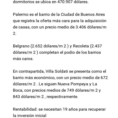
dormitorios se ubica en 470.907 dólares.
Palermo es el barrio de la Ciudad de Buenos Aires
que registra la oferta más cara para la adquisición
de casas, con un precio medio de 3.406 dólares/m
2.
Belgrano (2.652 dólares/m 2 ) y Recoleta (2.437
dólares/m 2 ) completan el podio de los barrios
más caros.
En contrapartida, Villa Soldati se presenta como el
barrio más económico, con un precio medio de 672
dólares/m 2 . Le siguen Nueva Pompeya y La
Boca, con precios medios de 749 dólares/m 2 y
843 dólares/m 2 , respectivamente.
Rentabilidad: se necesitan 19 años para recuperar
la inversión inicial