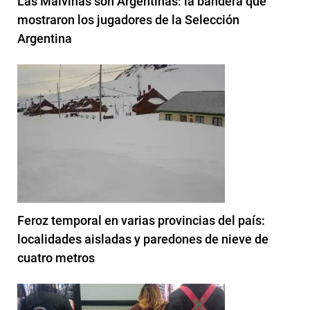
Las Malvinas son Argentinas: la bandera que
mostraron los jugadores de la Selección
Argentina
Feroz temporal en varias provincias del país:
localidades aisladas y paredones de nieve de
cuatro metros