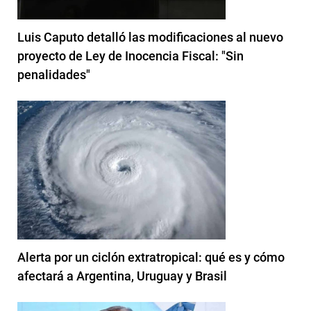
Luis Caputo detalló las modificaciones al nuevo
proyecto de Ley de Inocencia Fiscal: "Sin
penalidades"
Alerta por un ciclón extratropical: qué es y cómo
afectará a Argentina, Uruguay y Brasil