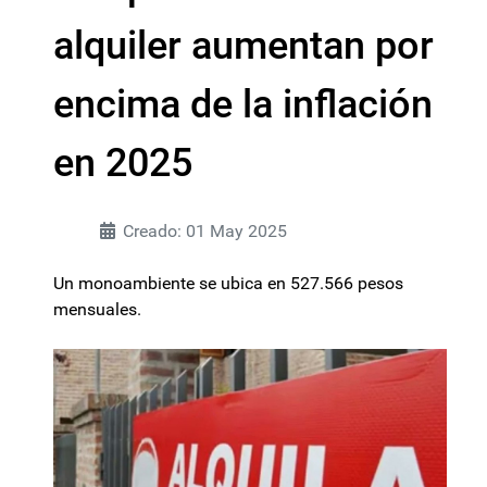
alquiler aumentan por
encima de la inflación
en 2025
Creado: 01 May 2025
Un monoambiente se ubica en 527.566 pesos
mensuales.