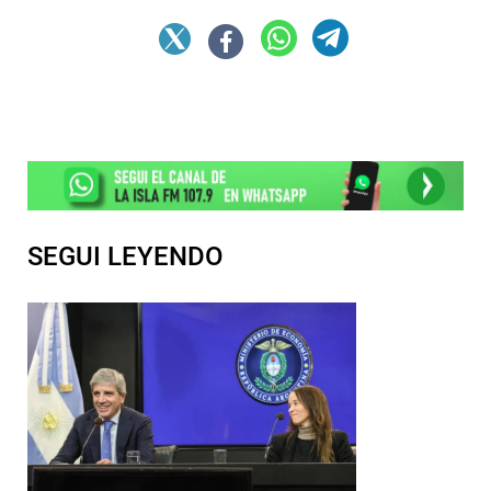
SEGUI LEYENDO