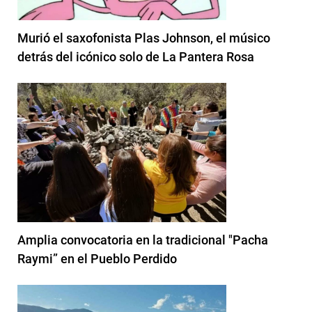
Murió el saxofonista Plas Johnson, el músico
detrás del icónico solo de La Pantera Rosa
Amplia convocatoria en la tradicional "Pacha
Raymi” en el Pueblo Perdido