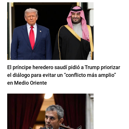
El príncipe heredero saudí pidió a Trump priorizar
el diálogo para evitar un “conflicto más amplio”
en Medio Oriente