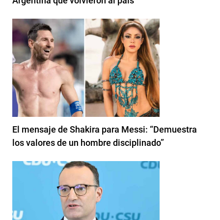
Argentina que volvieron al país
El mensaje de Shakira para Messi: “Demuestra
los valores de un hombre disciplinado”