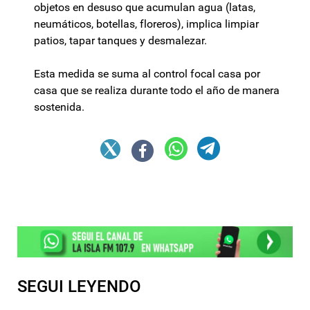
objetos en desuso que acumulan agua (latas,
neumáticos, botellas, floreros), implica limpiar
patios, tapar tanques y desmalezar.
Esta medida se suma al control focal casa por
casa que se realiza durante todo el año de manera
sostenida.
SEGUI LEYENDO