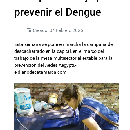
prevenir el Dengue
Creado: 04 Febrero 2026
Esta semana se pone en marcha la campaña de
descacharrado en la capital, en el marco del
trabajo de la mesa multisectorial estable para la
prevención del Aedes Aegypti.-
eldiariodecatamarca.com