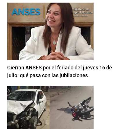
Cierran ANSES por el feriado del jueves 16 de
julio: qué pasa con las jubilaciones