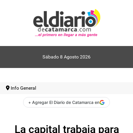
Sábado 8 Agosto 2026
Info General
+ Agregar El Diario de Catamarca en
La capital trabaja para