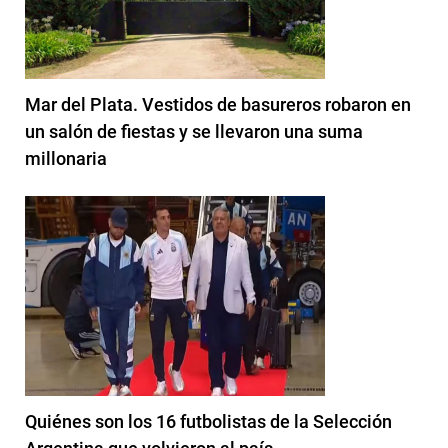
Mar del Plata. Vestidos de basureros robaron en
un salón de fiestas y se llevaron una suma
millonaria
Quiénes son los 16 futbolistas de la Selección