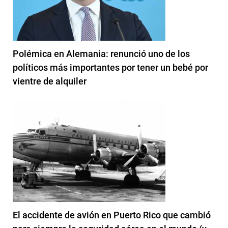
Polémica en Alemania: renunció uno de los
políticos más importantes por tener un bebé por
vientre de alquiler
El accidente de avión en Puerto Rico que cambió