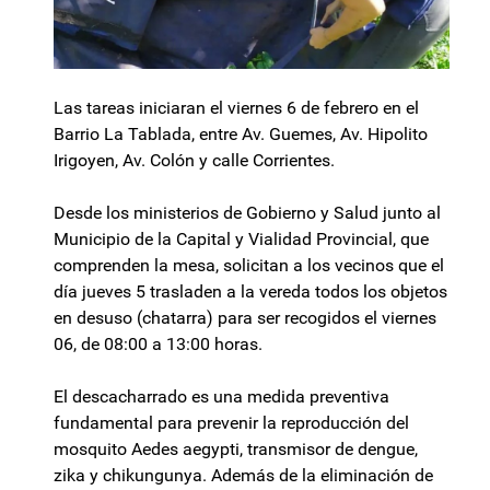
Las tareas iniciaran el viernes 6 de febrero en el
Barrio La Tablada, entre Av. Guemes, Av. Hipolito
Irigoyen, Av. Colón y calle Corrientes.
Desde los ministerios de Gobierno y Salud junto al
Municipio de la Capital y Vialidad Provincial, que
comprenden la mesa, solicitan a los vecinos que el
día jueves 5 trasladen a la vereda todos los objetos
en desuso (chatarra) para ser recogidos el viernes
06, de 08:00 a 13:00 horas.
El descacharrado es una medida preventiva
fundamental para prevenir la reproducción del
mosquito Aedes aegypti, transmisor de dengue,
zika y chikungunya. Además de la eliminación de