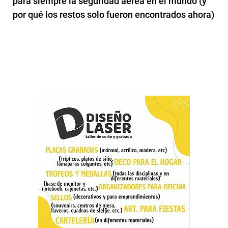
para siempre la seguridad aérea en el mundo (y
por qué los restos solo fueron encontrados ahora)