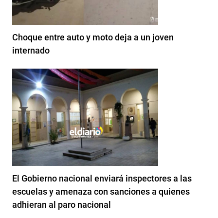
Choque entre auto y moto deja a un joven
internado
El Gobierno nacional enviará inspectores a las
escuelas y amenaza con sanciones a quienes
adhieran al paro nacional