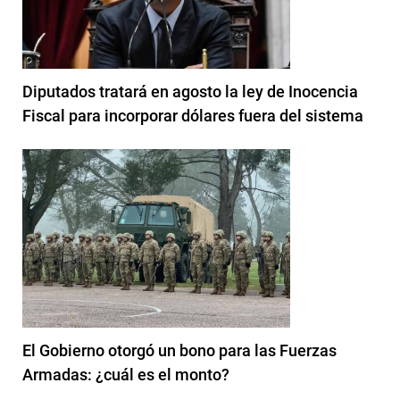
Diputados tratará en agosto la ley de Inocencia
Fiscal para incorporar dólares fuera del sistema
El Gobierno otorgó un bono para las Fuerzas
Armadas: ¿cuál es el monto?