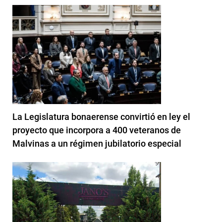
La Legislatura bonaerense convirtió en ley el
proyecto que incorpora a 400 veteranos de
Malvinas a un régimen jubilatorio especial