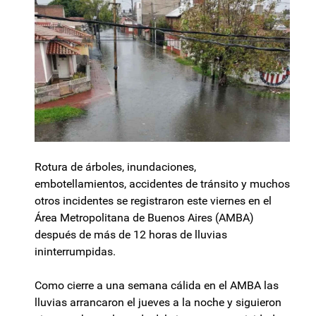
Rotura de árboles, inundaciones,
embotellamientos, accidentes de tránsito y muchos
otros incidentes se registraron este viernes en el
Área Metropolitana de Buenos Aires (AMBA)
después de más de 12 horas de lluvias
ininterrumpidas.
Como cierre a una semana cálida en el AMBA las
lluvias arrancaron el jueves a la noche y siguieron