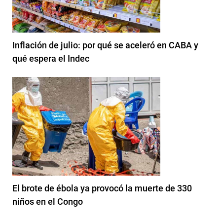
Inflación de julio: por qué se aceleró en CABA y
qué espera el Indec
El brote de ébola ya provocó la muerte de 330
niños en el Congo