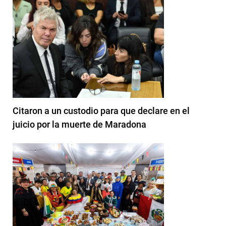
Citaron a un custodio para que declare en el
juicio por la muerte de Maradona