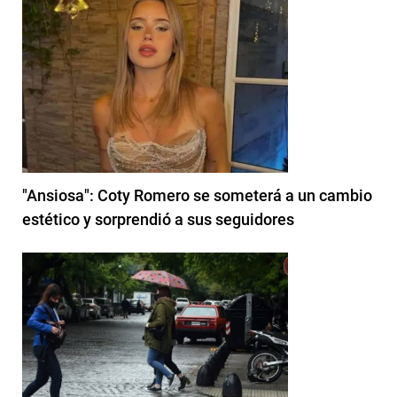
"Ansiosa": Coty Romero se someterá a un cambio
estético y sorprendió a sus seguidores