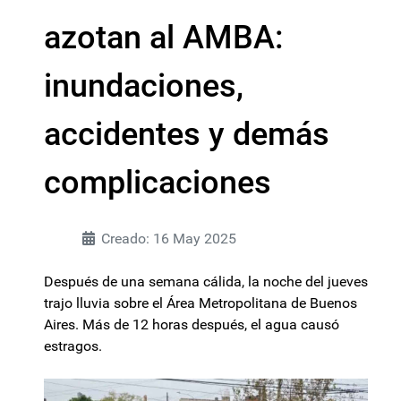
azotan al AMBA:
inundaciones,
accidentes y demás
complicaciones
Creado: 16 May 2025
Después de una semana cálida, la noche del jueves
trajo lluvia sobre el Área Metropolitana de Buenos
Aires. Más de 12 horas después, el agua causó
estragos.