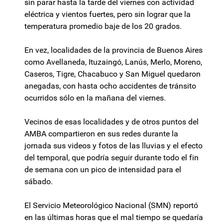
sin parar hasta la tarde del viernes con actividad
eléctrica y vientos fuertes, pero sin lograr que la
temperatura promedio baje de los 20 grados.
En vez, localidades de la provincia de Buenos Aires
como Avellaneda, Ituzaingó, Lanús, Merlo, Moreno,
Caseros, Tigre, Chacabuco y San Miguel quedaron
anegadas, con hasta ocho accidentes de tránsito
ocurridos sólo en la mañana del viernes.
Vecinos de esas localidades y de otros puntos del
AMBA compartieron en sus redes durante la
jornada sus videos y fotos de las lluvias y el efecto
del temporal, que podría seguir durante todo el fin
de semana con un pico de intensidad para el
sábado.
El Servicio Meteorológico Nacional (SMN) reportó
en las últimas horas que el mal tiempo se quedaría