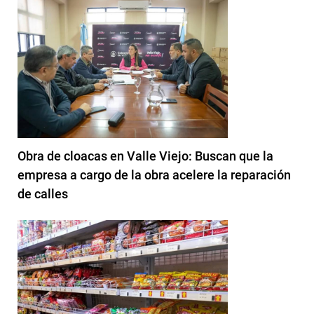
Obra de cloacas en Valle Viejo: Buscan que la
empresa a cargo de la obra acelere la reparación
de calles