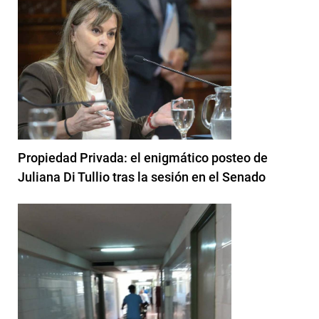
Propiedad Privada: el enigmático posteo de
Juliana Di Tullio tras la sesión en el Senado