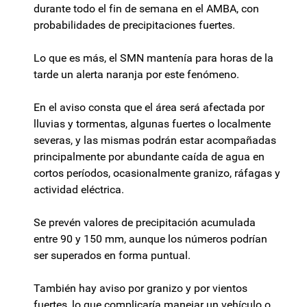
durante todo el fin de semana en el AMBA, con
probabilidades de precipitaciones fuertes.
Lo que es más, el SMN mantenía para horas de la
tarde un alerta naranja por este fenómeno.
En el aviso consta que el área será afectada por
lluvias y tormentas, algunas fuertes o localmente
severas, y las mismas podrán estar acompañadas
principalmente por abundante caída de agua en
cortos períodos, ocasionalmente granizo, ráfagas y
actividad eléctrica.
Se prevén valores de precipitación acumulada
entre 90 y 150 mm, aunque los números podrían
ser superados en forma puntual.
También hay aviso por granizo y por vientos
fuertes, lo que complicaría manejar un vehículo o