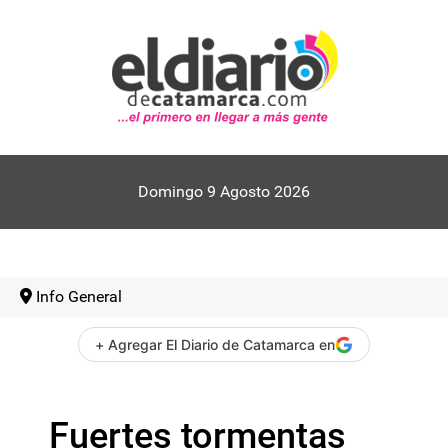
Domingo 9 Agosto 2026
Info General
+ Agregar El Diario de Catamarca en
Fuertes tormentas