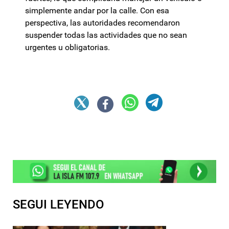
simplemente andar por la calle. Con esa
perspectiva, las autoridades recomendaron
suspender todas las actividades que no sean
urgentes u obligatorias.
SEGUI LEYENDO