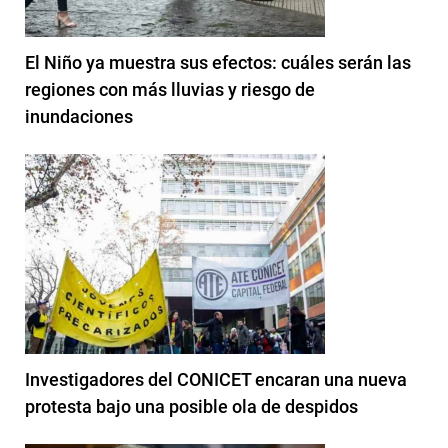
El Niño ya muestra sus efectos: cuáles serán las
regiones con más lluvias y riesgo de
inundaciones
Investigadores del CONICET encaran una nueva
protesta bajo una posible ola de despidos