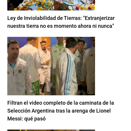
Ley de Inviolabilidad de Tierras: "Extranjerizar
nuestra tierra no es momento ahora ni nunca"
Filtran el video completo de la caminata de la
Selección Argentina tras la arenga de Lionel
Messi: qué pasó