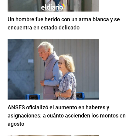
Un hombre fue herido con un arma blanca y se
encuentra en estado delicado
ANSES oficializó el aumento en haberes y
asignaciones: a cuánto ascienden los montos en
agosto