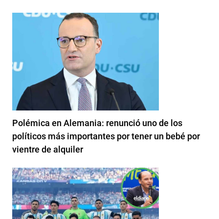
Polémica en Alemania: renunció uno de los
políticos más importantes por tener un bebé por
vientre de alquiler