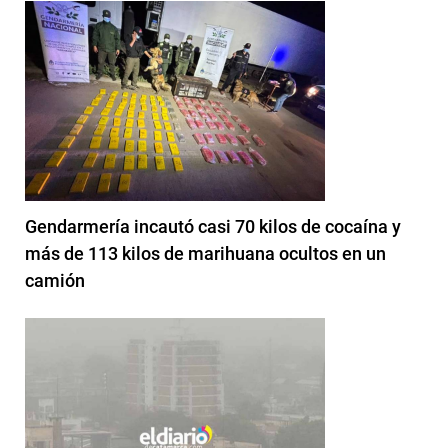
Gendarmería incautó casi 70 kilos de cocaína y
más de 113 kilos de marihuana ocultos en un
camión