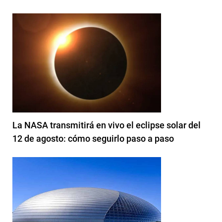
La NASA transmitirá en vivo el eclipse solar del
12 de agosto: cómo seguirlo paso a paso