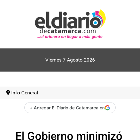
Viernes 7 Agosto 2026
Info General
+ Agregar El Diario de Catamarca en
El Gobierno minimizó