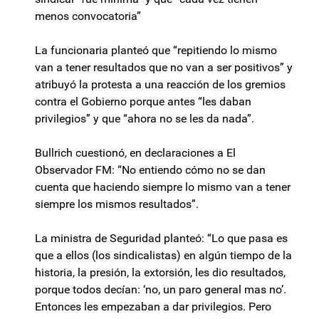
menos convocatoria”
La funcionaria planteó que “repitiendo lo mismo
van a tener resultados que no van a ser positivos” y
atribuyó la protesta a una reacción de los gremios
contra el Gobierno porque antes “les daban
privilegios” y que “ahora no se les da nada”.
Bullrich cuestionó, en declaraciones a El
Observador FM: “No entiendo cómo no se dan
cuenta que haciendo siempre lo mismo van a tener
siempre los mismos resultados”.
La ministra de Seguridad planteó: “Lo que pasa es
que a ellos (los sindicalistas) en algún tiempo de la
historia, la presión, la extorsión, les dio resultados,
porque todos decían: ‘no, un paro general mas no’.
Entonces les empezaban a dar privilegios. Pero