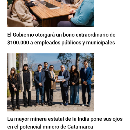
El Gobierno otorgará un bono extraordinario de
$100.000 a empleados públicos y municipales
La mayor minera estatal de la India pone sus ojos
en el potencial minero de Catamarca