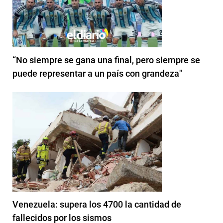
“No siempre se gana una final, pero siempre se
puede representar a un país con grandeza"
Venezuela: supera los 4700 la cantidad de
fallecidos por los sismos