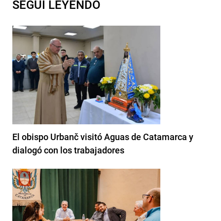
SEGUI LEYENDO
El obispo Urbanč visitó Aguas de Catamarca y
dialogó con los trabajadores