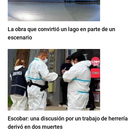
La obra que convirtió un lago en parte de un
escenario
Escobar: una discusión por un trabajo de herrería
derivó en dos muertes