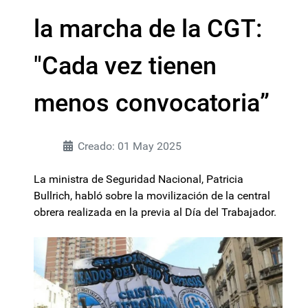
la marcha de la CGT:
"Cada vez tienen
menos convocatoria”
Creado: 01 May 2025
La ministra de Seguridad Nacional, Patricia
Bullrich, habló sobre la movilización de la central
obrera realizada en la previa al Día del Trabajador.