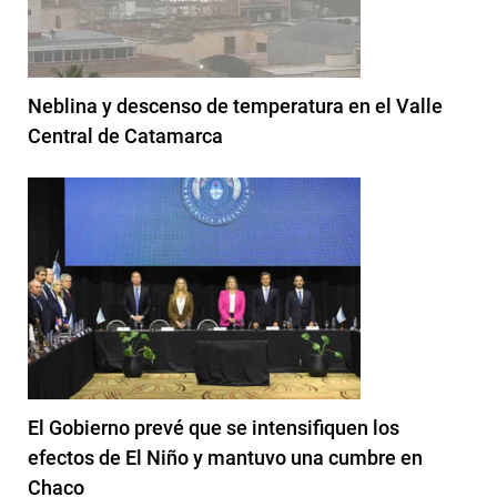
Neblina y descenso de temperatura en el Valle
Central de Catamarca
El Gobierno prevé que se intensifiquen los
efectos de El Niño y mantuvo una cumbre en
Chaco