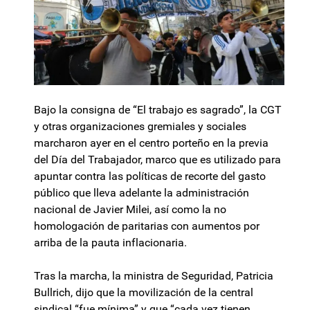
Bajo la consigna de “El trabajo es sagrado”, la CGT
y otras organizaciones gremiales y sociales
marcharon ayer en el centro porteño en la previa
del Día del Trabajador, marco que es utilizado para
apuntar contra las políticas de recorte del gasto
público que lleva adelante la administración
nacional de Javier Milei, así como la no
homologación de paritarias con aumentos por
arriba de la pauta inflacionaria.
Tras la marcha, la ministra de Seguridad, Patricia
Bullrich, dijo que la movilización de la central
sindical “fue mínima” y que “cada vez tienen