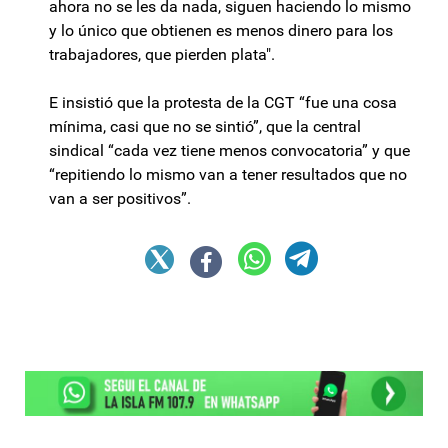
ahora no se les da nada, siguen haciendo lo mismo
y lo único que obtienen es menos dinero para los
trabajadores, que pierden plata".
E insistió que la protesta de la CGT “fue una cosa
mínima, casi que no se sintió”, que la central
sindical “cada vez tiene menos convocatoria” y que
“repitiendo lo mismo van a tener resultados que no
van a ser positivos”.