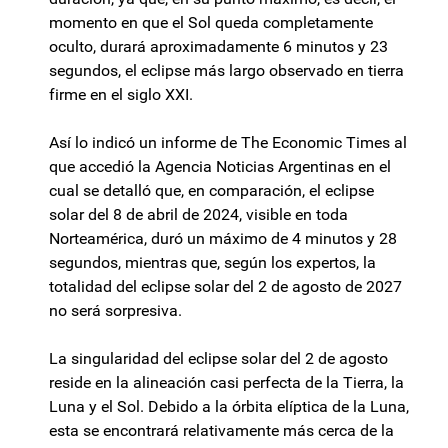
momento en que el Sol queda completamente
oculto, durará aproximadamente 6 minutos y 23
segundos, el eclipse más largo observado en tierra
firme en el siglo XXI.
Así lo indicó un informe de The Economic Times al
que accedió la Agencia Noticias Argentinas en el
cual se detalló que, en comparación, el eclipse
solar del 8 de abril de 2024, visible en toda
Norteamérica, duró un máximo de 4 minutos y 28
segundos, mientras que, según los expertos, la
totalidad del eclipse solar del 2 de agosto de 2027
no será sorpresiva.
La singularidad del eclipse solar del 2 de agosto
reside en la alineación casi perfecta de la Tierra, la
Luna y el Sol. Debido a la órbita elíptica de la Luna,
esta se encontrará relativamente más cerca de la