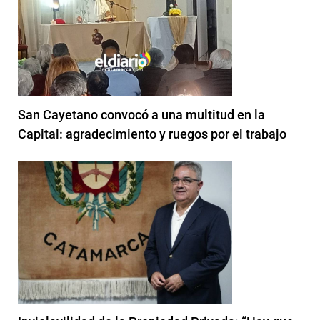
San Cayetano convocó a una multitud en la
Capital: agradecimiento y ruegos por el trabajo