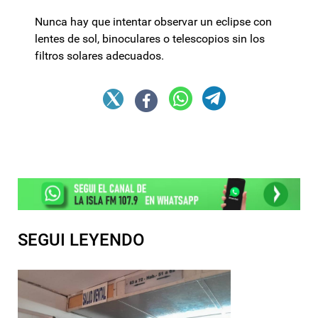
Nunca hay que intentar observar un eclipse con
lentes de sol, binoculares o telescopios sin los
filtros solares adecuados.
SEGUI LEYENDO