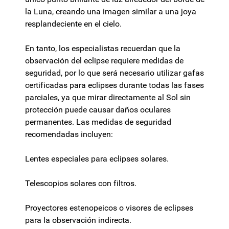
la Luna, creando una imagen similar a una joya
resplandeciente en el cielo.
En tanto, los especialistas recuerdan que la
observación del eclipse requiere medidas de
seguridad, por lo que será necesario utilizar gafas
certificadas para eclipses durante todas las fases
parciales, ya que mirar directamente al Sol sin
protección puede causar daños oculares
permanentes. Las medidas de seguridad
recomendadas incluyen:
Lentes especiales para eclipses solares.
Telescopios solares con filtros.
Proyectores estenopeicos o visores de eclipses
para la observación indirecta.