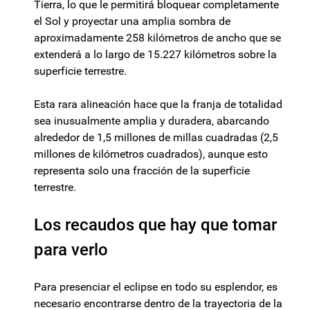
Tierra, lo que le permitirá bloquear completamente
el Sol y proyectar una amplia sombra de
aproximadamente 258 kilómetros de ancho que se
extenderá a lo largo de 15.227 kilómetros sobre la
superficie terrestre.
Esta rara alineación hace que la franja de totalidad
sea inusualmente amplia y duradera, abarcando
alrededor de 1,5 millones de millas cuadradas (2,5
millones de kilómetros cuadrados), aunque esto
representa solo una fracción de la superficie
terrestre.
Los recaudos que hay que tomar
para verlo
Para presenciar el eclipse en todo su esplendor, es
necesario encontrarse dentro de la trayectoria de la