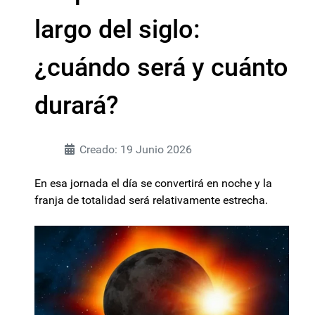
largo del siglo:
¿cuándo será y cuánto
durará?
Creado: 19 Junio 2026
En esa jornada el día se convertirá en noche y la
franja de totalidad será relativamente estrecha.