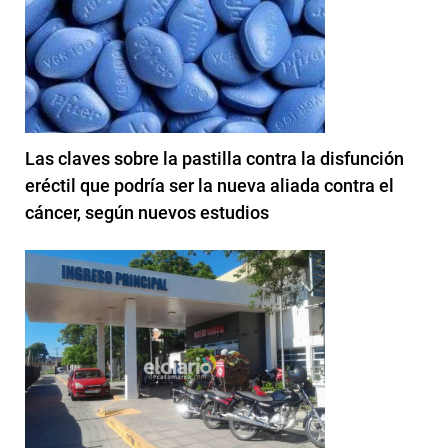
Las claves sobre la pastilla contra la disfunción
eréctil que podría ser la nueva aliada contra el
cáncer, según nuevos estudios