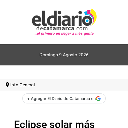
Domingo 9 Agosto 2026
Info General
+ Agregar El Diario de Catamarca en
Eclipse solar más