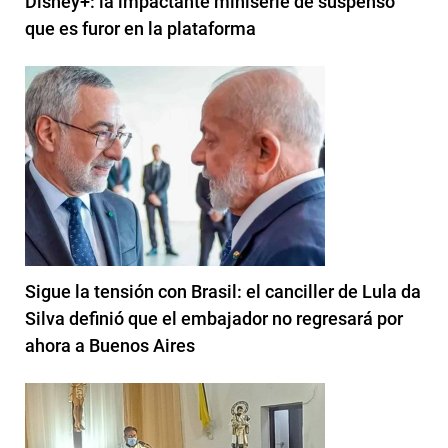
Disney+: la impactante miniserie de suspenso
que es furor en la plataforma
Sigue la tensión con Brasil: el canciller de Lula da
Silva definió que el embajador no regresará por
ahora a Buenos Aires