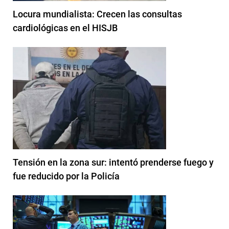
Locura mundialista: Crecen las consultas
cardiológicas en el HISJB
Tensión en la zona sur: intentó prenderse fuego y
fue reducido por la Policía