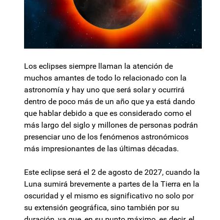
Los eclipses siempre llaman la atención de
muchos amantes de todo lo relacionado con la
astronomía y hay uno que será solar y ocurrirá
dentro de poco más de un año que ya está dando
que hablar debido a que es considerado como el
más largo del siglo y millones de personas podrán
presenciar uno de los fenómenos astronómicos
más impresionantes de las últimas décadas.
Este eclipse será el 2 de agosto de 2027, cuando la
Luna sumirá brevemente a partes de la Tierra en la
oscuridad y el mismo es significativo no solo por
su extensión geográfica, sino también por su
duración, ya que, en su punto máximo, es decir, el