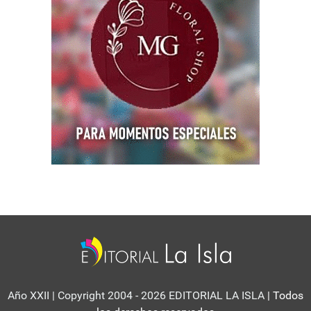
Año XXII | Copyright 2004 - 2026 EDITORIAL LA ISLA
| Todos