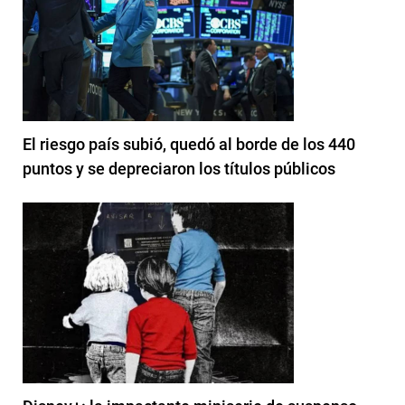
El riesgo país subió, quedó al borde de los 440
puntos y se depreciaron los títulos públicos