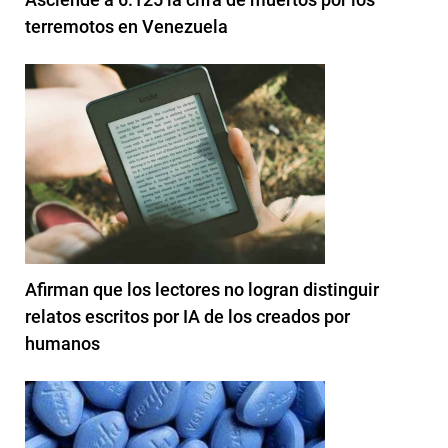
terremotos en Venezuela
Afirman que los lectores no logran distinguir
relatos escritos por IA de los creados por
humanos