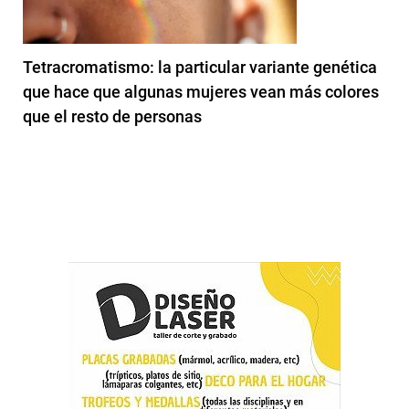
Tetracromatismo: la particular variante genética
que hace que algunas mujeres vean más colores
que el resto de personas