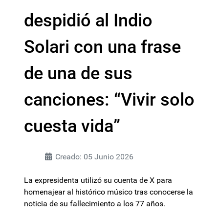
despidió al Indio
Solari con una frase
de una de sus
canciones: “Vivir solo
cuesta vida”
Creado: 05 Junio 2026
La expresidenta utilizó su cuenta de X para
homenajear al histórico músico tras conocerse la
noticia de su fallecimiento a los 77 años.