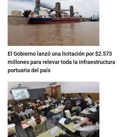
El Gobierno lanzó una licitación por $2.573
millones para relevar toda la infraestructura
portuaria del país