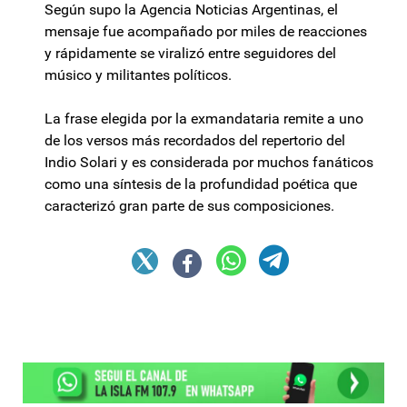
Según supo la Agencia Noticias Argentinas, el
mensaje fue acompañado por miles de reacciones
y rápidamente se viralizó entre seguidores del
músico y militantes políticos.
La frase elegida por la exmandataria remite a uno
de los versos más recordados del repertorio del
Indio Solari y es considerada por muchos fanáticos
como una síntesis de la profundidad poética que
caracterizó gran parte de sus composiciones.