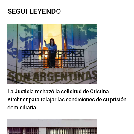
SEGUI LEYENDO
La Justicia rechazó la solicitud de Cristina
Kirchner para relajar las condiciones de su prisión
domiciliaria