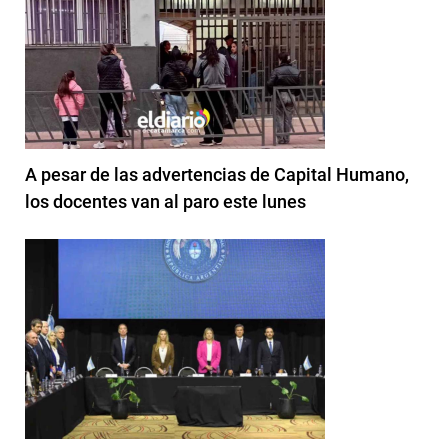
A pesar de las advertencias de Capital Humano,
los docentes van al paro este lunes