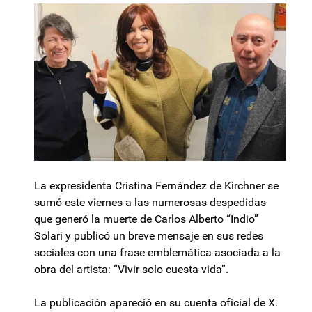
La expresidenta Cristina Fernández de Kirchner se
sumó este viernes a las numerosas despedidas
que generó la muerte de Carlos Alberto “Indio”
Solari y publicó un breve mensaje en sus redes
sociales con una frase emblemática asociada a la
obra del artista: “Vivir solo cuesta vida”.
La publicación apareció en su cuenta oficial de X.