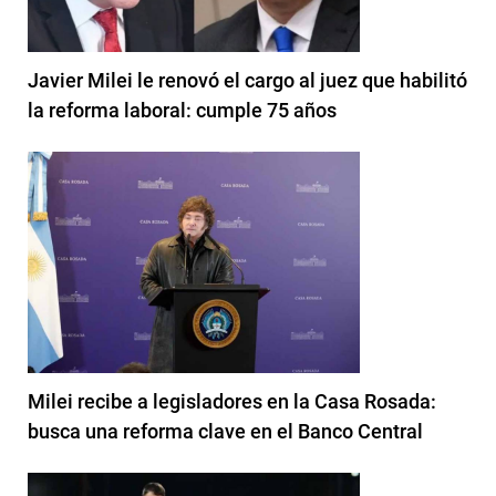
Javier Milei le renovó el cargo al juez que habilitó
la reforma laboral: cumple 75 años
Milei recibe a legisladores en la Casa Rosada:
busca una reforma clave en el Banco Central