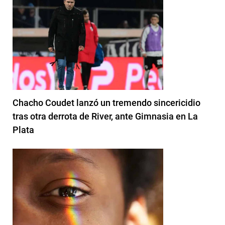
Chacho Coudet lanzó un tremendo sincericidio
tras otra derrota de River, ante Gimnasia en La
Plata