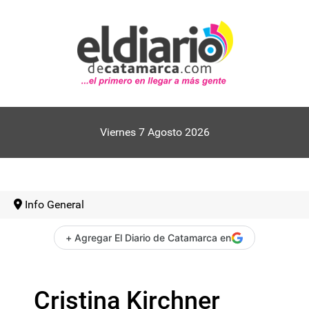
Viernes 7 Agosto 2026
Info General
+ Agregar El Diario de Catamarca en
Cristina Kirchner