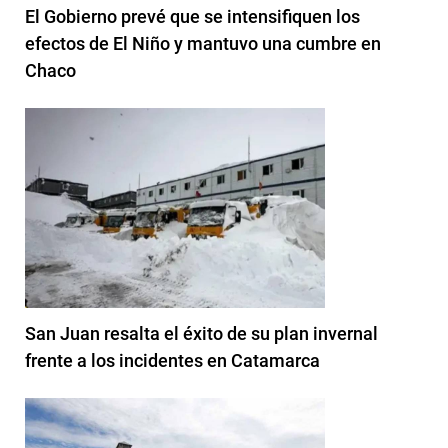
El Gobierno prevé que se intensifiquen los
efectos de El Niño y mantuvo una cumbre en
Chaco
San Juan resalta el éxito de su plan invernal
frente a los incidentes en Catamarca