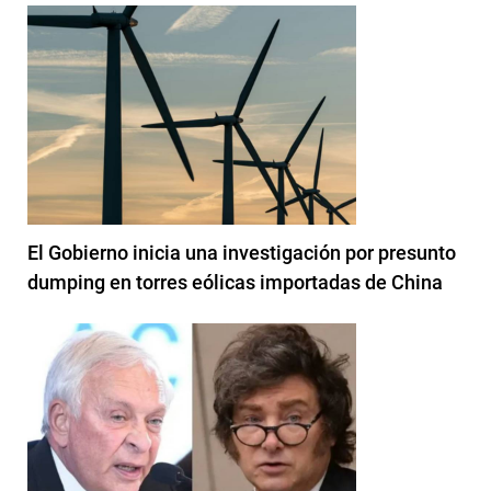
El Gobierno inicia una investigación por presunto
dumping en torres eólicas importadas de China