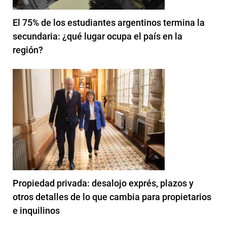
El 75% de los estudiantes argentinos termina la
secundaria: ¿qué lugar ocupa el país en la
región?
Propiedad privada: desalojo exprés, plazos y
otros detalles de lo que cambia para propietarios
e inquilinos