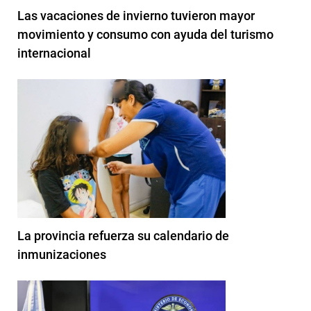
Las vacaciones de invierno tuvieron mayor
movimiento y consumo con ayuda del turismo
internacional
La provincia refuerza su calendario de
inmunizaciones