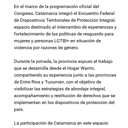
En el marco de la programación oficial del
Congreso, Catamarca integró el Encuentro Federal
de Dispositivos Territoriales de Protección Integral,
espacio destinado al intercambio de experiencias y
fortalecimiento de las políticas de resguardo para
mujeres y personas LGTBI+ en situación de
violencia por razones de género.
Durante la jornada, la provincia expuso el trabajo
que se desarrolla desde el Hogar Warmi,
compartiendo su experiencia junto a las provincias
de Entre Ríos y Tucumán, con el objetivo de
visibilizar las estrategias de abordaje integral,
acompañamiento y restitución de derechos que se
implementan en los dispositivos de protección del
país.
La participación de Catamarca en este espacio