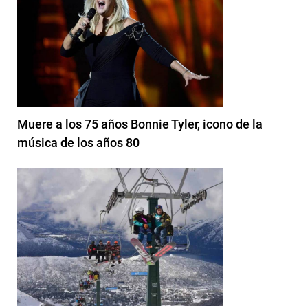
Muere a los 75 años Bonnie Tyler, icono de la
música de los años 80