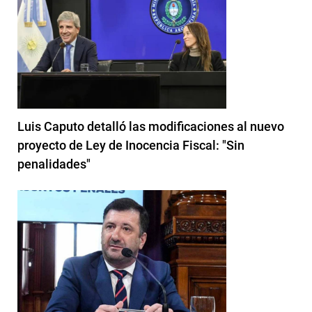
Luis Caputo detalló las modificaciones al nuevo
proyecto de Ley de Inocencia Fiscal: "Sin
penalidades"