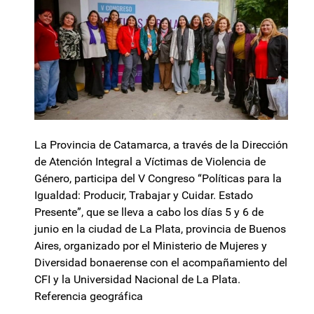
La Provincia de Catamarca, a través de la Dirección
de Atención Integral a Víctimas de Violencia de
Género, participa del V Congreso “Políticas para la
Igualdad: Producir, Trabajar y Cuidar. Estado
Presente”, que se lleva a cabo los días 5 y 6 de
junio en la ciudad de La Plata, provincia de Buenos
Aires, organizado por el Ministerio de Mujeres y
Diversidad bonaerense con el acompañamiento del
CFI y la Universidad Nacional de La Plata.
Referencia geográfica