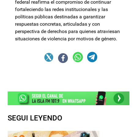
federal reafirma el compromiso de continuar
fortaleciendo las redes institucionales y las
políticas públicas destinadas a garantizar
respuestas concretas, articuladas y con
perspectiva de derechos para quienes atraviesan
situaciones de violencia por motivos de género.
SEGUI LEYENDO