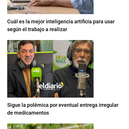
Cuál es la mejor inteligencia artificia para usar
según el trabajo a realizar
Sigue la polémica por eventual entrega irregular
de medicamentos