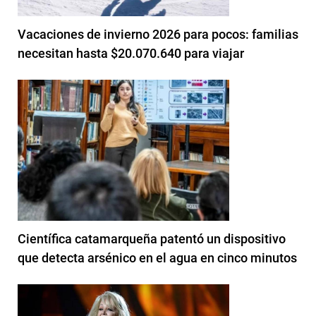
Vacaciones de invierno 2026 para pocos: familias
necesitan hasta $20.070.640 para viajar
Científica catamarqueña patentó un dispositivo
que detecta arsénico en el agua en cinco minutos