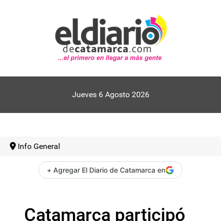
Jueves 6 Agosto 2026
Info General
+ Agregar El Diario de Catamarca en
Catamarca participó