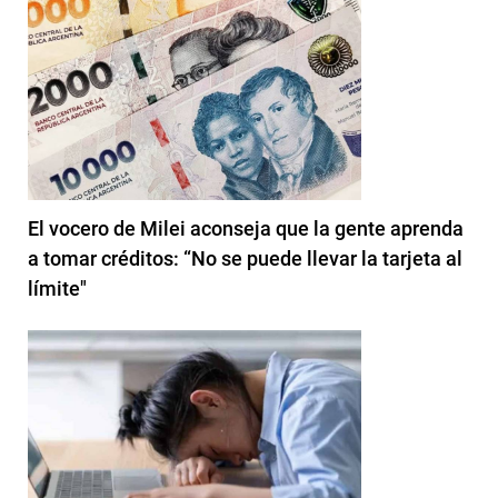
El vocero de Milei aconseja que la gente aprenda
a tomar créditos: “No se puede llevar la tarjeta al
límite"