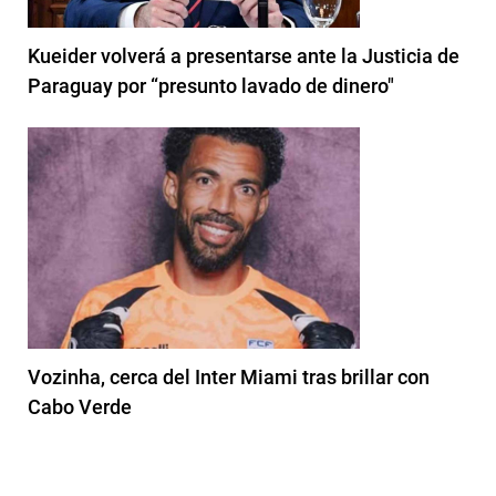
Kueider volverá a presentarse ante la Justicia de
Paraguay por “presunto lavado de dinero"
Vozinha, cerca del Inter Miami tras brillar con
Cabo Verde