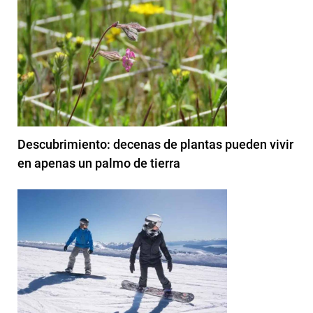
Descubrimiento: decenas de plantas pueden vivir
en apenas un palmo de tierra