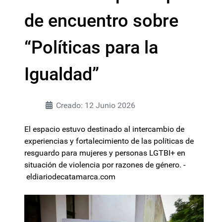
de encuentro sobre
“Políticas para la
Igualdad”
Creado: 12 Junio 2026
El espacio estuvo destinado al intercambio de
experiencias y fortalecimiento de las políticas de
resguardo para mujeres y personas LGTBI+ en
situación de violencia por razones de género. -
eldiariodecatamarca.com