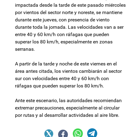
impactada desde la tarde de este pasado miércoles
por vientos del sector norte y noreste, se mantiene
durante este jueves, con presencia de viento
durante toda la jornada. Las velocidades van a ser
entre 40 y 60 km/h con ráfagas que pueden
superar los 80 km/h, especialmente en zonas
serranas.
A partir de la tarde y noche de este viernes en el
área antes citada, los vientos cambiarán al sector
sur con velocidades entre 40 y 60 km/h con
ráfagas que pueden superar los 80 km/h.
Ante este escenario, las autoridades recomiendan
extremar precauciones, especialmente al circular
por rutas y al desarrollar actividades al aire libre.