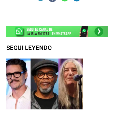
SEGUI LEYENDO