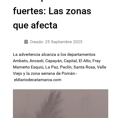
fuertes: Las zonas
que afecta
Creado: 25 Septiembre 2025
La advertencia alcanza a los departamentos
Ambato, Ancasti, Capayán, Capital, El Alto, Fray
Mamerto Esquiú, La Paz, Paclín, Santa Rosa, Valle
Viejo y la zona serrana de Pomán.-
eldiariodecatamarca.com