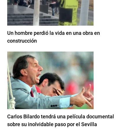
Un hombre perdió la vida en una obra en
construcción
Carlos Bilardo tendrá una película documental
sobre su inolvidable paso por el Sevilla