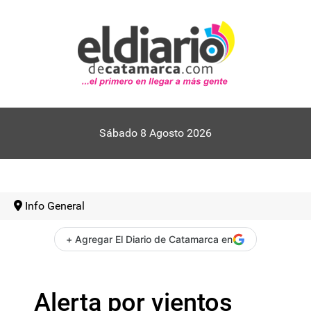
Sábado 8 Agosto 2026
Info General
+ Agregar El Diario de Catamarca en
Alerta por vientos