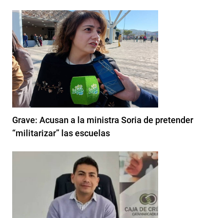
Grave: Acusan a la ministra Soria de pretender
“militarizar” las escuelas