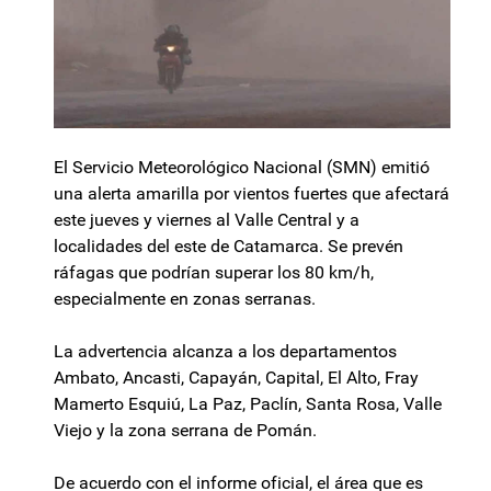
El Servicio Meteorológico Nacional (SMN) emitió
una alerta amarilla por vientos fuertes que afectará
este jueves y viernes al Valle Central y a
localidades del este de Catamarca. Se prevén
ráfagas que podrían superar los 80 km/h,
especialmente en zonas serranas.
La advertencia alcanza a los departamentos
Ambato, Ancasti, Capayán, Capital, El Alto, Fray
Mamerto Esquiú, La Paz, Paclín, Santa Rosa, Valle
Viejo y la zona serrana de Pomán.
De acuerdo con el informe oficial, el área que es