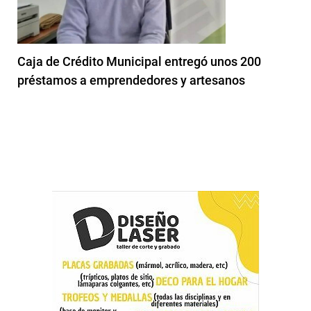
Caja de Crédito Municipal entregó unos 200
préstamos a emprendedores y artesanos