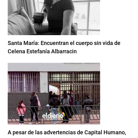
Santa María: Encuentran el cuerpo sin vida de
Celena Estefanía Albarracin
A pesar de las advertencias de Capital Humano,