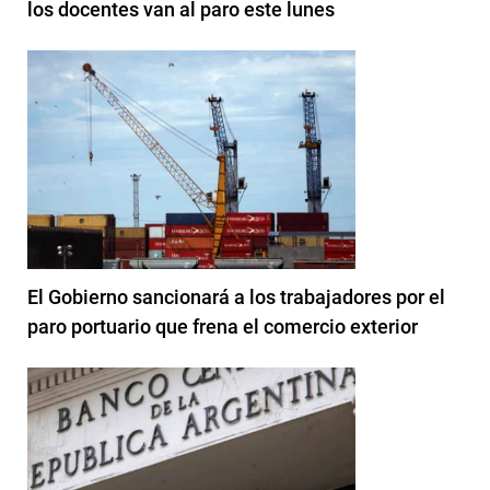
los docentes van al paro este lunes
El Gobierno sancionará a los trabajadores por el
paro portuario que frena el comercio exterior