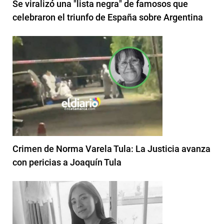
Se viralizó una "lista negra" de famosos que
celebraron el triunfo de España sobre Argentina
Crimen de Norma Varela Tula: La Justicia avanza
con pericias a Joaquín Tula