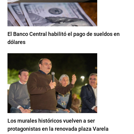
El Banco Central habilitó el pago de sueldos en
dólares
Los murales históricos vuelven a ser
protagonistas en la renovada plaza Varela