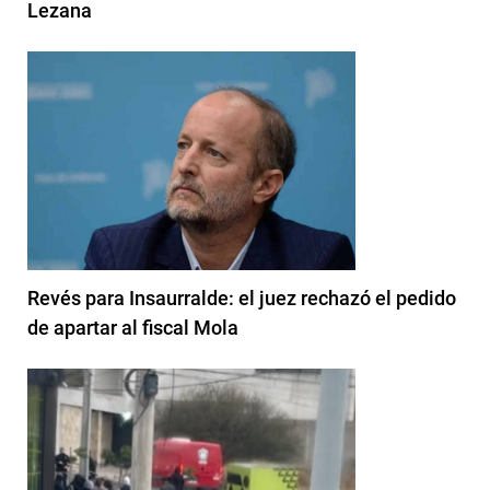
Lezana
Revés para Insaurralde: el juez rechazó el pedido
de apartar al fiscal Mola