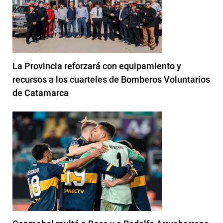
La Provincia reforzará con equipamiento y
recursos a los cuarteles de Bomberos Voluntarios
de Catamarca