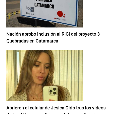
Nación aprobó inclusión al RIGI del proyecto 3
Quebradas en Catamarca
Abrieron el celular de Jesica Cirio tras los videos