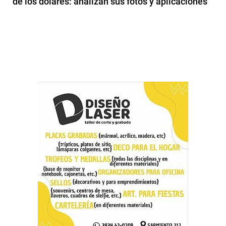
de los dólares: analizan sus fotos y aplicaciones