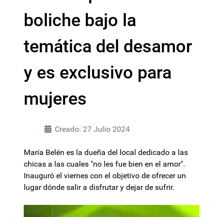
boliche bajo la
temática del desamor
y es exclusivo para
mujeres
Creado: 27 Julio 2024
María Belén es la dueña del local dedicado a las
chicas a las cuales "no les fue bien en el amor".
Inauguró el viernes con el objetivo de ofrecer un
lugar dónde salir a disfrutar y dejar de sufrir.