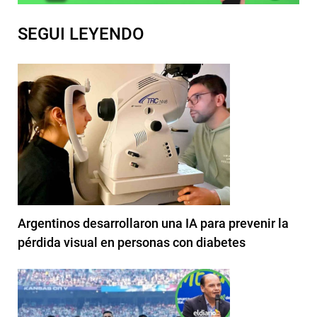
SEGUI LEYENDO
Argentinos desarrollaron una IA para prevenir la
pérdida visual en personas con diabetes