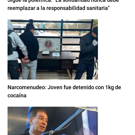
reemplazar a la responsabilidad sanitaria"
Narcomenudeo: Joven fue detenido con 1kg de
cocaína