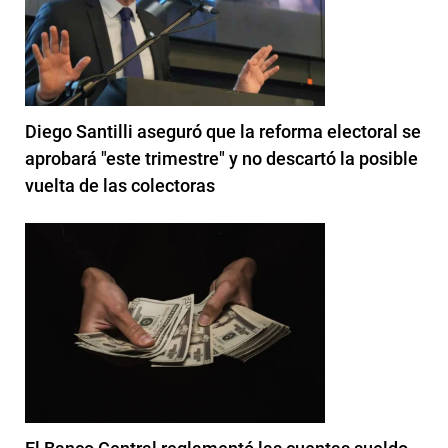
Diego Santilli aseguró que la reforma electoral se
aprobará "este trimestre" y no descartó la posible
vuelta de las colectoras