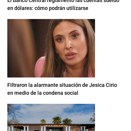
El Banco Central reglamentó las cuentas sueldo
en dólares: cómo podrán utilizarse
Filtraron la alarmante situación de Jesica Cirio
en medio de la condena social