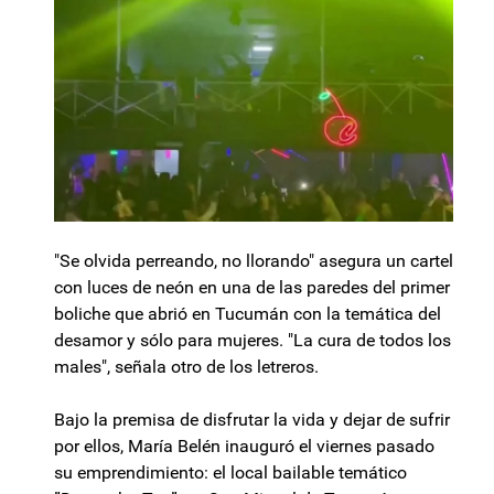
"Se olvida perreando, no llorando" asegura un cartel
con luces de neón en una de las paredes del primer
boliche que abrió en Tucumán con la temática del
desamor y sólo para mujeres. "La cura de todos los
males", señala otro de los letreros.
Bajo la premisa de disfrutar la vida y dejar de sufrir
por ellos, María Belén inauguró el viernes pasado
su emprendimiento: el local bailable temático