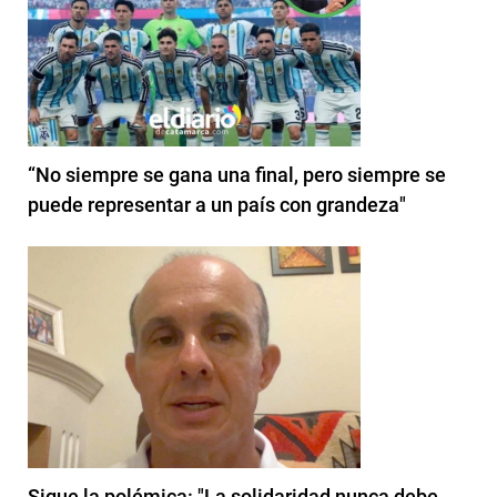
“No siempre se gana una final, pero siempre se
puede representar a un país con grandeza"
Sigue la polémica: "La solidaridad nunca debe