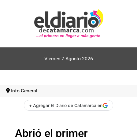
Viernes 7 Agosto 2026
Info General
+ Agregar El Diario de Catamarca en
Abrió el primer