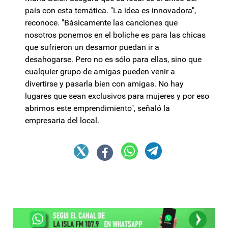
país con esta temática. "La idea es innovadora",
reconoce. "Básicamente las canciones que
nosotros ponemos en el boliche es para las chicas
que sufrieron un desamor puedan ir a
desahogarse. Pero no es sólo para ellas, sino que
cualquier grupo de amigas pueden venir a
divertirse y pasarla bien con amigas. No hay
lugares que sean exclusivos para mujeres y por eso
abrimos este emprendimiento", señaló la
empresaria del local.