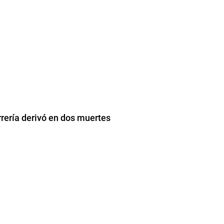
rrería derivó en dos muertes