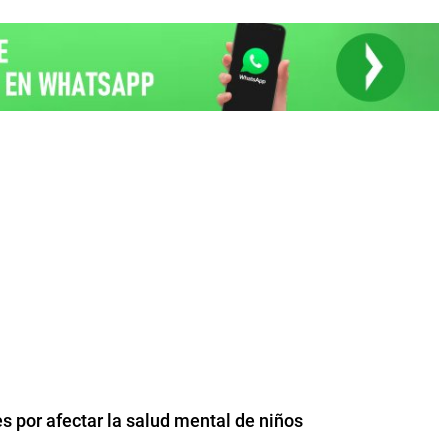
 por afectar la salud mental de niños