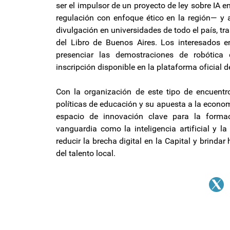
ser el impulsor de un proyecto de ley sobre IA e
regulación con enfoque ético en la región— y 
divulgación en universidades de todo el país, tr
del Libro de Buenos Aires. Los interesados en
presenciar las demostraciones de robótica 
inscripción disponible en la plataforma oficial d
Con la organización de este tipo de encuentr
políticas de educación y su apuesta a la econo
espacio de innovación clave para la formac
vanguardia como la inteligencia artificial y l
reducir la brecha digital en la Capital y brindar
del talento local.