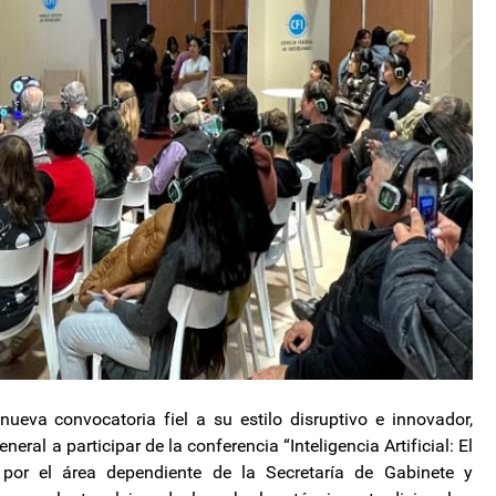
ueva convocatoria fiel a su estilo disruptivo e innovador,
eral a participar de la conferencia “Inteligencia Artificial: El
 por el área dependiente de la Secretaría de Gabinete y