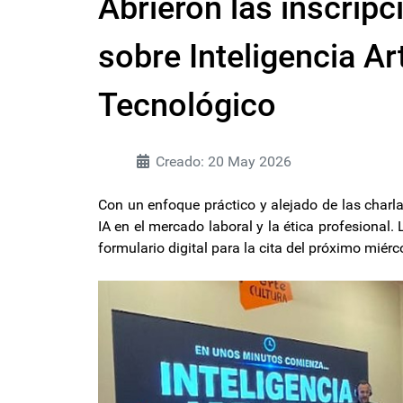
Abrieron las inscripc
sobre Inteligencia Art
Tecnológico
Creado: 20 May 2026
Con un enfoque práctico y alejado de las charla
IA en el mercado laboral y la ética profesional
formulario digital para la cita del próximo mié