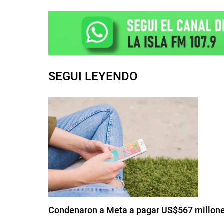
SEGUI LEYENDO
Condenaron a Meta a pagar US$567 millones