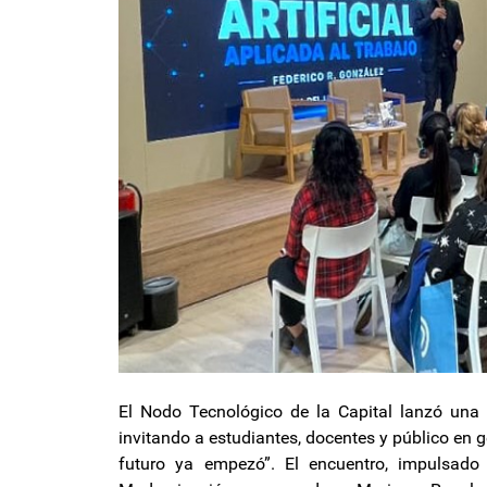
El Nodo Tecnológico de la Capital lanzó una n
invitando a estudiantes, docentes y público en gen
futuro ya empezó”. El encuentro, impulsado