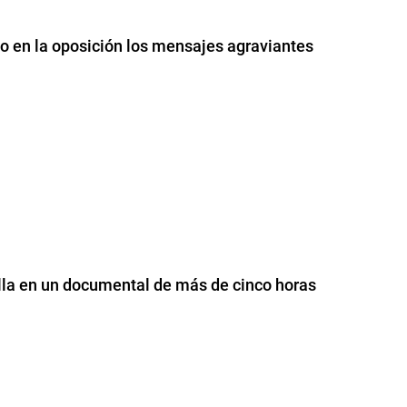
vo en la oposición los mensajes agraviantes
alla en un documental de más de cinco horas