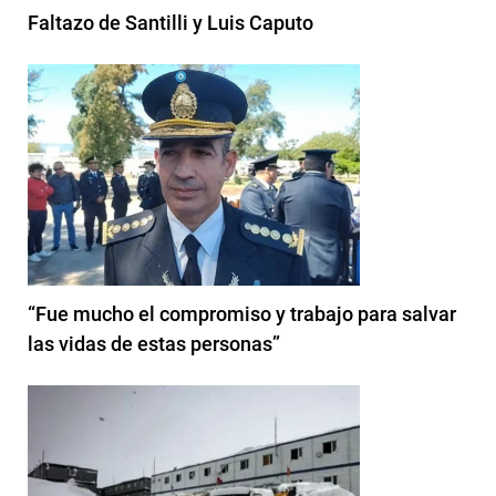
Faltazo de Santilli y Luis Caputo
“Fue mucho el compromiso y trabajo para salvar
las vidas de estas personas”