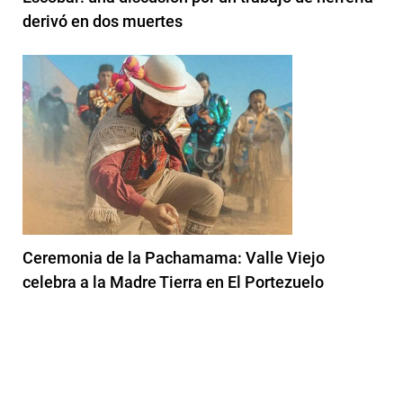
derivó en dos muertes
Ceremonia de la Pachamama: Valle Viejo
celebra a la Madre Tierra en El Portezuelo