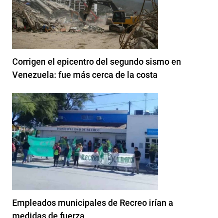
Corrigen el epicentro del segundo sismo en
Venezuela: fue más cerca de la costa
Empleados municipales de Recreo irían a
medidas de fuerza