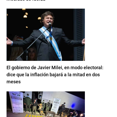
El gobierno de Javier Milei, en modo electoral:
dice que la inflación bajará a la mitad en dos
meses