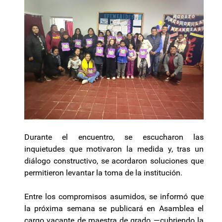
Durante el encuentro, se escucharon las
inquietudes que motivaron la medida y, tras un
diálogo constructivo, se acordaron soluciones que
permitieron levantar la toma de la institución.
Entre los compromisos asumidos, se informó que
la próxima semana se publicará en Asamblea el
cargo vacante de maestra de grado —cubriendo la