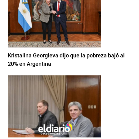
Kristalina Georgieva dijo que la pobreza bajó al
20% en Argentina