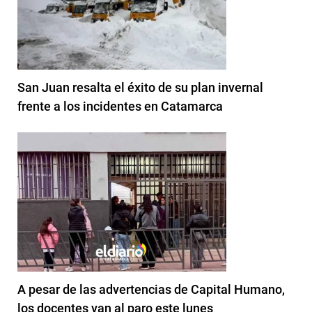
San Juan resalta el éxito de su plan invernal
frente a los incidentes en Catamarca
A pesar de las advertencias de Capital Humano,
los docentes van al paro este lunes