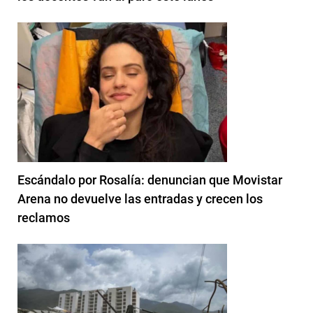
Escándalo por Rosalía: denuncian que Movistar
Arena no devuelve las entradas y crecen los
reclamos