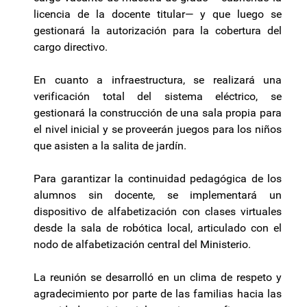
licencia de la docente titular— y que luego se
gestionará la autorización para la cobertura del
cargo directivo.
En cuanto a infraestructura, se realizará una
verificación total del sistema eléctrico, se
gestionará la construcción de una sala propia para
el nivel inicial y se proveerán juegos para los niños
que asisten a la salita de jardín.
Para garantizar la continuidad pedagógica de los
alumnos sin docente, se implementará un
dispositivo de alfabetización con clases virtuales
desde la sala de robótica local, articulado con el
nodo de alfabetización central del Ministerio.
La reunión se desarrolló en un clima de respeto y
agradecimiento por parte de las familias hacia las