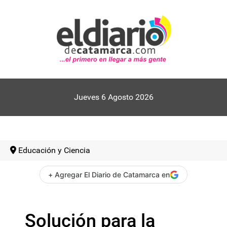
Jueves 6 Agosto 2026
Educación y Ciencia
+ Agregar El Diario de Catamarca en
Solución para la