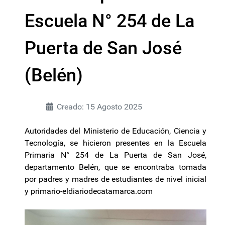
Escuela N° 254 de La
Puerta de San José
(Belén)
Creado: 15 Agosto 2025
Autoridades del Ministerio de Educación, Ciencia y
Tecnología, se hicieron presentes en la Escuela
Primaria N° 254 de La Puerta de San José,
departamento Belén, que se encontraba tomada
por padres y madres de estudiantes de nivel inicial
y primario-eldiariodecatamarca.com