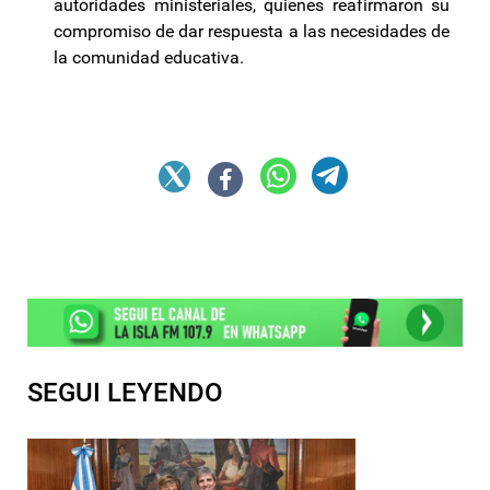
autoridades ministeriales, quienes reafirmaron su
compromiso de dar respuesta a las necesidades de
la comunidad educativa.
SEGUI LEYENDO