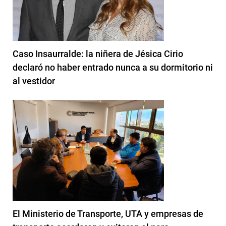
Caso Insaurralde: la niñera de Jésica Cirio
declaró no haber entrado nunca a su dormitorio ni
al vestidor
El Ministerio de Transporte, UTA y empresas de