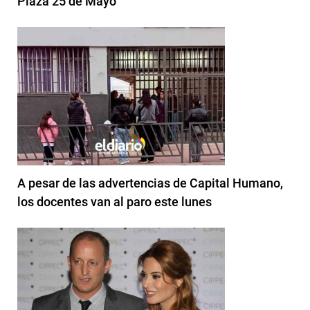
Plaza 25 de Mayo
A pesar de las advertencias de Capital Humano,
los docentes van al paro este lunes