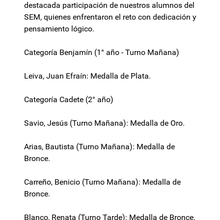
destacada participación de nuestros alumnos del
SEM, quienes enfrentaron el reto con dedicación y
pensamiento lógico.
Categoría Benjamín (1° año - Turno Mañana)
Leiva, Juan Efraín: Medalla de Plata.
Categoría Cadete (2° año)
Savio, Jesús (Turno Mañana): Medalla de Oro.
Arias, Bautista (Turno Mañana): Medalla de
Bronce.
Carreño, Benicio (Turno Mañana): Medalla de
Bronce.
Blanco, Renata (Turno Tarde): Medalla de Bronce.