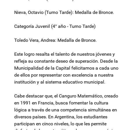
Nieva, Octavio (Turno Tarde): Medalla de Bronce.
Categoría Juvenil (4° año - Turno Tarde)
Toledo Vera, Andrea: Medalla de Bronce.
Este logro resalta el talento de nuestros jóvenes y
refleja su constante deseo de superación. Desde la
Municipalidad de la Capital felicitamos a cada uno
de ellos por representar con excelencia a nuestra
institución y al sistema educativo municipal.
Cabe destacar que, el Canguro Matemático, creado
en 1991 en Francia, busca fomentar la cultura
lógica a través de una competencia simultánea en
diversos países. En Argentina, los estudiantes
participan en cinco niveles, lo que les permite