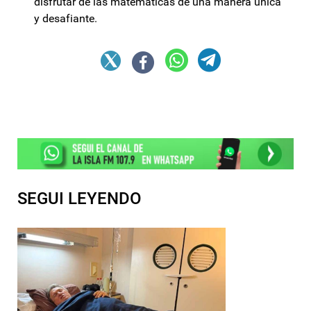
disfrutar de las matemáticas de una manera única
y desafiante.
SEGUI LEYENDO