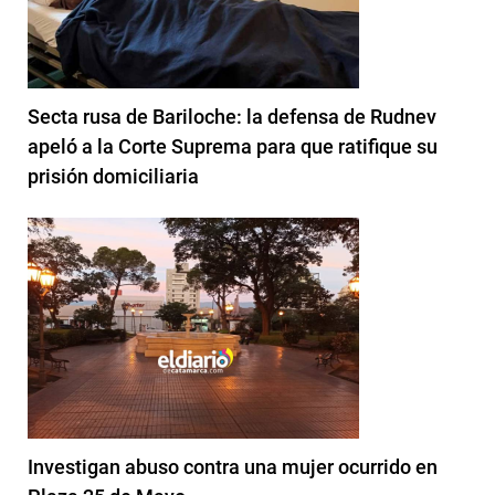
Secta rusa de Bariloche: la defensa de Rudnev
apeló a la Corte Suprema para que ratifique su
prisión domiciliaria
Investigan abuso contra una mujer ocurrido en