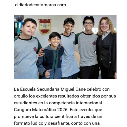
eldiariodecatamarca.com
La Escuela Secundaria Miguel Cané celebró con
orgullo los excelentes resultados obtenidos por sus
estudiantes en la competencia internacional
Canguro Matemático 2026. Este evento, que
promueve la cultura científica a través de un
formato lúdico y desafiante, contó con una