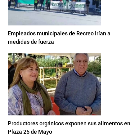
Empleados municipales de Recreo irían a
medidas de fuerza
Productores orgánicos exponen sus alimentos en
Plaza 25 de Mayo