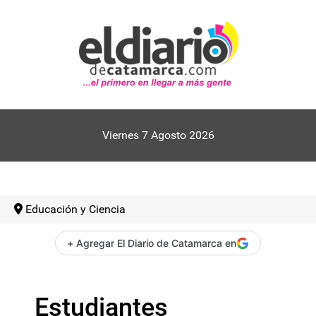
Viernes 7 Agosto 2026
Educación y Ciencia
+ Agregar El Diario de Catamarca en
Estudiantes