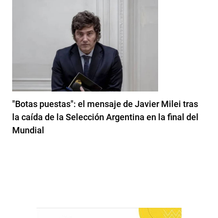
"Botas puestas": el mensaje de Javier Milei tras
la caída de la Selección Argentina en la final del
Mundial