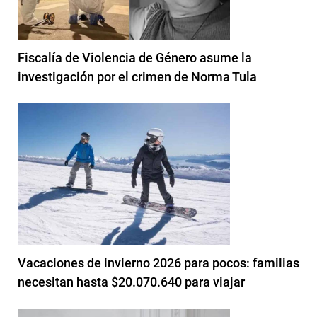
Fiscalía de Violencia de Género asume la
investigación por el crimen de Norma Tula
Vacaciones de invierno 2026 para pocos: familias
necesitan hasta $20.070.640 para viajar