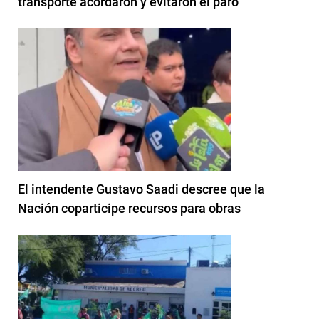
transporte acordaron y evitaron el paro
El intendente Gustavo Saadi descree que la
Nación coparticipe recursos para obras