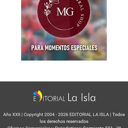
Año XXII | Copyright 2004 - 2026 EDITORIAL LA ISLA
| Todos
los derechos reservados