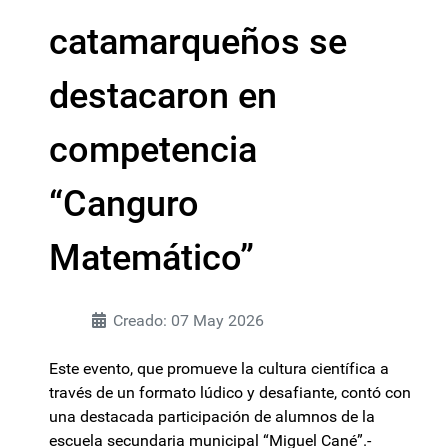
catamarqueños se
destacaron en
competencia
“Canguro
Matemático”
Creado: 07 May 2026
Este evento, que promueve la cultura científica a
través de un formato lúdico y desafiante, contó con
una destacada participación de alumnos de la
escuela secundaria municipal “Miguel Cané”.-