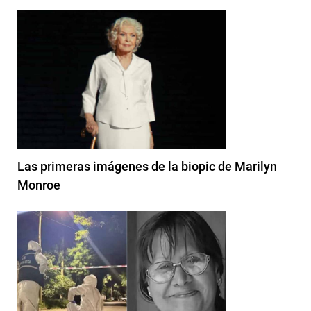
Las primeras imágenes de la biopic de Marilyn
Monroe