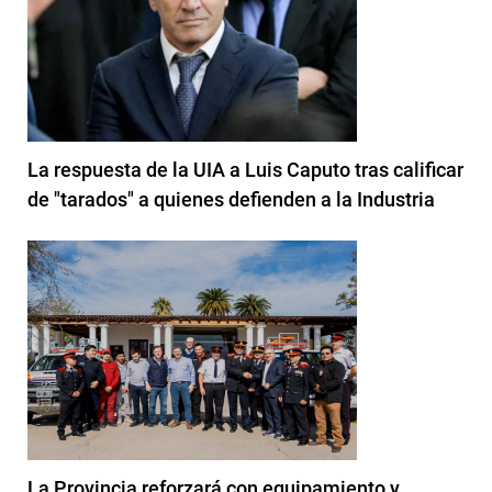
La respuesta de la UIA a Luis Caputo tras calificar
de "tarados" a quienes defienden a la Industria
La Provincia reforzará con equipamiento y