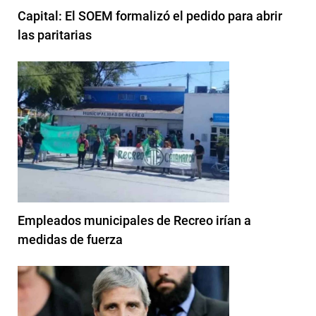
Capital: El SOEM formalizó el pedido para abrir
las paritarias
Empleados municipales de Recreo irían a
medidas de fuerza