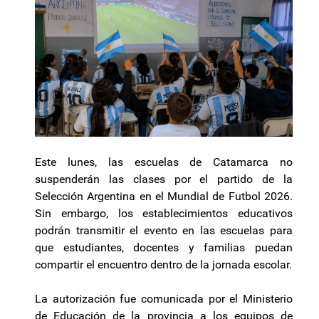
Este lunes, las escuelas de Catamarca no
suspenderán las clases por el partido de la
Selección Argentina en el Mundial de Futbol 2026.
Sin embargo, los establecimientos educativos
podrán transmitir el evento en las escuelas para
que estudiantes, docentes y familias puedan
compartir el encuentro dentro de la jornada escolar.
La autorización fue comunicada por el Ministerio
de Educación de la provincia a los equipos de