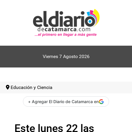
Viernes 7 Agosto 2026
Educación y Ciencia
+ Agregar El Diario de Catamarca en
Este lunes 22 las