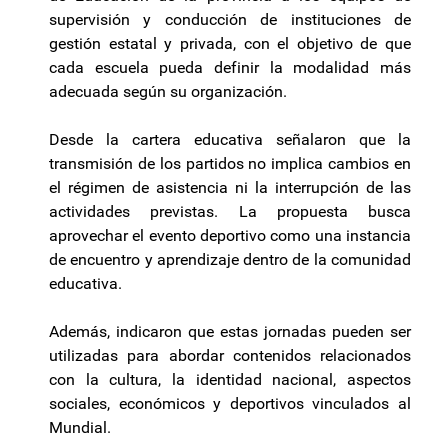
supervisión y conducción de instituciones de
gestión estatal y privada, con el objetivo de que
cada escuela pueda definir la modalidad más
adecuada según su organización.
Desde la cartera educativa señalaron que la
transmisión de los partidos no implica cambios en
el régimen de asistencia ni la interrupción de las
actividades previstas. La propuesta busca
aprovechar el evento deportivo como una instancia
de encuentro y aprendizaje dentro de la comunidad
educativa.
Además, indicaron que estas jornadas pueden ser
utilizadas para abordar contenidos relacionados
con la cultura, la identidad nacional, aspectos
sociales, económicos y deportivos vinculados al
Mundial.