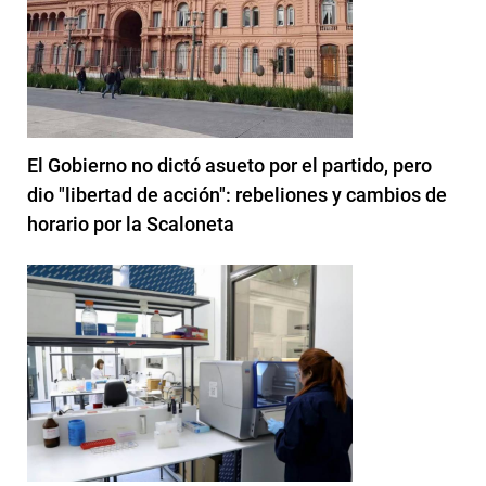
El Gobierno no dictó asueto por el partido, pero
dio "libertad de acción": rebeliones y cambios de
horario por la Scaloneta