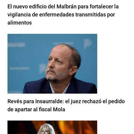
El nuevo edificio del Malbrán para fortalecer la
vigilancia de enfermedades transmitidas por
alimentos
Revés para Insaurralde: el juez rechazó el pedido
de apartar al fiscal Mola