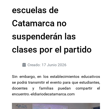
escuelas de
Catamarca no
suspenderán las
clases por el partido
Creado: 17 Junio 2026
Sin embargo, en los establecimientos educativos
se podrá transmitir el evento para que estudiantes,
docentes y familias puedan compartir el
encuentro.-eldiariodecatamarca.com