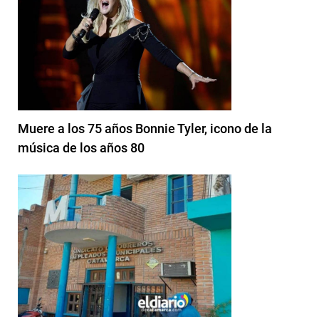
Muere a los 75 años Bonnie Tyler, icono de la
música de los años 80