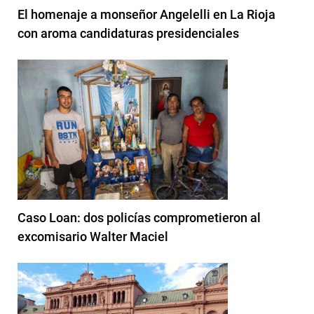
El homenaje a monseñor Angelelli en La Rioja
con aroma candidaturas presidenciales
Caso Loan: dos policías comprometieron al
excomisario Walter Maciel