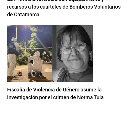
recursos a los cuarteles de Bomberos Voluntarios
de Catamarca
Fiscalía de Violencia de Género asume la
investigación por el crimen de Norma Tula