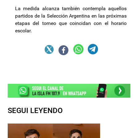
La medida alcanza también contempla aquellos
partidos de la Selección Argentina en las próximas
etapas del torneo que coincidan con el horario
escolar.
SEGUI LEYENDO