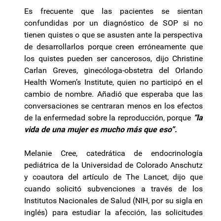
Es frecuente que las pacientes se sientan
confundidas por un diagnóstico de SOP si no
tienen quistes o que se asusten ante la perspectiva
de desarrollarlos porque creen erróneamente que
los quistes pueden ser cancerosos, dijo Christine
Carlan Greves, ginecóloga-obstetra del Orlando
Health Women’s Institute, quien no participó en el
cambio de nombre. Añadió que esperaba que las
conversaciones se centraran menos en los efectos
de la enfermedad sobre la reproducción, porque
“la
vida de una mujer es mucho más que eso”.
Melanie Cree, catedrática de endocrinología
pediátrica de la Universidad de Colorado Anschutz
y coautora del artículo de The Lancet, dijo que
cuando solicitó subvenciones a través de los
Institutos Nacionales de Salud (NIH, por su sigla en
inglés) para estudiar la afección, las solicitudes