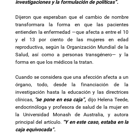
investigaciones y la formulación de políticas”.
Dijeron que esperaban que el cambio de nombre
transformara la forma en que las pacientes
entienden la enfermedad —que afecta a entre el 10
y el 13 por ciento de las mujeres en edad
reproductiva, según la Organización Mundial de la
Salud, así como a personas transgénero— y la
forma en que los médicos la tratan.
Cuando se considera que una afección afecta a un
órgano, todo, desde la financiación de la
investigación hasta la educación y las directrices
clínicas,
“se pone en esa caja”,
dijo Helena Teede,
endocrinóloga y profesora de salud de la mujer en
la Universidad Monash de Australia, y autora
principal del artículo.
“Y en este caso, estaba en la
caja equivocada”.