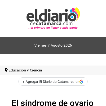
Viernes 7 Agosto 2026
Educación y Ciencia
+ Agregar El Diario de Catamarca en
El síndrome de ovario