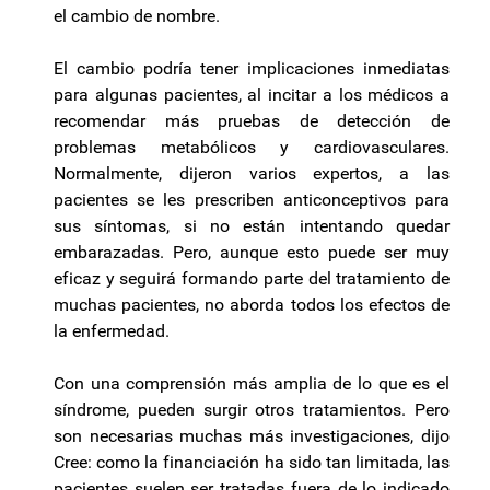
el cambio de nombre.
El cambio podría tener implicaciones inmediatas
para algunas pacientes, al incitar a los médicos a
recomendar más pruebas de detección de
problemas metabólicos y cardiovasculares.
Normalmente, dijeron varios expertos, a las
pacientes se les prescriben anticonceptivos para
sus síntomas, si no están intentando quedar
embarazadas. Pero, aunque esto puede ser muy
eficaz y seguirá formando parte del tratamiento de
muchas pacientes, no aborda todos los efectos de
la enfermedad.
Con una comprensión más amplia de lo que es el
síndrome, pueden surgir otros tratamientos. Pero
son necesarias muchas más investigaciones, dijo
Cree: como la financiación ha sido tan limitada, las
pacientes suelen ser tratadas fuera de lo indicado