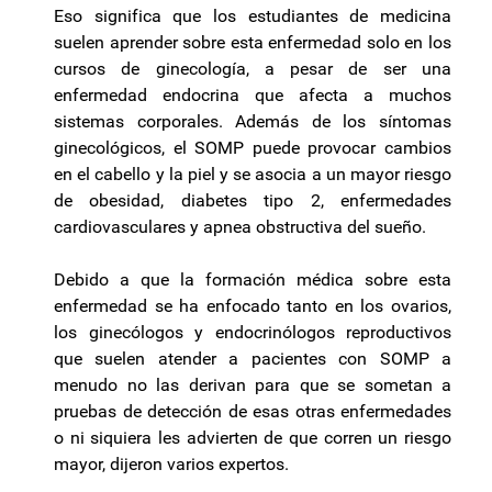
Eso significa que los estudiantes de medicina
suelen aprender sobre esta enfermedad solo en los
cursos de ginecología, a pesar de ser una
enfermedad endocrina que afecta a muchos
sistemas corporales. Además de los síntomas
ginecológicos, el SOMP puede provocar cambios
en el cabello y la piel y se asocia a un mayor riesgo
de obesidad, diabetes tipo 2, enfermedades
cardiovasculares y apnea obstructiva del sueño.
Debido a que la formación médica sobre esta
enfermedad se ha enfocado tanto en los ovarios,
los ginecólogos y endocrinólogos reproductivos
que suelen atender a pacientes con SOMP a
menudo no las derivan para que se sometan a
pruebas de detección de esas otras enfermedades
o ni siquiera les advierten de que corren un riesgo
mayor, dijeron varios expertos.