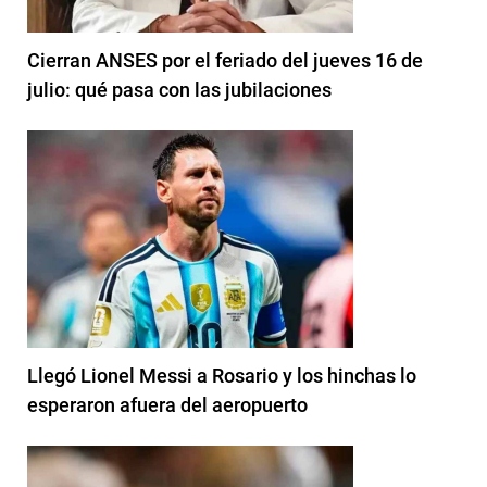
Cierran ANSES por el feriado del jueves 16 de
julio: qué pasa con las jubilaciones
Llegó Lionel Messi a Rosario y los hinchas lo
esperaron afuera del aeropuerto