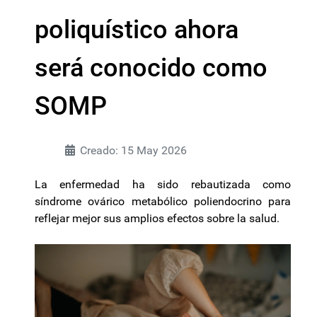
poliquístico ahora
será conocido como
SOMP
Creado: 15 May 2026
La enfermedad ha sido rebautizada como
síndrome ovárico metabólico poliendocrino para
reflejar mejor sus amplios efectos sobre la salud.