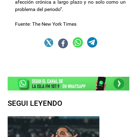
afección crónica a largo plazo y no solo como un
problema del periodo”.
Fuente: The New York Times
SEGUI LEYENDO