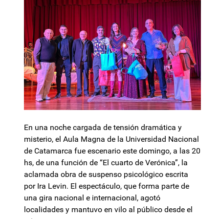
En una noche cargada de tensión dramática y
misterio, el Aula Magna de la Universidad Nacional
de Catamarca fue escenario este domingo, a las 20
hs, de una función de “El cuarto de Verónica”, la
aclamada obra de suspenso psicológico escrita
por Ira Levin. El espectáculo, que forma parte de
una gira nacional e internacional, agotó
localidades y mantuvo en vilo al público desde el