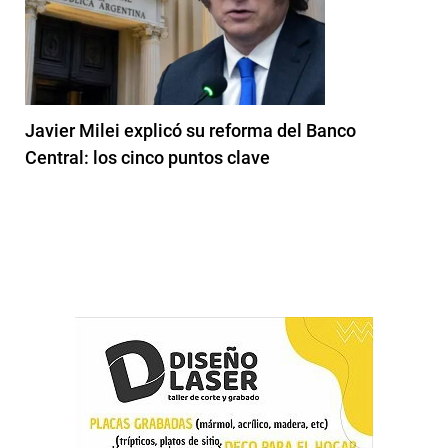
Javier Milei explicó su reforma del Banco
Central: los cinco puntos clave