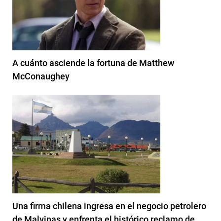
A cuánto asciende la fortuna de Matthew
McConaughey
Una firma chilena ingresa en el negocio petrolero
de Malvinas y enfrenta el histórico reclamo de