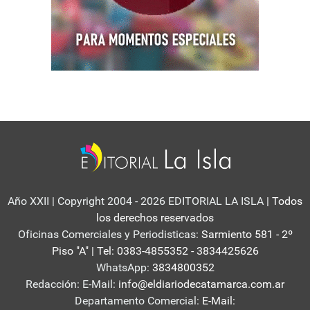
Año XXII | Copyright 2004 - 2026 EDITORIAL LA ISLA
| Todos
los derechos reservados
Oficinas Comerciales y Periodisticas:
Sarmiento 581 - 2º
Piso "A" | Tel: 0383-4855352 - 3834425626
WhatsApp:
3834800352
Redacción: E-Mail:
info@eldiariodecatamarca.com.ar
Departamento Comercial:
E-Mail: