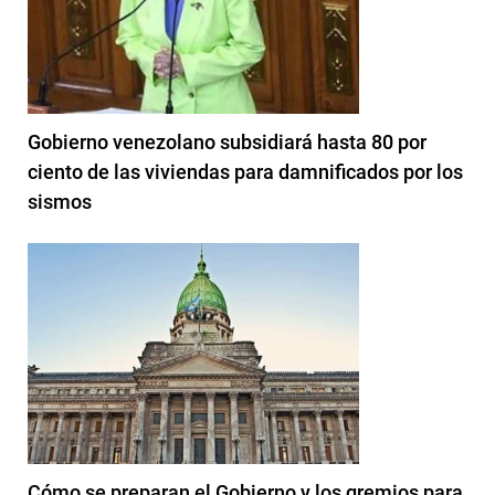
Gobierno venezolano subsidiará hasta 80 por
ciento de las viviendas para damnificados por los
sismos
Cómo se preparan el Gobierno y los gremios para