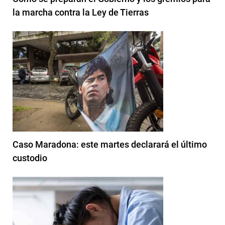
la marcha contra la Ley de Tierras
Caso Maradona: este martes declarará el último
custodio