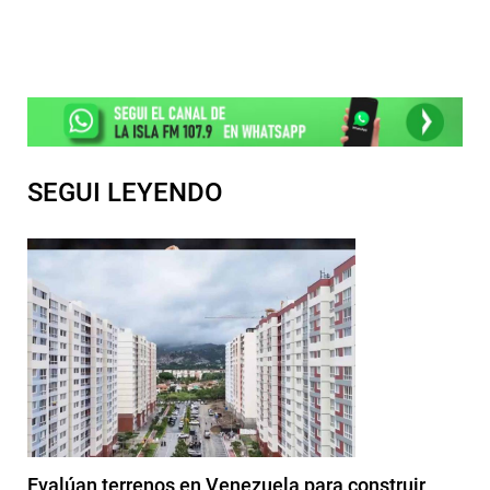
SEGUI LEYENDO
Evalúan terrenos en Venezuela para construir