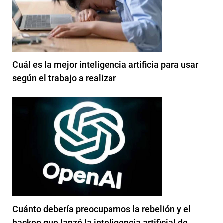
Cuál es la mejor inteligencia artificia para usar
según el trabajo a realizar
Cuánto debería preocuparnos la rebelión y el
hackeo que lanzó la inteligencia artificial de