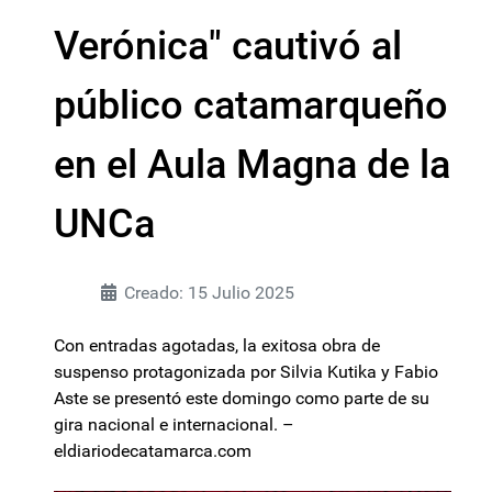
Verónica" cautivó al
público catamarqueño
en el Aula Magna de la
UNCa
Creado: 15 Julio 2025
Con entradas agotadas, la exitosa obra de
suspenso protagonizada por Silvia Kutika y Fabio
Aste se presentó este domingo como parte de su
gira nacional e internacional. –
eldiariodecatamarca.com