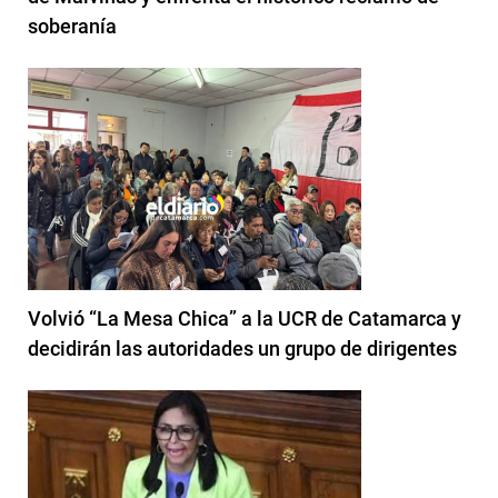
soberanía
Volvió “La Mesa Chica” a la UCR de Catamarca y
decidirán las autoridades un grupo de dirigentes