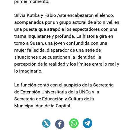
primer momento.
Silvia Kutika y Fabio Aste encabezaron el elenco,
acompañados por un grupo actoral de alto nivel, en
una puesta que atrapó a los espectadores con una
trama inquietante y profunda. La historia gira en
torno a Susan, una joven confundida con una
mujer fallecida, disparador de una serie de
situaciones que cuestionan la identidad, la
percepción de la realidad y los límites entre lo real y
lo imaginario.
La función contó con el auspicio de la Secretaría
de Extensión Universitaria de la UNCa y la
Secretaría de Educación y Cultura de la
Municipalidad de la Capital.