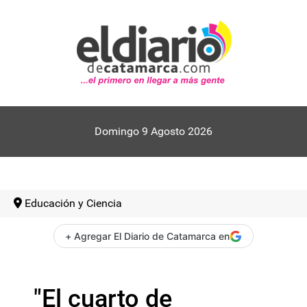
Domingo 9 Agosto 2026
Educación y Ciencia
+ Agregar El Diario de Catamarca en
"El cuarto de