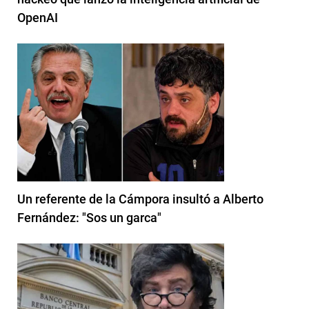
OpenAI
Un referente de la Cámpora insultó a Alberto
Fernández: "Sos un garca"