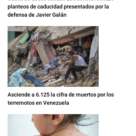
planteos de caducidad presentados por la
defensa de Javier Galán
Asciende a 6.125 la cifra de muertos por los
terremotos en Venezuela