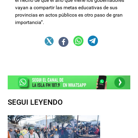
el hecho de que el año que viene los gobernadores
vayan a compartir las metas educativas de sus
provincias en actos públicos es otro paso de gran
importancia”.
SEGUI LEYENDO