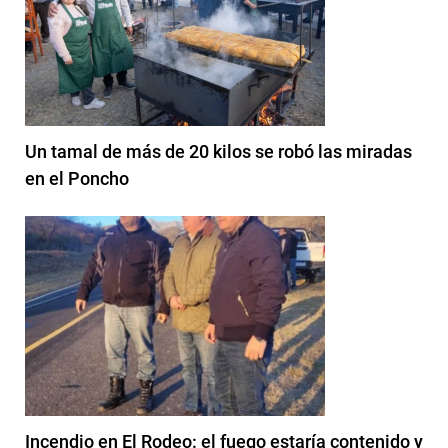
Un tamal de más de 20 kilos se robó las miradas
en el Poncho
Incendio en El Rodeo: el fuego estaría contenido y