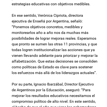
estrategias educativas con objetivos medibles.
En ese sentido, Verónica Cipriota, directora
ejecutiva de Enseñá por Argentina, señaló:
“Ponernos objetivos concretos, medibles y
monitorearlos año a año nos da muchas más
posibilidades de lograr mejoras reales. Esperamos
que pronto se sumen las otras 11 provincias, y que
todas logren institucionalizar las acciones que ya
vienen llevando adelante para priorizar y mejorar la
alfabetización. Que estas decisiones se consoliden
como políticas de Estado es clave para sostener
los esfuerzos más allá de los liderazgos actuales”.
Por su parte, Ignacio Ibarzábal, Director Ejecutivo
de Argentinos por la Educación, aseguró: “Para
mejorar los resultados educativos necesitamos el
compromiso político de alto nivel. En este sentido,