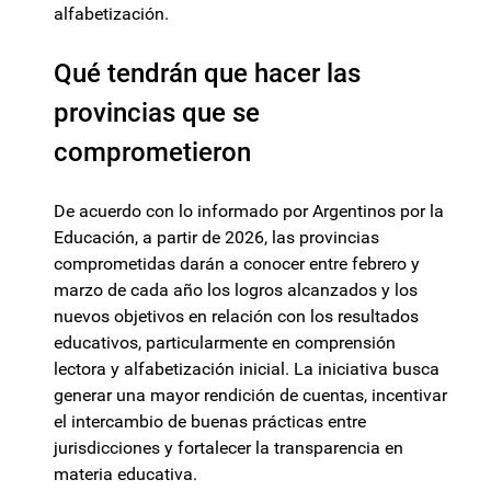
alfabetización.
Qué tendrán que hacer las
provincias que se
comprometieron
De acuerdo con lo informado por Argentinos por la
Educación, a partir de 2026, las provincias
comprometidas darán a conocer entre febrero y
marzo de cada año los logros alcanzados y los
nuevos objetivos en relación con los resultados
educativos, particularmente en comprensión
lectora y alfabetización inicial. La iniciativa busca
generar una mayor rendición de cuentas, incentivar
el intercambio de buenas prácticas entre
jurisdicciones y fortalecer la transparencia en
materia educativa.