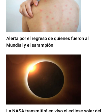
Alerta por el regreso de quienes fueron al
Mundial y el sarampión
La NASA transmitirá en vivo el eclipse solar del