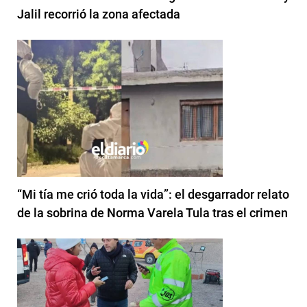
Jalil recorrió la zona afectada
“Mi tía me crió toda la vida”: el desgarrador relato
de la sobrina de Norma Varela Tula tras el crimen