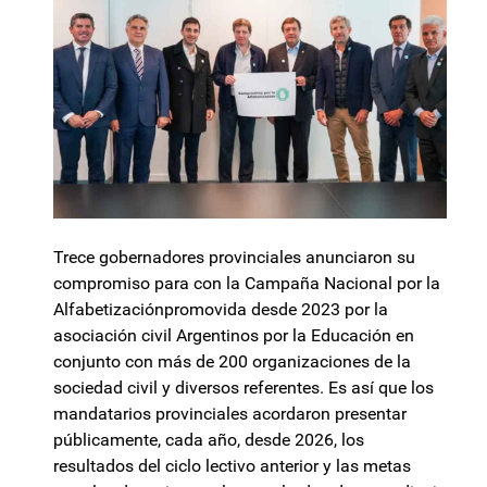
Trece gobernadores provinciales anunciaron su
compromiso para con la Campaña Nacional por la
Alfabetizaciónpromovida desde 2023 por la
asociación civil Argentinos por la Educación en
conjunto con más de 200 organizaciones de la
sociedad civil y diversos referentes. Es así que los
mandatarios provinciales acordaron presentar
públicamente, cada año, desde 2026, los
resultados del ciclo lectivo anterior y las metas