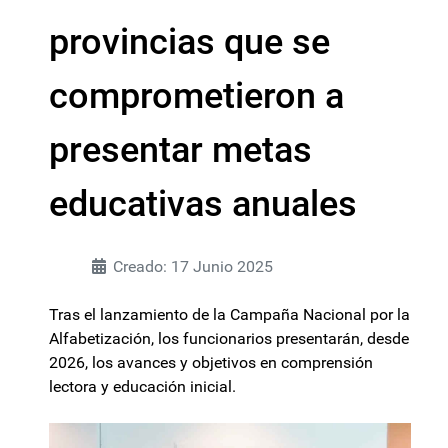
provincias que se
comprometieron a
presentar metas
educativas anuales
Creado: 17 Junio 2025
Tras el lanzamiento de la Campaña Nacional por la
Alfabetización, los funcionarios presentarán, desde
2026, los avances y objetivos en comprensión
lectora y educación inicial.