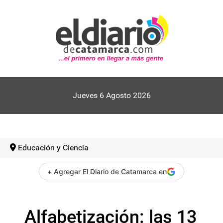
Jueves 6 Agosto 2026
Educación y Ciencia
+ Agregar El Diario de Catamarca en
Alfabetización: las 13