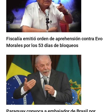
Fiscalía emitió orden de aprehensión contra Evo
Morales por los 53 días de bloqueos
Paraguay convoca a embajador de Brasil por