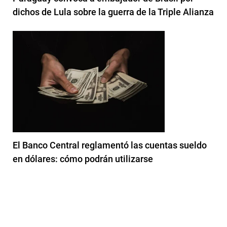
dichos de Lula sobre la guerra de la Triple Alianza
El Banco Central reglamentó las cuentas sueldo
en dólares: cómo podrán utilizarse