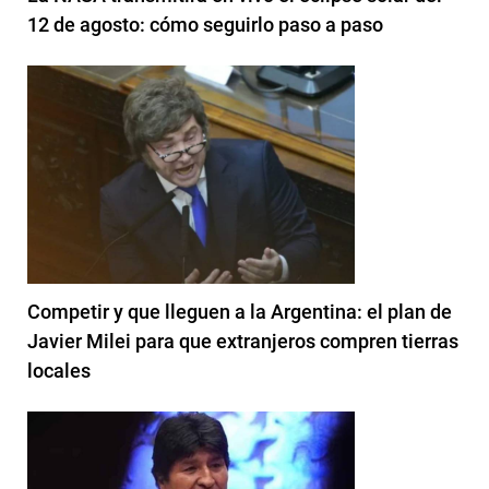
12 de agosto: cómo seguirlo paso a paso
Competir y que lleguen a la Argentina: el plan de
Javier Milei para que extranjeros compren tierras
locales