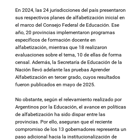
En 2024, las 24 jurisdicciones del país presentaron
sus respectivos planes de alfabetización inicial en
el marco del Consejo Federal de Educación. Ese
año, 20 provincias implementaron programas
específicos de formación docente en
alfabetización, mientras que 18 realizaron
evaluaciones sobre el tema, 10 de ellas de forma
censal. Además, la Secretaría de Educación de la
Nación llevó adelante las pruebas Aprender
Alfabetización en tercer grado, cuyos resultados
fueron publicados en mayo de 2025.
No obstante, según el relevamiento realizado por
Argentinos por la Educación, el avance en políticas
de alfabetización ha sido dispar entre las
provincias. Por ello, aseguran que el reciente
compromiso de los 13 gobernadores representa un
paso adicional hacia la institucionalización de