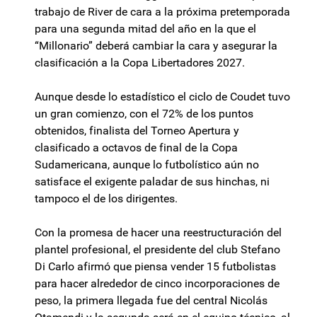
trabajo de River de cara a la próxima pretemporada
para una segunda mitad del año en la que el
“Millonario” deberá cambiar la cara y asegurar la
clasificación a la Copa Libertadores 2027.
Aunque desde lo estadístico el ciclo de Coudet tuvo
un gran comienzo, con el 72% de los puntos
obtenidos, finalista del Torneo Apertura y
clasificado a octavos de final de la Copa
Sudamericana, aunque lo futbolístico aún no
satisface el exigente paladar de sus hinchas, ni
tampoco el de los dirigentes.
Con la promesa de hacer una reestructuración del
plantel profesional, el presidente del club Stefano
Di Carlo afirmó que piensa vender 15 futbolistas
para hacer alrededor de cinco incorporaciones de
peso, la primera llegada fue del central Nicolás