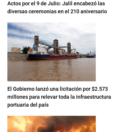
Actos por el 9 de Julio: Jalil encabezó las
diversas ceremonias en el 210 aniversario
El Gobierno lanzó una licitación por $2.573
millones para relevar toda la infraestructura
portuaria del país