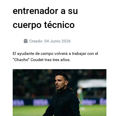
entrenador a su
cuerpo técnico
Creado: 04 Junio 2026
El ayudante de campo volverá a trabajar con el
“Chacho” Coudet tras tres años.