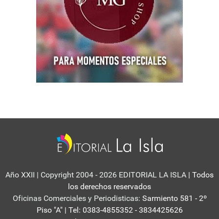
Año XXII | Copyright 2004 - 2026 EDITORIAL LA ISLA
| Todos
los derechos reservados
Oficinas Comerciales y Periodisticas:
Sarmiento 581 - 2º
Piso "A" | Tel: 0383-4855352 - 3834425626