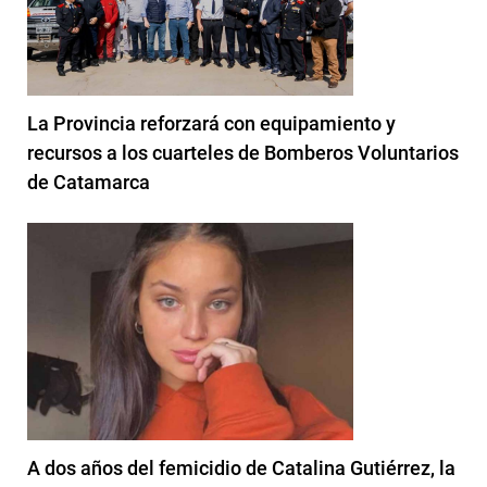
La Provincia reforzará con equipamiento y
recursos a los cuarteles de Bomberos Voluntarios
de Catamarca
A dos años del femicidio de Catalina Gutiérrez, la