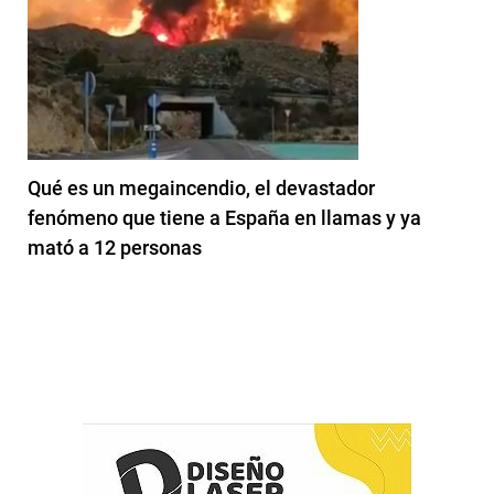
Qué es un megaincendio, el devastador
fenómeno que tiene a España en llamas y ya
mató a 12 personas