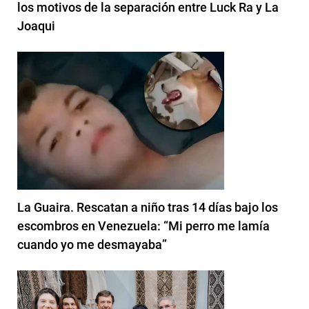
los motivos de la separación entre Luck Ra y La
Joaqui
La Guaira. Rescatan a niño tras 14 días bajo los
escombros en Venezuela: “Mi perro me lamía
cuando yo me desmayaba”