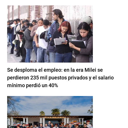
Se desploma el empleo: en la era Milei se
perdieron 235 mil puestos privados y el salario
mínimo perdió un 40%