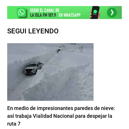
SEGUI LEYENDO
En medio de impresionantes paredes de nieve:
así trabaja Vialidad Nacional para despejar la
ruta 7