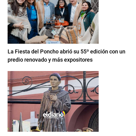
La Fiesta del Poncho abrió su 55º edición con un
predio renovado y más expositores