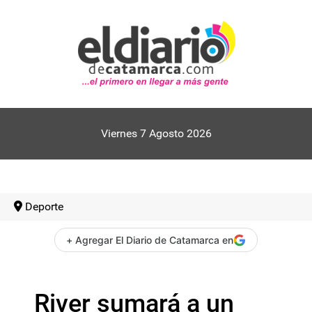
Viernes 7 Agosto 2026
Deporte
+ Agregar El Diario de Catamarca en
River sumará a un