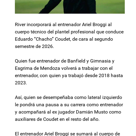
River incorporará al entrenador Ariel Broggi al
cuerpo técnico del plantel profesional que conduce
Eduardo “Chacho” Coudet, de cara al segundo
semestre de 2026.
Quien fue entrenador de Banfield y Gimnasia y
Esgrima de Mendoza volverá a trabajar con el
entrenador, con quien ya trabajó desde 2018 hasta
2023.
Así, quien se desempeñaba como lateral izquierdo
le pondrá una pausa a su carrera como entrenador
y acompañará al ex jugador Damián Musto como
auxiliares de Coudet en el resto del año.
El entrenador Ariel Broggi se sumará al cuerpo de