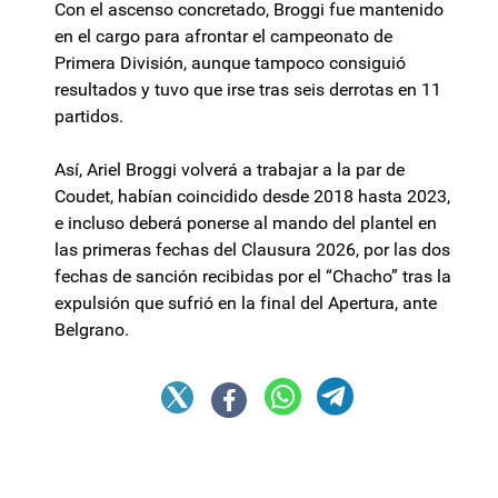
Con el ascenso concretado, Broggi fue mantenido
en el cargo para afrontar el campeonato de
Primera División, aunque tampoco consiguió
resultados y tuvo que irse tras seis derrotas en 11
partidos.
Así, Ariel Broggi volverá a trabajar a la par de
Coudet, habían coincidido desde 2018 hasta 2023,
e incluso deberá ponerse al mando del plantel en
las primeras fechas del Clausura 2026, por las dos
fechas de sanción recibidas por el “Chacho” tras la
expulsión que sufrió en la final del Apertura, ante
Belgrano.