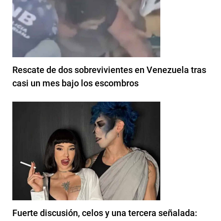
Rescate de dos sobrevivientes en Venezuela tras
casi un mes bajo los escombros
Fuerte discusión, celos y una tercera señalada: