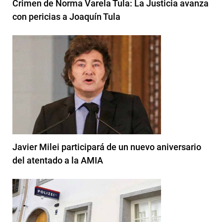
Crimen de Norma Varela Tula: La Justicia avanza
con pericias a Joaquín Tula
Javier Milei participará de un nuevo aniversario
del atentado a la AMIA