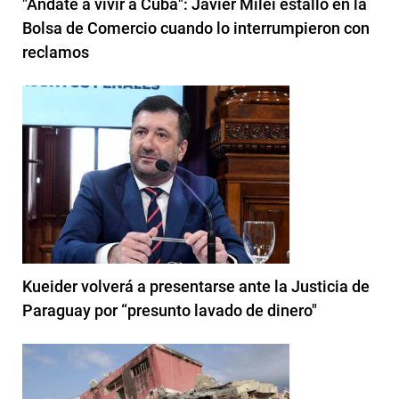
"Andate a vivir a Cuba": Javier Milei estalló en la
Bolsa de Comercio cuando lo interrumpieron con
reclamos
Kueider volverá a presentarse ante la Justicia de
Paraguay por “presunto lavado de dinero"