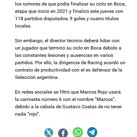
los rumores de que podía finalizar su ciclo en Boca,
etapa que inició en 2021 y finalizó este jueves con
118 partidos disputados, 9 goles y cuatro títulos
locales.
Sin embargo, el director técnico deberá lidiar con
un jugador que terminó su ciclo en Boca debido a
las constantes lesiones y ausencias en varios
partidos. Por ello, la dirigencia de Racing acordó un
contrato de productividad con el ex defensor de la
Selección argentina.
En redes sociales se filtró que Marcos Rojo usará
la camiseta número 6 con el nombre “Marcos”,
debido a la cábala de Gustavo Costas de no tener
nada “rojo”.