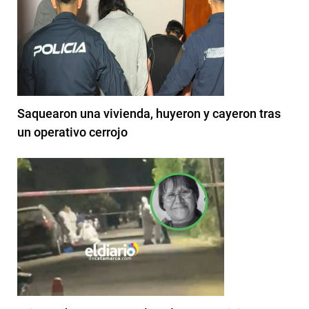
Saquearon una vivienda, huyeron y cayeron tras
un operativo cerrojo