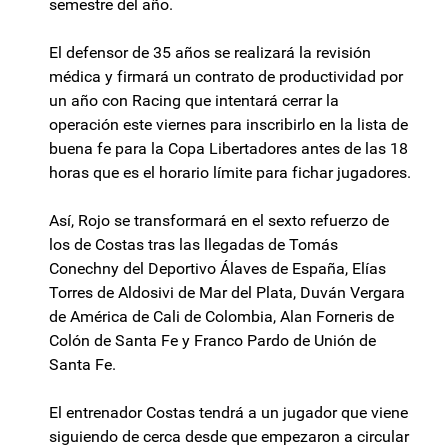
semestre del año.
El defensor de 35 años se realizará la revisión
médica y firmará un contrato de productividad por
un año con Racing que intentará cerrar la
operación este viernes para inscribirlo en la lista de
buena fe para la Copa Libertadores antes de las 18
horas que es el horario límite para fichar jugadores.
Así, Rojo se transformará en el sexto refuerzo de
los de Costas tras las llegadas de Tomás
Conechny del Deportivo Álaves de España, Elías
Torres de Aldosivi de Mar del Plata, Duván Vergara
de América de Cali de Colombia, Alan Forneris de
Colón de Santa Fe y Franco Pardo de Unión de
Santa Fe.
El entrenador Costas tendrá a un jugador que viene
siguiendo de cerca desde que empezaron a circular