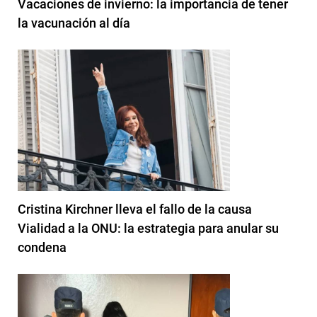
Vacaciones de invierno: la importancia de tener
la vacunación al día
Cristina Kirchner lleva el fallo de la causa
Vialidad a la ONU: la estrategia para anular su
condena