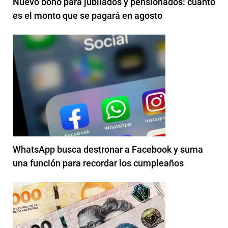
Nuevo bono para jubilados y pensionados: cuánto
es el monto que se pagará en agosto
WhatsApp busca destronar a Facebook y suma
una función para recordar los cumpleaños