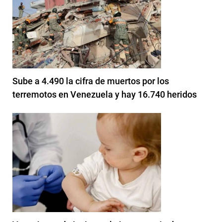
Sube a 4.490 la cifra de muertos por los
terremotos en Venezuela y hay 16.740 heridos