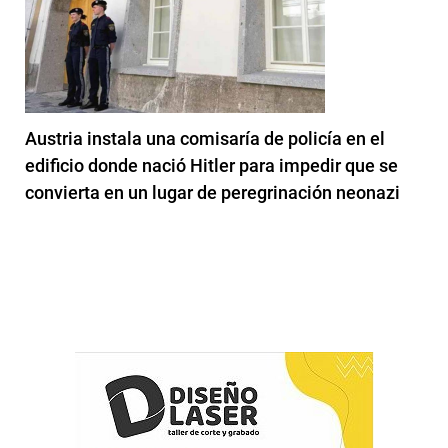
Austria instala una comisaría de policía en el
edificio donde nació Hitler para impedir que se
convierta en un lugar de peregrinación neonazi