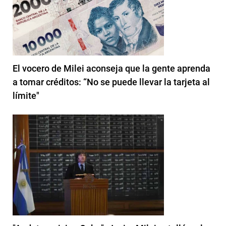
El vocero de Milei aconseja que la gente aprenda
a tomar créditos: “No se puede llevar la tarjeta al
límite"