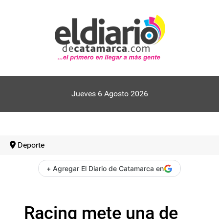
Jueves 6 Agosto 2026
Deporte
+ Agregar El Diario de Catamarca en
Racing mete una de