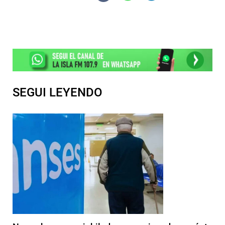
SEGUI LEYENDO