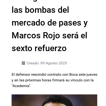
las bombas del
mercado de pases y
Marcos Rojo será el
sexto refuerzo
Creado: 09 Agosto 2025
El defensor rescindió contrato con Boca este jueves
y en las próximas horas firmará su vínculo con la
"Academia".