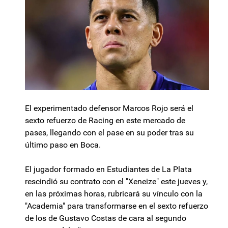
El experimentado defensor Marcos Rojo será el
sexto refuerzo de Racing en este mercado de
pases, llegando con el pase en su poder tras su
último paso en Boca.
El jugador formado en Estudiantes de La Plata
rescindió su contrato con el "Xeneize" este jueves y,
en las próximas horas, rubricará su vínculo con la
"Academia" para transformarse en el sexto refuerzo
de los de Gustavo Costas de cara al segundo