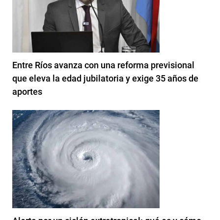
Entre Ríos avanza con una reforma previsional
que eleva la edad jubilatoria y exige 35 años de
aportes