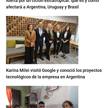
Alerta por un ciclón extratropical: qué es y cómo
afectará a Argentina, Uruguay y Brasil
Karina Milei visitó Google y conoció los proyectos
tecnológicos de la empresa en Argentina