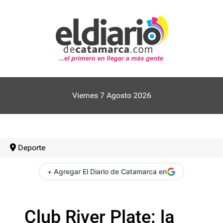
Viernes 7 Agosto 2026
Deporte
+ Agregar El Diario de Catamarca en
Club River Plate: la