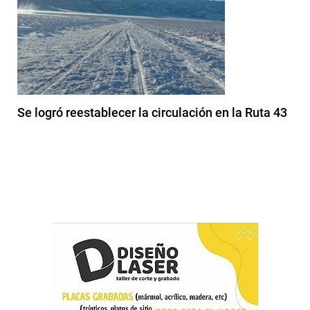
Se logró reestablecer la circulación en la Ruta 43