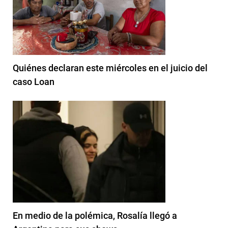
Quiénes declaran este miércoles en el juicio del
caso Loan
En medio de la polémica, Rosalía llegó a