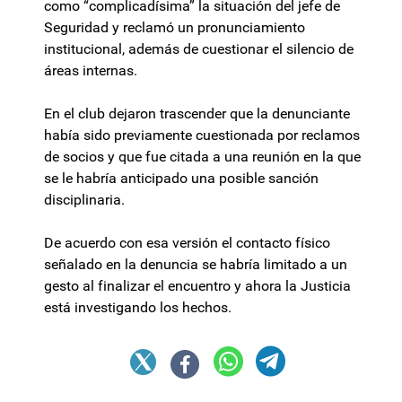
como “complicadísima” la situación del jefe de
Seguridad y reclamó un pronunciamiento
institucional, además de cuestionar el silencio de
áreas internas.
En el club dejaron trascender que la denunciante
había sido previamente cuestionada por reclamos
de socios y que fue citada a una reunión en la que
se le habría anticipado una posible sanción
disciplinaria.
De acuerdo con esa versión el contacto físico
señalado en la denuncia se habría limitado a un
gesto al finalizar el encuentro y ahora la Justicia
está investigando los hechos.