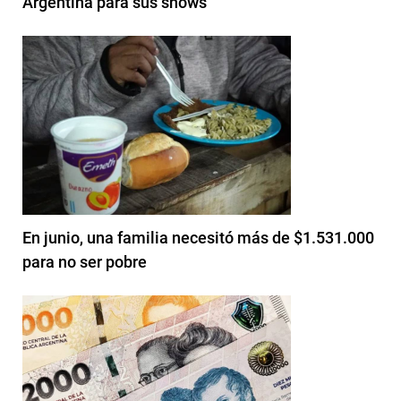
Argentina para sus shows
En junio, una familia necesitó más de $1.531.000
para no ser pobre