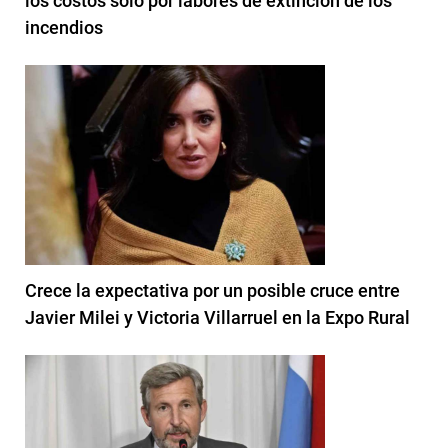
los costos solo por labores de extinción de los
incendios
Crece la expectativa por un posible cruce entre
Javier Milei y Victoria Villarruel en la Expo Rural