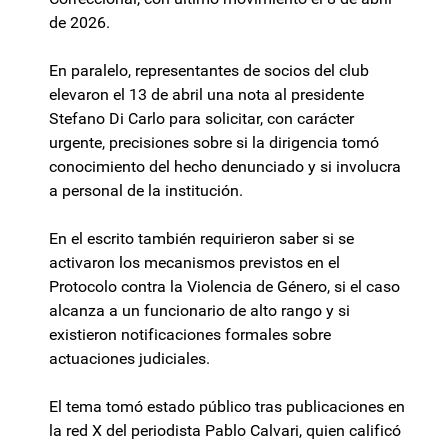
de 2026.
En paralelo, representantes de socios del club
elevaron el 13 de abril una nota al presidente
Stefano Di Carlo para solicitar, con carácter
urgente, precisiones sobre si la dirigencia tomó
conocimiento del hecho denunciado y si involucra
a personal de la institución.
En el escrito también requirieron saber si se
activaron los mecanismos previstos en el
Protocolo contra la Violencia de Género, si el caso
alcanza a un funcionario de alto rango y si
existieron notificaciones formales sobre
actuaciones judiciales.
El tema tomó estado público tras publicaciones en
la red X del periodista Pablo Calvari, quien calificó