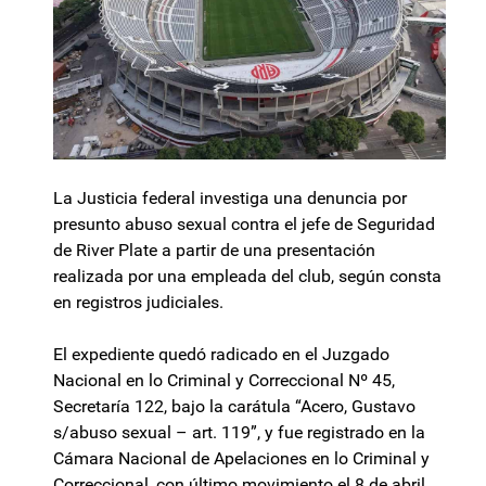
La Justicia federal investiga una denuncia por
presunto abuso sexual contra el jefe de Seguridad
de River Plate a partir de una presentación
realizada por una empleada del club, según consta
en registros judiciales.
El expediente quedó radicado en el Juzgado
Nacional en lo Criminal y Correccional Nº 45,
Secretaría 122, bajo la carátula “Acero, Gustavo
s/abuso sexual – art. 119”, y fue registrado en la
Cámara Nacional de Apelaciones en lo Criminal y
Correccional, con último movimiento el 8 de abril