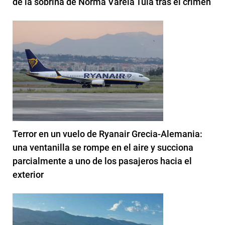
de la sobrina de Norma Varela Tula tras el crimen
Terror en un vuelo de Ryanair Grecia-Alemania:
una ventanilla se rompe en el aire y succiona
parcialmente a uno de los pasajeros hacia el
exterior