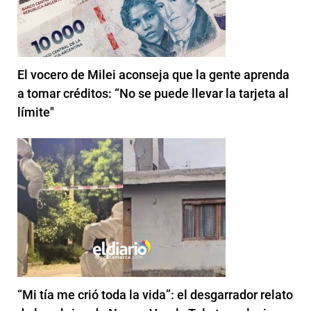
El vocero de Milei aconseja que la gente aprenda
a tomar créditos: “No se puede llevar la tarjeta al
límite"
“Mi tía me crió toda la vida”: el desgarrador relato