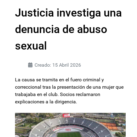
Justicia investiga una
denuncia de abuso
sexual
Creado: 15 Abril 2026
La causa se tramita en el fuero criminal y
correccional tras la presentación de una mujer que
trabajaba en el club. Socios reclamaron
explicaciones a la dirigencia.