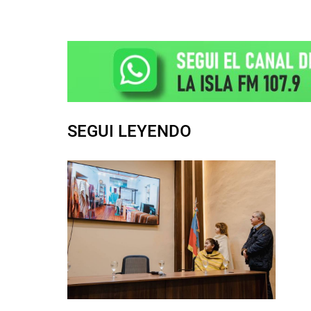
SEGUI LEYENDO