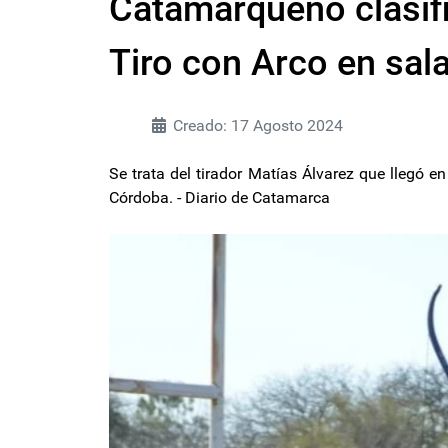
Catamarqueño clasifi
Tiro con Arco en sal
Creado: 17 Agosto 2024
Se trata del tirador Matías Álvarez que llegó en 
Córdoba. - Diario de Catamarca