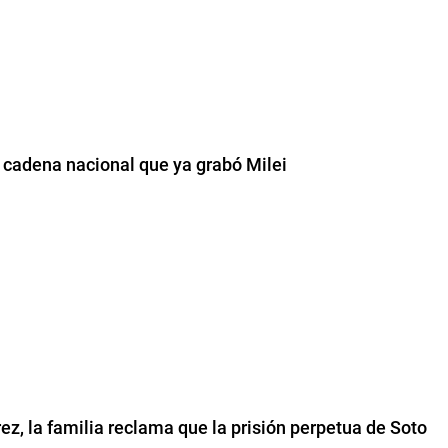
a cadena nacional que ya grabó Milei
ez, la familia reclama que la prisión perpetua de Soto