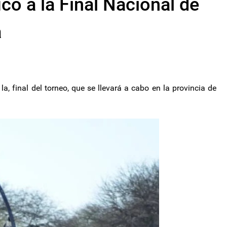
có a la Final Nacional de
a
la, final del torneo, que se llevará a cabo en la provincia de