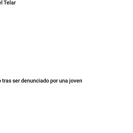
l Telar
tras ser denunciado por una joven