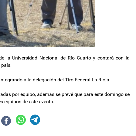
de la Universidad Nacional de Río Cuarto y contará con la
 país.
ntegrando a la delegación del Tiro Federal La Rioja.
 tiradas por equipo, además se prevé que para este domingo se
es equipos de este evento.