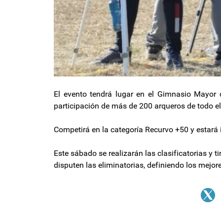
El evento tendrá lugar en el Gimnasio Mayor 
participación de más de 200 arqueros de todo el
Competirá en la categoría Recurvo +50 y estará i
Este sábado se realizarán las clasificatorias y
disputen las eliminatorias, definiendo los mejor