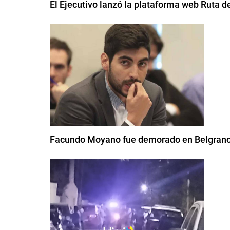
El Ejecutivo lanzó la plataforma web Ruta de
Facundo Moyano fue demorado en Belgrano 