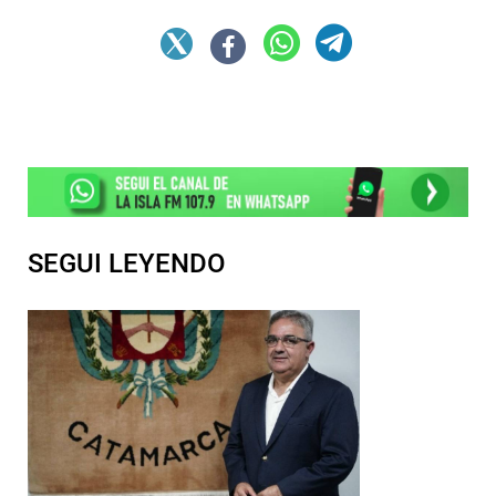
SEGUI LEYENDO