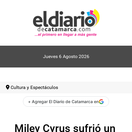
Jueves 6 Agosto 2026
Cultura y Espectáculos
+ Agregar El Diario de Catamarca en
Miley Cyrus sufrió un