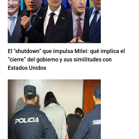
El "shutdown“ que impulsa Milei: qué implica el
“cierre” del gobierno y sus similitudes con
Estados Unidos