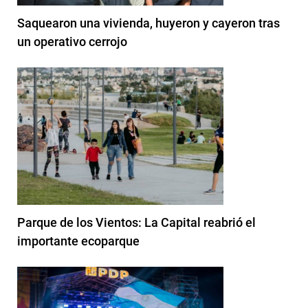
Saquearon una vivienda, huyeron y cayeron tras
un operativo cerrojo
Parque de los Vientos: La Capital reabrió el
importante ecoparque