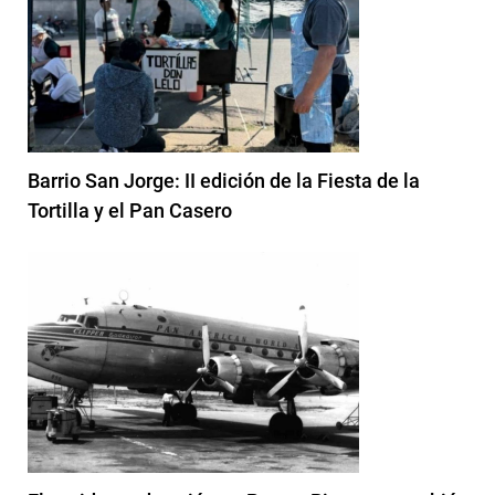
Barrio San Jorge: II edición de la Fiesta de la
Tortilla y el Pan Casero