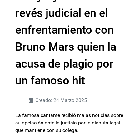
revés judicial en el
enfrentamiento con
Bruno Mars quien la
acusa de plagio por
un famoso hit
Creado: 24 Marzo 2025
La famosa cantante recibió malas noticias sobre
su apelación ante la justicia por la disputa legal
que mantiene con su colega.