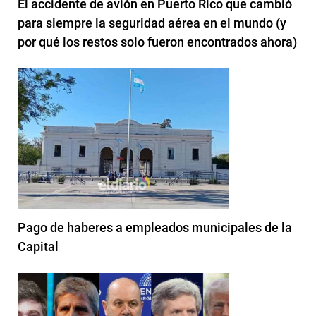
El accidente de avión en Puerto Rico que cambió
para siempre la seguridad aérea en el mundo (y
por qué los restos solo fueron encontrados ahora)
Pago de haberes a empleados municipales de la
Capital