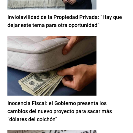
Inviolavilidad de la Propiedad Privada: “Hay que
dejar este tema para otra oportunidad”
Inocencia Fiscal: el Gobierno presenta los
cambios del nuevo proyecto para sacar más
“dólares del colchón”