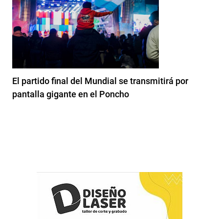
El partido final del Mundial se transmitirá por
pantalla gigante en el Poncho