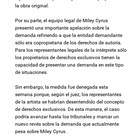
la obra original.
Por su parte, el equipo legal de Miley Cyrus
presentó una importante apelación sobre la
demanda refiriendo a que la entidad demandante
sólo era copropietaria de los derechos de autoría.
Para los representantes legales de la intérprete sólo
los propietarios de derechos exclusivos tienen la
capacidad de presentar una demanda en este tipo
de situaciones.
Sin embargo, la medida fue denegada esta
semana porque, según el juez, los representantes
de la artista se habrían desentendido del concepto
de derechos exclusivos. De esta manera, el caso
podría avanzar hasta los tribunales y marcar un
nuevo revés sobre la demanda que actualmente
pesa sobre Miley Cyrus.