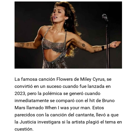
La famosa canción Flowers de Miley Cyrus, se
convirtió en un suceso cuando fue lanzada en
2023, pero la polémica se generó cuando
inmediatamente se comparó con el hit de Bruno
Mars llamado When I was your man. Estos
parecidos con la canción del cantante, llevó a que
la Justicia investigara si la artista plagió el tema en
cuestión.