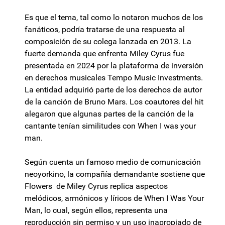
Es que el tema, tal como lo notaron muchos de los
fanáticos, podría tratarse de una respuesta al
composición de su colega lanzada en 2013. La
fuerte demanda que enfrenta Miley Cyrus fue
presentada en 2024 por la plataforma de inversión
en derechos musicales Tempo Music Investments.
La entidad adquirió parte de los derechos de autor
de la canción de Bruno Mars. Los coautores del hit
alegaron que algunas partes de la canción de la
cantante tenían similitudes con When I was your
man.
Según cuenta un famoso medio de comunicación
neoyorkino, la compañía demandante sostiene que
Flowers de Miley Cyrus replica aspectos
melódicos, armónicos y líricos de When I Was Your
Man, lo cual, según ellos, representa una
reproducción sin permiso y un uso inapropiado de