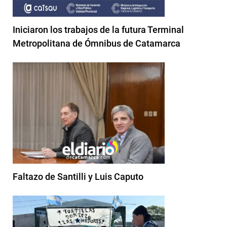
Iniciaron los trabajos de la futura Terminal
Metropolitana de Ómnibus de Catamarca
Faltazo de Santilli y Luis Caputo