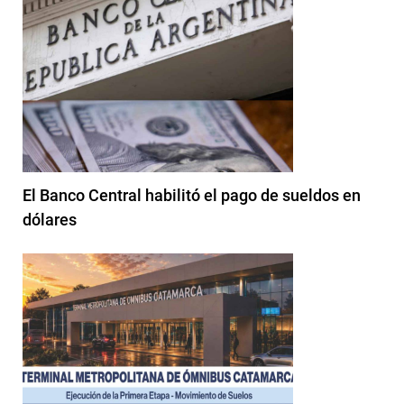
El Banco Central habilitó el pago de sueldos en
dólares