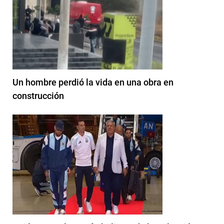
Un hombre perdió la vida en una obra en
construcción