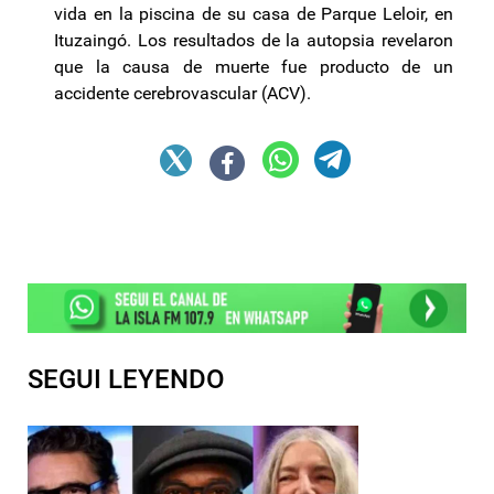
vida en la piscina de su casa de Parque Leloir, en
Ituzaingó. Los resultados de la autopsia revelaron
que la causa de muerte fue producto de un
accidente cerebrovascular (ACV).
SEGUI LEYENDO