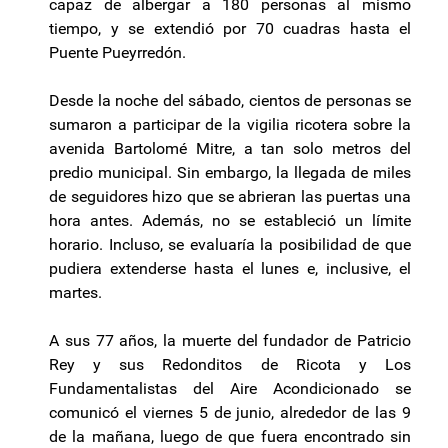
capaz de albergar a 180 personas al mismo
tiempo, y se extendió por 70 cuadras hasta el
Puente Pueyrredón.
Desde la noche del sábado, cientos de personas se
sumaron a participar de la vigilia ricotera sobre la
avenida Bartolomé Mitre, a tan solo metros del
predio municipal. Sin embargo, la llegada de miles
de seguidores hizo que se abrieran las puertas una
hora antes. Además, no se estableció un límite
horario. Incluso, se evaluaría la posibilidad de que
pudiera extenderse hasta el lunes e, inclusive, el
martes.
A sus 77 años, la muerte del fundador de Patricio
Rey y sus Redonditos de Ricota y Los
Fundamentalistas del Aire Acondicionado se
comunicó el viernes 5 de junio, alrededor de las 9
de la mañana, luego de que fuera encontrado sin