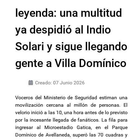
leyenda: una multitud
ya despidió al Indio
Solari y sigue llegando
gente a Villa Domínico
Creado: 07 Junio 2026
Voceros del Ministerio de Seguridad estiman una
movilización cercana al millón de personas. El
velorio inició a las 10, una hora antes de lo previsto
por la incesante llegada de fanáticos. La fila para
ingresar al Microestadio Gatica, en el Parque
Domínico de Avellaneda, superó las 70 cuadras y