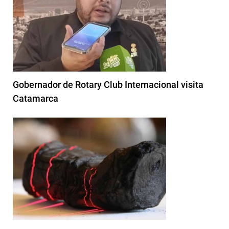
Gobernador de Rotary Club Internacional visita
Catamarca