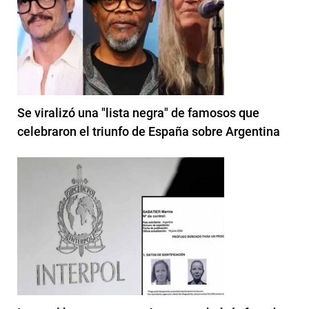
Se viralizó una "lista negra" de famosos que
celebraron el triunfo de España sobre Argentina