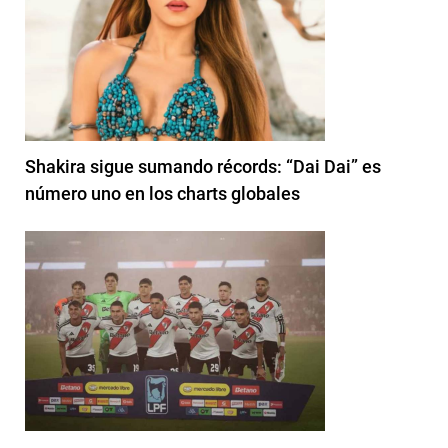
Shakira sigue sumando récords: “Dai Dai” es
número uno en los charts globales