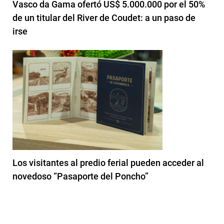
Vasco da Gama ofertó US$ 5.000.000 por el 50%
de un titular del River de Coudet: a un paso de
irse
Los visitantes al predio ferial pueden acceder al
novedoso “Pasaporte del Poncho”