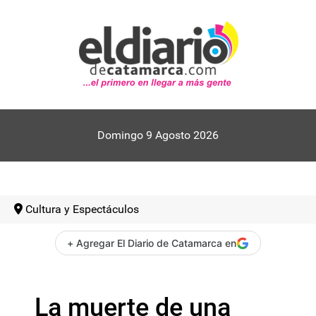
Domingo 9 Agosto 2026
Cultura y Espectáculos
+ Agregar El Diario de Catamarca en
La muerte de una