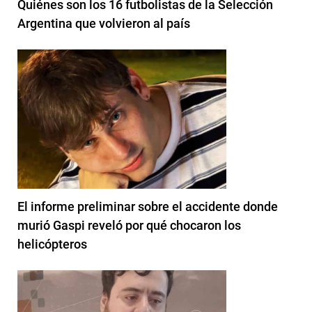
Quiénes son los 16 futbolistas de la Selección
Argentina que volvieron al país
El informe preliminar sobre el accidente donde
murió Gaspi reveló por qué chocaron los
helicópteros