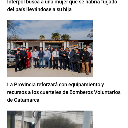
Interpol busca a una mujer que se habría fugado
del país llevándose a su hija
La Provincia reforzará con equipamiento y
recursos a los cuarteles de Bomberos Voluntarios
de Catamarca