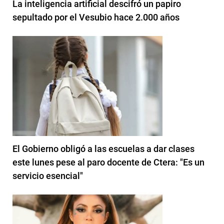
La inteligencia artificial descifró un papiro
sepultado por el Vesubio hace 2.000 años
El Gobierno obligó a las escuelas a dar clases
este lunes pese al paro docente de Ctera: "Es un
servicio esencial"