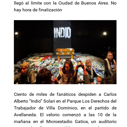
llegó al límite con la Ciudad de Buenos Aires. No
hay hora de finalización
Ciento de miles de fanáticos despiden a Carlos
Alberto “Indio” Solari en el Parque Los Derechos del
Trabajador de Villa Domínico, en el partido de
Avellaneda. El velorio comenzó a las 10 de la
mañana en el Microestadio Gatica, un auditorio