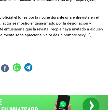
 oficial el lunes por la noche durante una entrevista en el
 actor se mostró entusiasmado por la designación y
"Me entusiasma que la revista People haya invitado a alguien
almente sabe apreciar el valor de un hombre sexy—”,