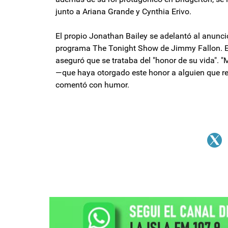
junto a Ariana Grande y Cynthia Erivo.
El propio Jonathan Bailey se adelantó al anuncio
programa The Tonight Show de Jimmy Fallon. El
aseguró que se trataba del "honor de su vida". 
—que haya otorgado este honor a alguien que re
comentó con humor.