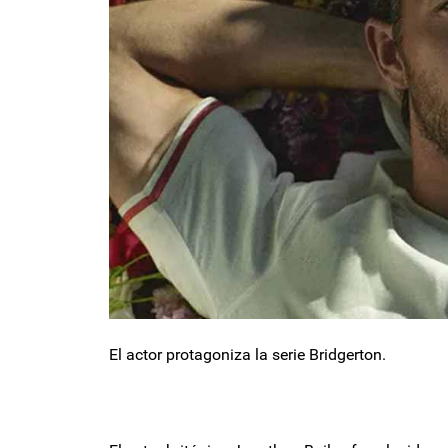
El actor protagoniza la serie Bridgerton.