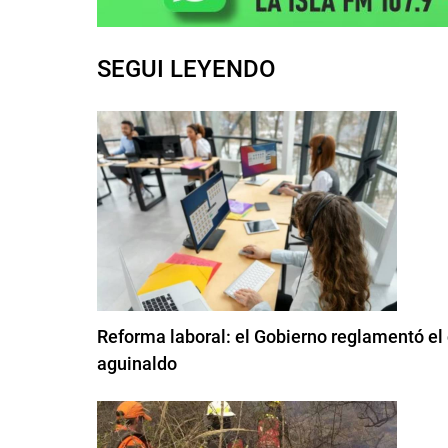
SEGUI LEYENDO
Reforma laboral: el Gobierno reglamentó el 
aguinaldo