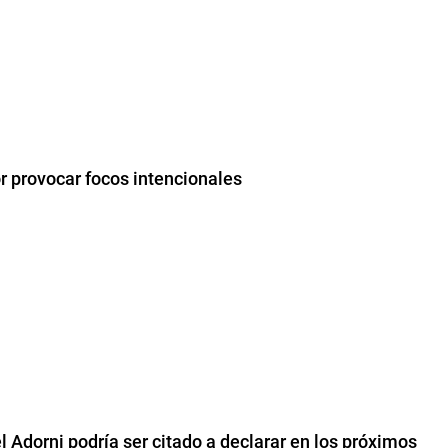
r provocar focos intencionales
l Adorni podría ser citado a declarar en los próximos