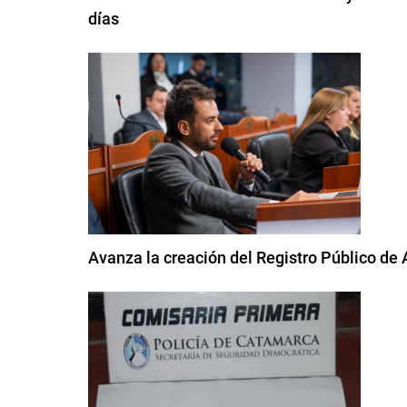
días
Avanza la creación del Registro Público d