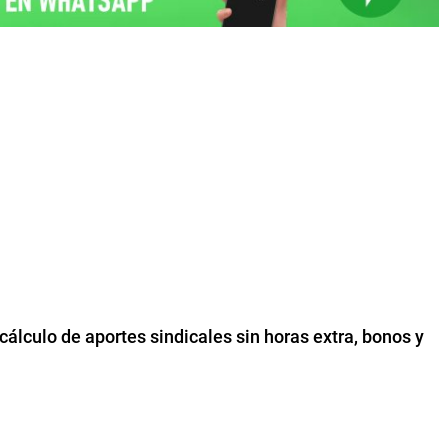
cálculo de aportes sindicales sin horas extra, bonos y