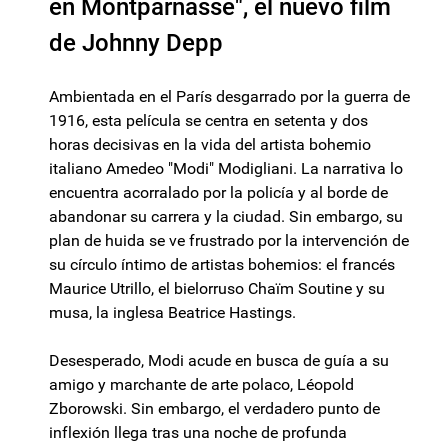
en Montparnasse", el nuevo film
de Johnny Depp
Ambientada en el París desgarrado por la guerra de
1916, esta película se centra en setenta y dos
horas decisivas en la vida del artista bohemio
italiano Amedeo "Modi" Modigliani. La narrativa lo
encuentra acorralado por la policía y al borde de
abandonar su carrera y la ciudad. Sin embargo, su
plan de huida se ve frustrado por la intervención de
su círculo íntimo de artistas bohemios: el francés
Maurice Utrillo, el bielorruso Chaïm Soutine y su
musa, la inglesa Beatrice Hastings.
Desesperado, Modi acude en busca de guía a su
amigo y marchante de arte polaco, Léopold
Zborowski. Sin embargo, el verdadero punto de
inflexión llega tras una noche de profunda