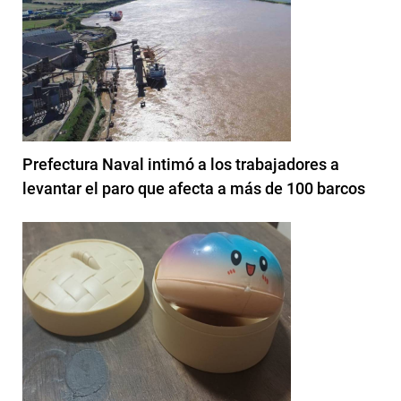
Prefectura Naval intimó a los trabajadores a
levantar el paro que afecta a más de 100 barcos