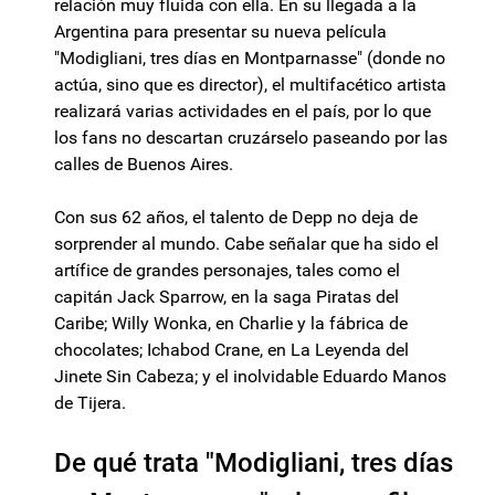
relación muy fluida con ella. En su llegada a la
Argentina para presentar su nueva película
"Modigliani, tres días en Montparnasse" (donde no
actúa, sino que es director), el multifacético artista
realizará varias actividades en el país, por lo que
los fans no descartan cruzárselo paseando por las
calles de Buenos Aires.
Con sus 62 años, el talento de Depp no deja de
sorprender al mundo. Cabe señalar que ha sido el
artífice de grandes personajes, tales como el
capitán Jack Sparrow, en la saga Piratas del
Caribe; Willy Wonka, en Charlie y la fábrica de
chocolates; Ichabod Crane, en La Leyenda del
Jinete Sin Cabeza; y el inolvidable Eduardo Manos
de Tijera.
De qué trata "Modigliani, tres días