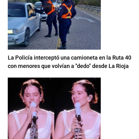
La Policía interceptó una camioneta en la Ruta 40
con menores que volvían a "dedo" desde La Rioja