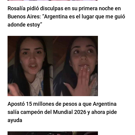
Rosalía pidió disculpas en su primera noche en
Buenos Aires: “Argentina es el lugar que me guió
adonde estoy”
Apostó 15 millones de pesos a que Argentina
salía campeón del Mundial 2026 y ahora pide
ayuda