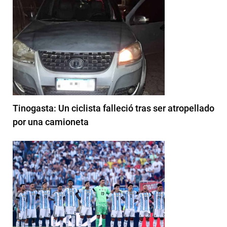
Tinogasta: Un ciclista falleció tras ser atropellado
por una camioneta