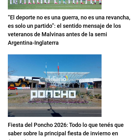
“El deporte no es una guerra, no es una revancha,
es solo un partido”: el sentido mensaje de los
veteranos de Malvinas antes de la semi
Argentina-Inglaterra
Fiesta del Poncho 2026: Todo lo que tenés que
saber sobre la principal fiesta de invierno en