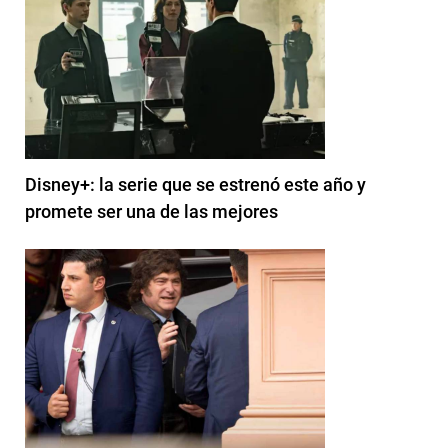
Disney+: la serie que se estrenó este año y
promete ser una de las mejores