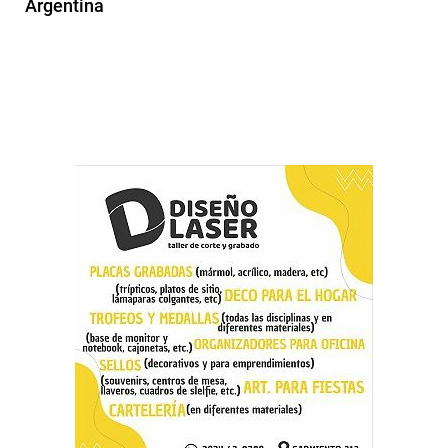
Argentina