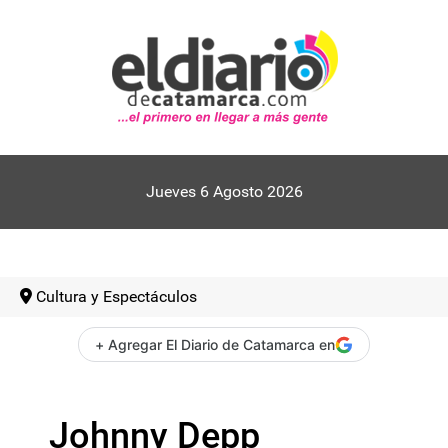
Jueves 6 Agosto 2026
Cultura y Espectáculos
+ Agregar El Diario de Catamarca en
Johnny Depp