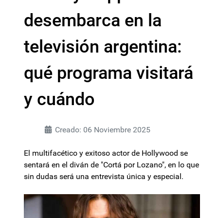
desembarca en la
televisión argentina:
qué programa visitará
y cuándo
Creado: 06 Noviembre 2025
El multifacético y exitoso actor de Hollywood se
sentará en el diván de "Cortá por Lozano", en lo que
sin dudas será una entrevista única y especial.