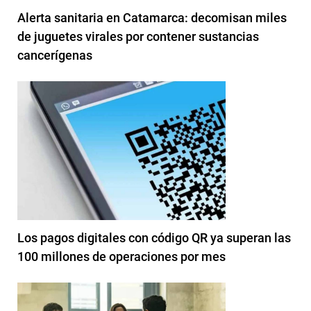
Alerta sanitaria en Catamarca: decomisan miles
de juguetes virales por contener sustancias
cancerígenas
Los pagos digitales con código QR ya superan las
100 millones de operaciones por mes