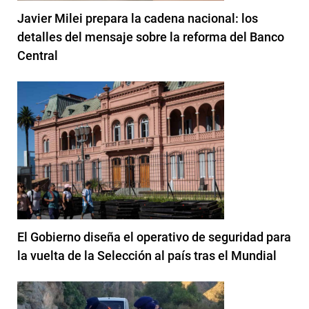
Javier Milei prepara la cadena nacional: los
detalles del mensaje sobre la reforma del Banco
Central
El Gobierno diseña el operativo de seguridad para
la vuelta de la Selección al país tras el Mundial