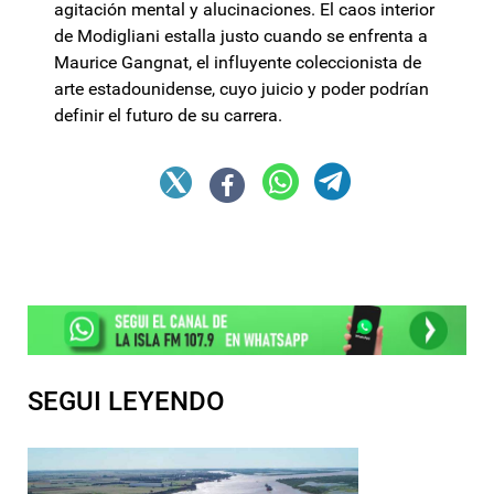
agitación mental y alucinaciones. El caos interior
de Modigliani estalla justo cuando se enfrenta a
Maurice Gangnat, el influyente coleccionista de
arte estadounidense, cuyo juicio y poder podrían
definir el futuro de su carrera.
SEGUI LEYENDO