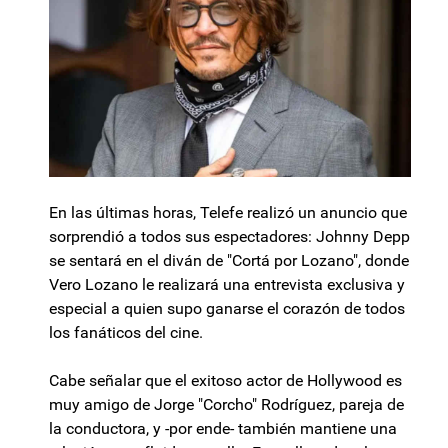
En las últimas horas, Telefe realizó un anuncio que
sorprendió a todos sus espectadores: Johnny Depp
se sentará en el diván de "Cortá por Lozano", donde
Vero Lozano le realizará una entrevista exclusiva y
especial a quien supo ganarse el corazón de todos
los fanáticos del cine.
Cabe señalar que el exitoso actor de Hollywood es
muy amigo de Jorge "Corcho" Rodríguez, pareja de
la conductora, y -por ende- también mantiene una