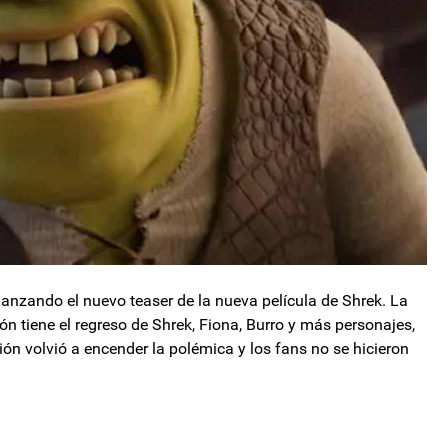
anzando el nuevo teaser de la nueva película de Shrek. La
ón tiene el regreso de Shrek, Fiona, Burro y más personajes,
ón volvió a encender la polémica y los fans no se hicieron