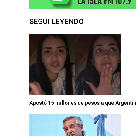
SEGUI LEYENDO
Apostó 15 millones de pesos a que Argenti