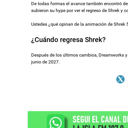
De todas formas el avance también encontró devo
subieron su hype por ver el regreso de Shrek y 
Ustedes ¿qué opinan de la animación de Shrek 
¿Cuándo regresa Shrek?
Después de los últimos cambios, Dreamworks y Un
junio de 2027.