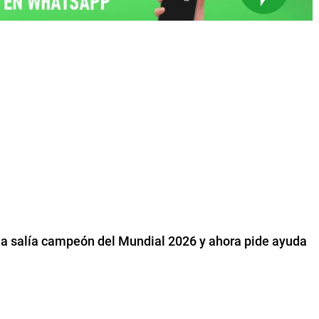
na salía campeón del Mundial 2026 y ahora pide ayuda