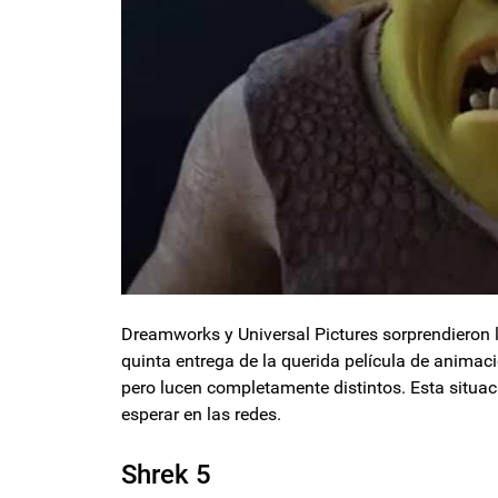
Dreamworks y Universal Pictures sorprendieron l
quinta entrega de la querida película de animaci
pero lucen completamente distintos. Esta situaci
esperar en las redes.
Shrek 5