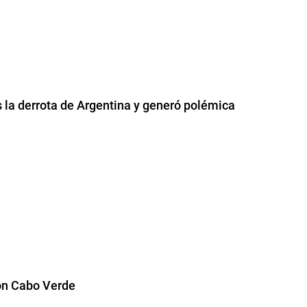
s la derrota de Argentina y generó polémica
con Cabo Verde