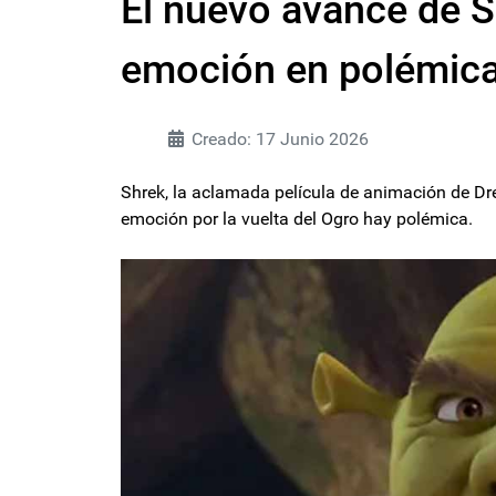
El nuevo avance de Sh
emoción en polémic
Creado: 17 Junio 2026
Shrek, la aclamada película de animación de Dre
emoción por la vuelta del Ogro hay polémica.