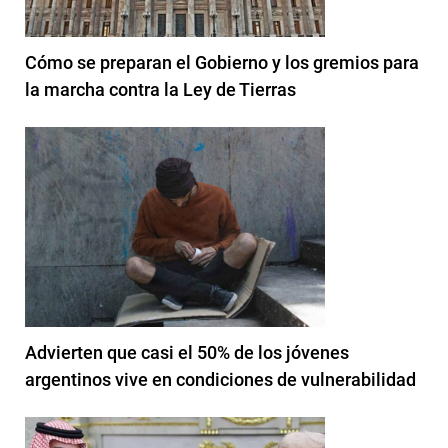
Cómo se preparan el Gobierno y los gremios para
la marcha contra la Ley de Tierras
Advierten que casi el 50% de los jóvenes
argentinos vive en condiciones de vulnerabilidad