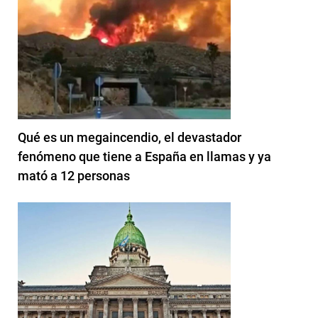
Qué es un megaincendio, el devastador
fenómeno que tiene a España en llamas y ya
mató a 12 personas