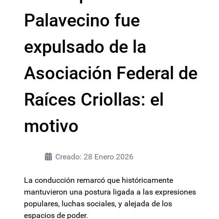
Palavecino fue
expulsado de la
Asociación Federal de
Raíces Criollas: el
motivo
Creado: 28 Enero 2026
La conducción remarcó que históricamente
mantuvieron una postura ligada a las expresiones
populares, luchas sociales, y alejada de los
espacios de poder.