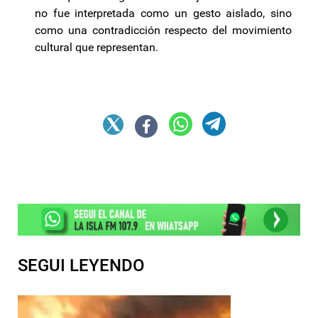
no fue interpretada como un gesto aislado, sino
como una contradicción respecto del movimiento
cultural que representan.
SEGUI LEYENDO