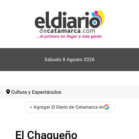
Sábado 8 Agosto 2026
Cultura y Espectáculos
+ Agregar El Diario de Catamarca en
El Chaqueño