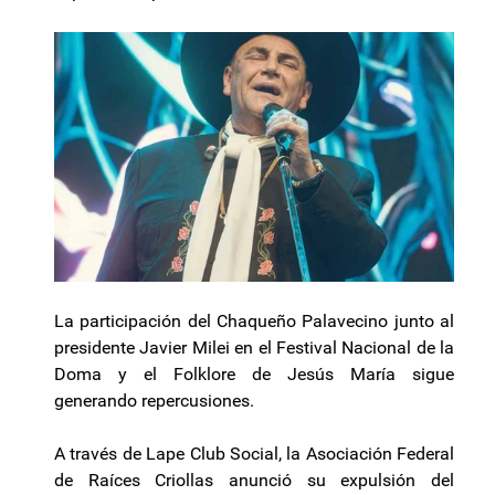
La participación del Chaqueño Palavecino junto al
presidente Javier Milei en el Festival Nacional de la
Doma y el Folklore de Jesús María sigue
generando repercusiones.
A través de Lape Club Social, la Asociación Federal
de Raíces Criollas anunció su expulsión del