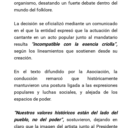
organismo, desatando un fuerte debate dentro del
mundo del folklore.
La decisión se oficializó mediante un comunicado
en el que la entidad expresó que la actuación del
cantante en un acto popular junto al mandatario
resulta
“incompatible con la esencia criolla”,
según los lineamientos que sostienen desde su
creación.
En el texto difundido por la Asociación, la
conducción remarcó que históricamente
mantuvieron una postura ligada a las expresiones
populares y luchas sociales, y alejada de los
espacios de poder.
“Nuestros valores históricos están del lado del
pueblo, no del poder”,
sostuvieron, dejando en
claro que la imagen del artista junto al Presidente