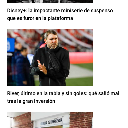
Disney+: la impactante miniserie de suspenso
que es furor en la plataforma
River, último en la tabla y sin goles: qué salió mal
tras la gran inversión