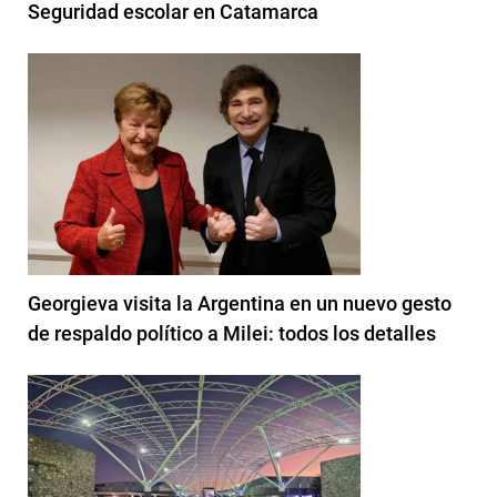
Seguridad escolar en Catamarca
Georgieva visita la Argentina en un nuevo gesto
de respaldo político a Milei: todos los detalles