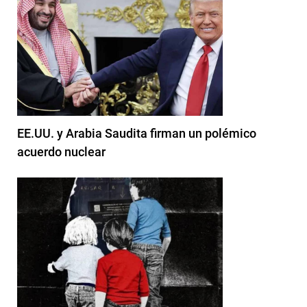
EE.UU. y Arabia Saudita firman un polémico
acuerdo nuclear