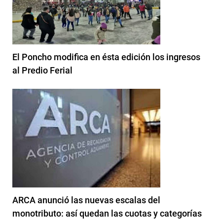
El Poncho modifica en ésta edición los ingresos
al Predio Ferial
ARCA anunció las nuevas escalas del
monotributo: así quedan las cuotas y categorías