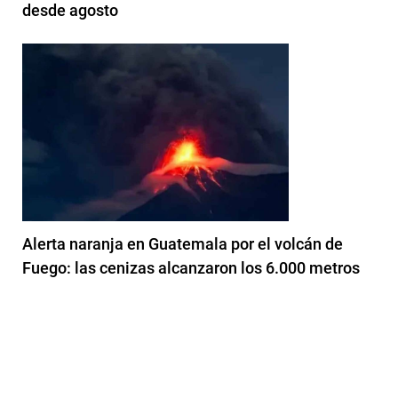
desde agosto
Alerta naranja en Guatemala por el volcán de
Fuego: las cenizas alcanzaron los 6.000 metros