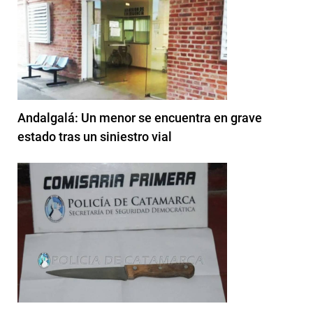
Andalgalá: Un menor se encuentra en grave
estado tras un siniestro vial