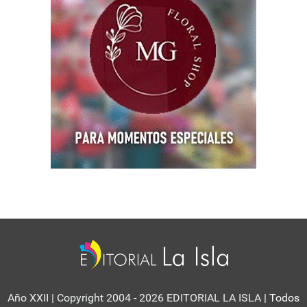
Año XXII | Copyright 2004 - 2026 EDITORIAL LA ISLA
| Todos