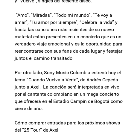
y “Vuelve”, singles del reciente disco.
“Amo”, “Miradas”, “Todo mi mundo”, “Te voy a
amar”, “Tu amor por Siempre”, “Celebra la vida” y
hasta las canciones más recientes de su nuevo
material están presentes en un concierto que es un
verdadero viaje emocional y es la oportunidad para
reencontrarse con sus fans de cada lugar y festejar
juntos el camino transitado.
Por otro lado, Sony Music Colombia estrenó hoy el
tema “Cuando Vuelva a Verte”, de Andrés Cepeda
junto a Axel. La canción será interpretada en vivo
por el cantante colombiano en un mega concierto
que ofrecerá en el Estadio Campin de Bogotá como
cierre de año.
Cómo comprar entradas para los próximos shows
del “25 Tour” de Axel