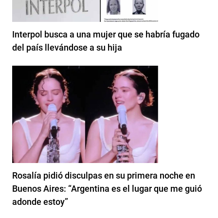
Interpol busca a una mujer que se habría fugado
del país llevándose a su hija
Rosalía pidió disculpas en su primera noche en
Buenos Aires: “Argentina es el lugar que me guió
adonde estoy”