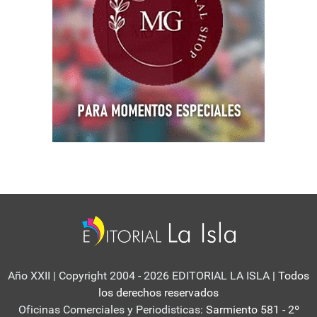
Año XXII | Copyright 2004 - 2026 EDITORIAL LA ISLA
| Todos
los derechos reservados
Oficinas Comerciales y Periodisticas:
Sarmiento 581 - 2º