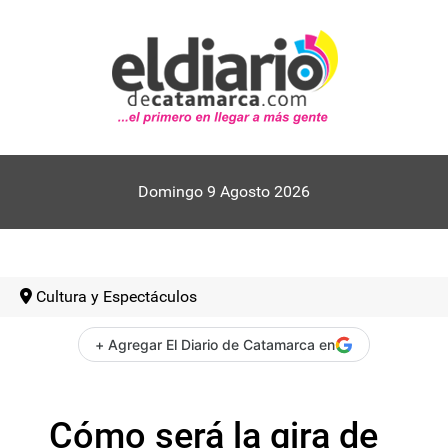
Domingo 9 Agosto 2026
Cultura y Espectáculos
+ Agregar El Diario de Catamarca en
Cómo será la gira de