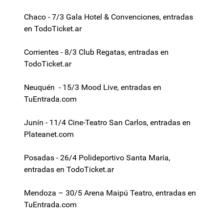
Chaco - 7/3 Gala Hotel & Convenciones, entradas
en TodoTicket.ar
Corrientes - 8/3 Club Regatas, entradas en
TodoTicket.ar
Neuquén - 15/3 Mood Live, entradas en
TuEntrada.com
Junín - 11/4 Cine-Teatro San Carlos, entradas en
Plateanet.com
Posadas - 26/4 Polideportivo Santa María,
entradas en TodoTicket.ar
Mendoza – 30/5 Arena Maipú Teatro, entradas en
TuEntrada.com