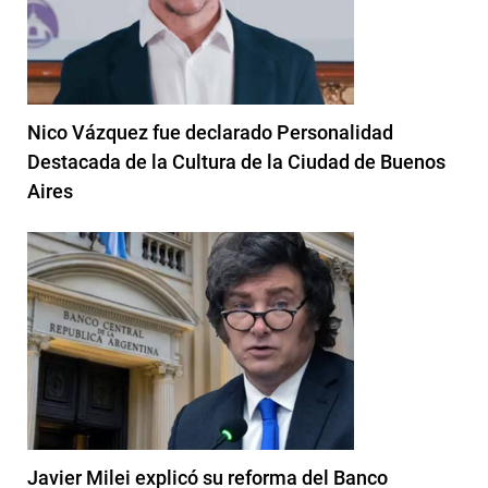
Nico Vázquez fue declarado Personalidad
Destacada de la Cultura de la Ciudad de Buenos
Aires
Javier Milei explicó su reforma del Banco