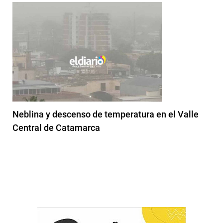
Neblina y descenso de temperatura en el Valle
Central de Catamarca