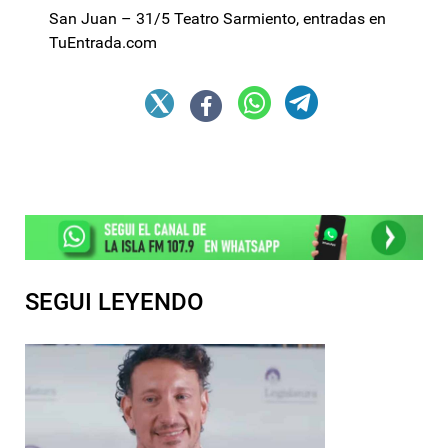
San Juan – 31/5 Teatro Sarmiento, entradas en
TuEntrada.com
SEGUI LEYENDO