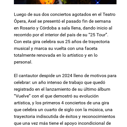
Luego de sus dos conciertos agotados en el Teatro
Ópera, Axel se presentó el pasado fin de semana
en Rosario y Córdoba a sala llena, dando inicio al
recorrido por el interior del país de su “25 Tour”.
Con esta gira celebra sus 25 años de trayectoria
musical y marca su vuelta con una faceta
totalmente renovada en lo artístico y en lo
personal.
El cantautor despide un 2024 lleno de motivos para
celebrar: un año intenso de trabajo que quedó
registrado en el lanzamiento de su último álbum
“Vuelve” con el que demostró su evolución
artística, y los primeros 4 conciertos de una gira
que celebra un cuarto de siglo con la música, una
trayectoria indiscutida de éxitos y reconocimientos
que una vez más tiene el apoyo incondicional de