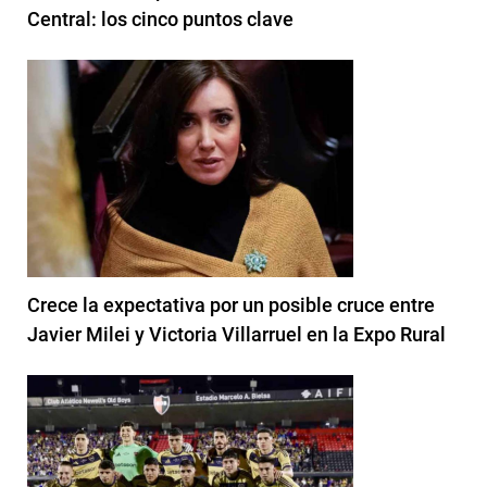
Central: los cinco puntos clave
Crece la expectativa por un posible cruce entre
Javier Milei y Victoria Villarruel en la Expo Rural