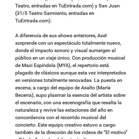
Teatro, entradas en TuEntrada.com) y San Juan
(31/5 Teatro Sarmiento, entradas en
TuEntrada.com).
A diferencia de sus shows anteriores, Axel
sorprende con un espectáculo totalmente nuevo,
donde el impacto sonoro y visual sumergen al
público en un viaje único. Con producción musical
de Maxi Espíndola (MYA), el repertorio está
plagado de clásicos aunque esta vez interpretados
en versiones totalmente renovadas. La puesta en
escena, a cargo del equipo de Asalto (María
Becerra), supo plasmar la esencia del artista sobre
el escenario, con una escenografía que resalta la
naturaleza y revive las estaciones del año en
concordancia con el recorrido musical del
concierto. Este equipo creativo estuvo a cargo
también de la dirección de los videos de “El motivo”