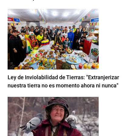
Ley de Inviolabilidad de Tierras: "Extranjerizar
nuestra tierra no es momento ahora ni nunca"