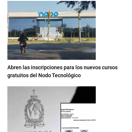
Abren las inscripciones para los nuevos cursos
gratuitos del Nodo Tecnológico