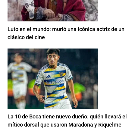
Luto en el mundo: murió una icónica actriz de un
clásico del cine
La 10 de Boca tiene nuevo dueño: quién llevará el
mítico dorsal que usaron Maradona y Riquelme