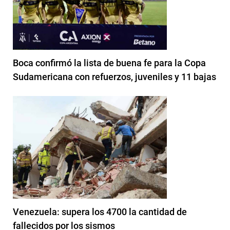
Boca confirmó la lista de buena fe para la Copa
Sudamericana con refuerzos, juveniles y 11 bajas
Venezuela: supera los 4700 la cantidad de
fallecidos por los sismos