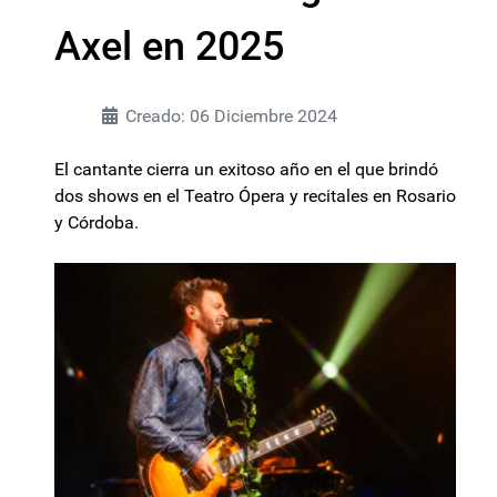
Axel en 2025
Creado: 06 Diciembre 2024
El cantante cierra un exitoso año en el que brindó
dos shows en el Teatro Ópera y recitales en Rosario
y Córdoba.