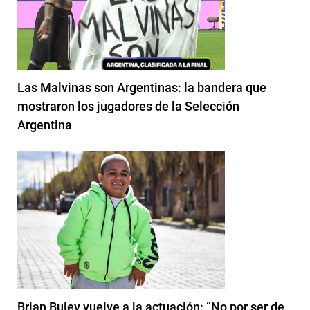
Las Malvinas son Argentinas: la bandera que
mostraron los jugadores de la Selección
Argentina
Brian Buley vuelve a la actuación: “No por ser de