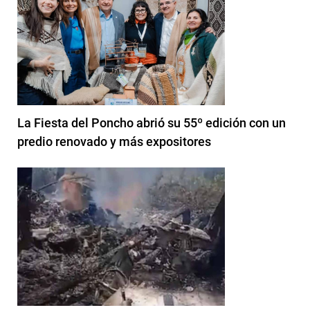
La Fiesta del Poncho abrió su 55º edición con un
predio renovado y más expositores