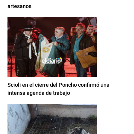
artesanos
Scioli en el cierre del Poncho confirmó una
intensa agenda de trabajo