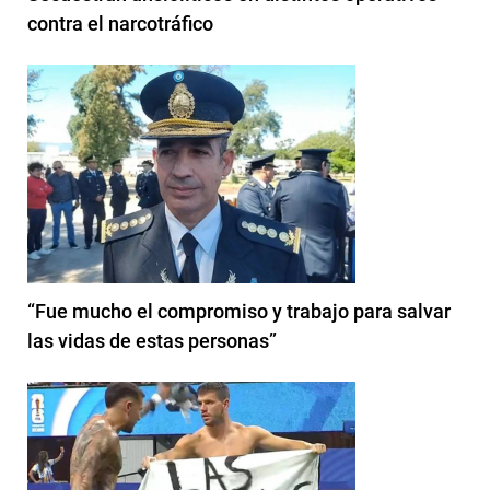
contra el narcotráfico
“Fue mucho el compromiso y trabajo para salvar
las vidas de estas personas”