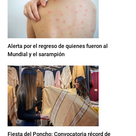
Alerta por el regreso de quienes fueron al
Mundial y el sarampión
Fiesta del Poncho: Convocatoria récord de