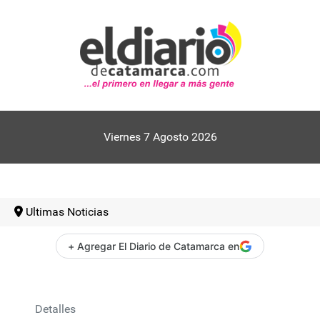
Viernes 7 Agosto 2026
Ultimas Noticias
+ Agregar El Diario de Catamarca en
Detalles