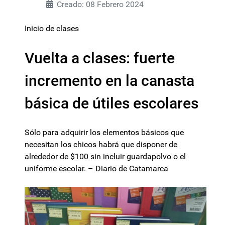
Creado: 08 Febrero 2024
Inicio de clases
Vuelta a clases: fuerte
incremento en la canasta
básica de útiles escolares
Sólo para adquirir los elementos básicos que
necesitan los chicos habrá que disponer de
alrededor de $100 sin incluir guardapolvo o el
uniforme escolar. – Diario de Catamarca