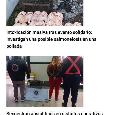
Intoxicación masiva tras evento solidario:
investigan una posible salmonelosis en una
pollada
Secuestran ansiolíticos en distintos operativos