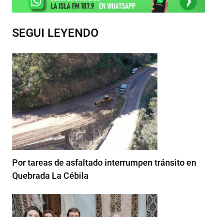
SEGUI LEYENDO
Por tareas de asfaltado interrumpen tránsito en
Quebrada La Cébila