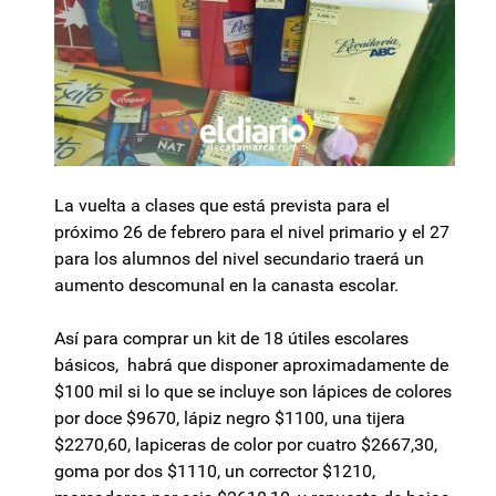
La vuelta a clases que está prevista para el
próximo 26 de febrero para el nivel primario y el 27
para los alumnos del nivel secundario traerá un
aumento descomunal en la canasta escolar.
Así para comprar un kit de 18 útiles escolares
básicos, habrá que disponer aproximadamente de
$100 mil si lo que se incluye son lápices de colores
por doce $9670, lápiz negro $1100, una tijera
$2270,60, lapiceras de color por cuatro $2667,30,
goma por dos $1110, un corrector $1210,