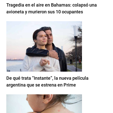
Tragedia en el aire en Bahamas: colapsó una
avioneta y murieron sus 10 ocupantes
De qué trata “Instante“, la nueva película
argentina que se estrena en Prime