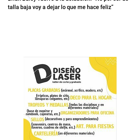
talla baja voy a dejar lo que me hace feliz”