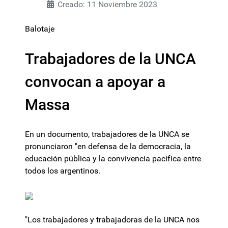
Creado: 11 Noviembre 2023
Balotaje
Trabajadores de la UNCA
convocan a apoyar a
Massa
En un documento, trabajadores de la UNCA se
pronunciaron "en defensa de la democracia, la
educación pública y la convivencia pacífica entre
todos los argentinos.
"Los trabajadores y trabajadoras de la UNCA nos