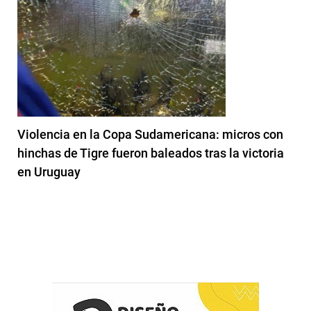
Violencia en la Copa Sudamericana: micros con
hinchas de Tigre fueron baleados tras la victoria
en Uruguay