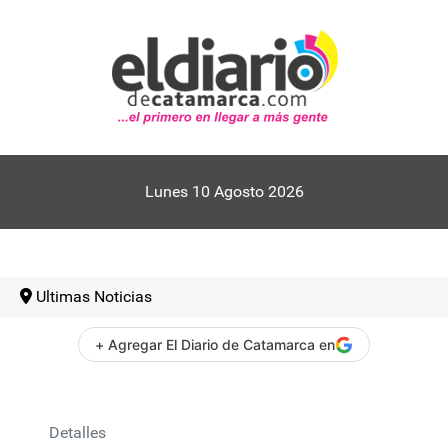
Lunes 10 Agosto 2026
Ultimas Noticias
+ Agregar El Diario de Catamarca en
Detalles