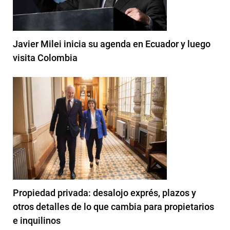
Javier Milei inicia su agenda en Ecuador y luego
visita Colombia
Propiedad privada: desalojo exprés, plazos y
otros detalles de lo que cambia para propietarios
e inquilinos