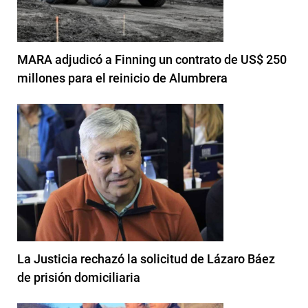
MARA adjudicó a Finning un contrato de US$ 250
millones para el reinicio de Alumbrera
La Justicia rechazó la solicitud de Lázaro Báez
de prisión domiciliaria