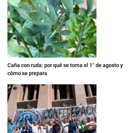
Caña con ruda: por qué se toma el 1° de agosto y
cómo se prepara