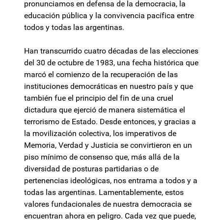
pronunciamos en defensa de la democracia, la
educación pública y la convivencia pacífica entre
todos y todas las argentinas.
Han transcurrido cuatro décadas de las elecciones
del 30 de octubre de 1983, una fecha histórica que
marcó el comienzo de la recuperación de las
instituciones democráticas en nuestro país y que
también fue el principio del fin de una cruel
dictadura que ejerció de manera sistemática el
terrorismo de Estado. Desde entonces, y gracias a
la movilización colectiva, los imperativos de
Memoria, Verdad y Justicia se convirtieron en un
piso mínimo de consenso que, más allá de la
diversidad de posturas partidarias o de
pertenencias ideológicas, nos entrama a todos y a
todas las argentinas. Lamentablemente, estos
valores fundacionales de nuestra democracia se
encuentran ahora en peligro. Cada vez que puede,