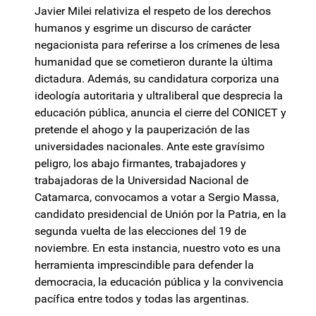
Javier Milei relativiza el respeto de los derechos
humanos y esgrime un discurso de carácter
negacionista para referirse a los crímenes de lesa
humanidad que se cometieron durante la última
dictadura. Además, su candidatura corporiza una
ideología autoritaria y ultraliberal que desprecia la
educación pública, anuncia el cierre del CONICET y
pretende el ahogo y la pauperización de las
universidades nacionales. Ante este gravísimo
peligro, los abajo firmantes, trabajadores y
trabajadoras de la Universidad Nacional de
Catamarca, convocamos a votar a Sergio Massa,
candidato presidencial de Unión por la Patria, en la
segunda vuelta de las elecciones del 19 de
noviembre. En esta instancia, nuestro voto es una
herramienta imprescindible para defender la
democracia, la educación pública y la convivencia
pacífica entre todos y todas las argentinas.