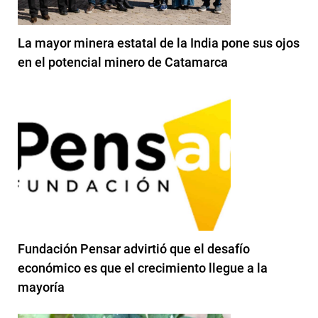
La mayor minera estatal de la India pone sus ojos
en el potencial minero de Catamarca
Fundación Pensar advirtió que el desafío
económico es que el crecimiento llegue a la
mayoría