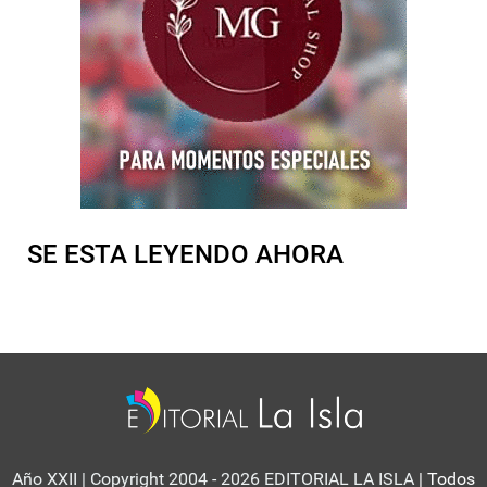
SE ESTA LEYENDO AHORA
Año XXII | Copyright 2004 - 2026 EDITORIAL LA ISLA
| Todos