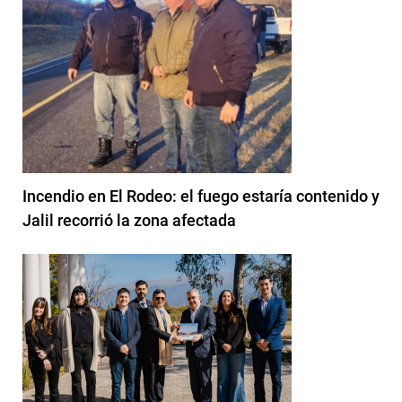
Incendio en El Rodeo: el fuego estaría contenido y
Jalil recorrió la zona afectada