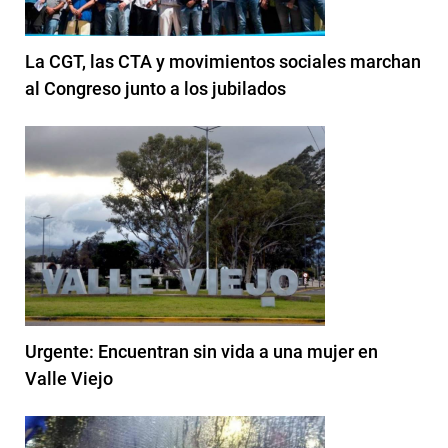
La CGT, las CTA y movimientos sociales marchan
al Congreso junto a los jubilados
Urgente: Encuentran sin vida a una mujer en
Valle Viejo