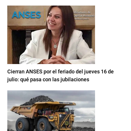
Cierran ANSES por el feriado del jueves 16 de
julio: qué pasa con las jubilaciones