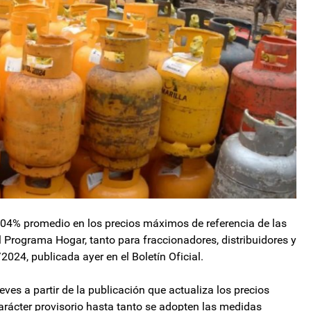
204% promedio en los precios máximos de referencia de las
l Programa Hogar, tanto para fraccionadores, distribuidores y
/2024, publicada ayer en el Boletín Oficial.
eves a partir de la publicación que actualiza los precios
arácter provisorio hasta tanto se adopten las medidas