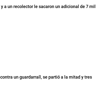
y a un recolector le sacaron un adicional de 7 mil
ntra un guardarraíl, se partió a la mitad y tres