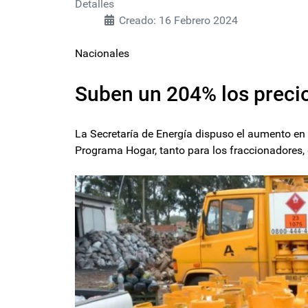
Detalles
Creado: 16 Febrero 2024
Nacionales
Suben un 204% los preci
La Secretaría de Energía dispuso el aumento en 
Programa Hogar, tanto para los fraccionadores, d