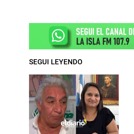
SEGUI LEYENDO