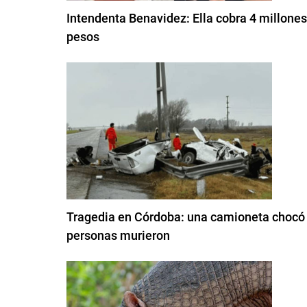
Intendenta Benavidez: Ella cobra 4 millones 
pesos
Tragedia en Córdoba: una camioneta chocó co
personas murieron