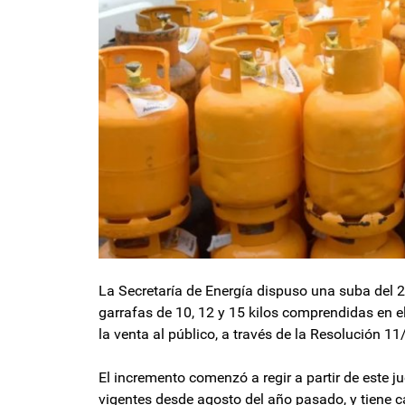
La Secretaría de Energía dispuso una suba del 
garrafas de 10, 12 y 15 kilos comprendidas en e
la venta al público, a través de la Resolución 11
El incremento comenzó a regir a partir de este ju
vigentes desde agosto del año pasado, y tiene c