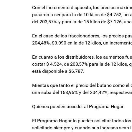
Con el incremento dispuesto, los precios máximos
pasaron a ser para la de 10 kilos de $4.752, un 
del 203,57% y para la de 15 kilos de $7.126, un
En el caso de los fraccionadores, los precios pas
204,48%, $3.090 en la de 12 kilos, un incremento
En cuanto a los distribuidores, los aumentos fu
costar $ 4.524, de 203,57% para la de 12 kilos, 
está disponible a $6.787.
Mientas que tanto el precio del butano como el 
una suba del 153,95% y del 204,42%, respectivam
Quienes pueden acceder al Programa Hogar
El Programa Hogar lo pueden solicitar todos los
solicitarlo siempre y cuando sus ingresos sean i