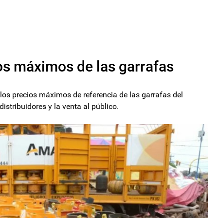
os máximos de las garrafas
los precios máximos de referencia de las garrafas del
istribuidores y la venta al público.