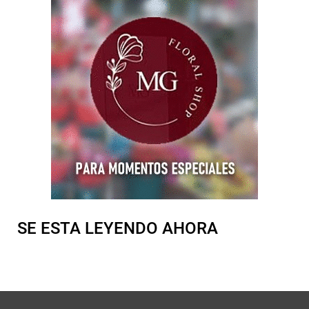
SE ESTA LEYENDO AHORA