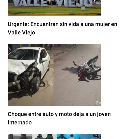
Urgente: Encuentran sin vida a una mujer en
Valle Viejo
Choque entre auto y moto deja a un joven
internado