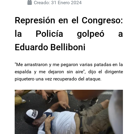
Creado: 31 Enero 2024
Represión en el Congreso:
la Policía golpeó a
Eduardo Belliboni
"Me arrastraron y me pegaron varias patadas en la
espalda y me dejaron sin aire", dijo el dirigente
piquetero una vez recuperado del ataque.