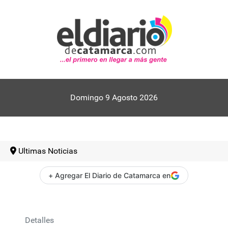
Domingo 9 Agosto 2026
Ultimas Noticias
+ Agregar El Diario de Catamarca en
Detalles