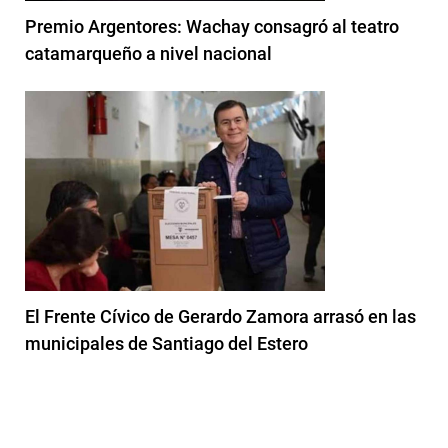
Premio Argentores: Wachay consagró al teatro
catamarqueño a nivel nacional
El Frente Cívico de Gerardo Zamora arrasó en las
municipales de Santiago del Estero