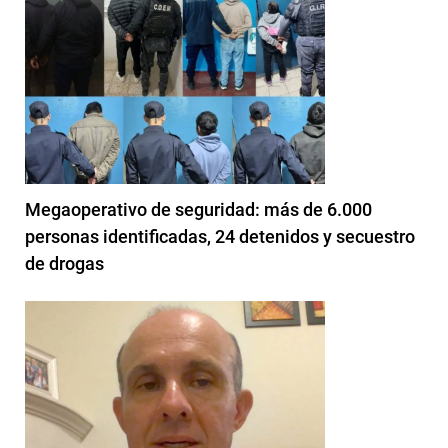
Megaoperativo de seguridad: más de 6.000
personas identificadas, 24 detenidos y secuestro
de drogas