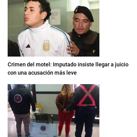
Crimen del motel: Imputado insiste llegar a juicio
con una acusación más leve