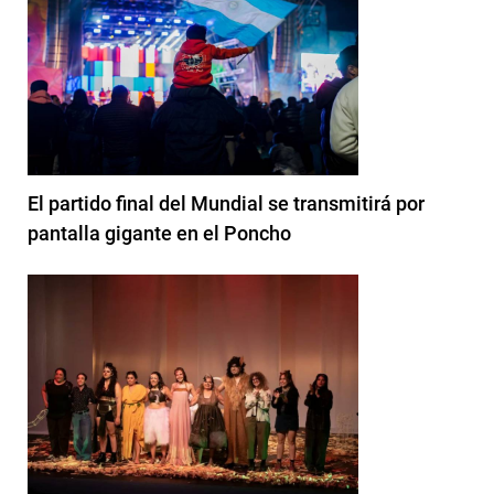
El partido final del Mundial se transmitirá por
pantalla gigante en el Poncho