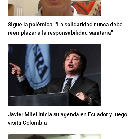
Sigue la polémica: "La solidaridad nunca debe
reemplazar a la responsabilidad sanitaria"
Javier Milei inicia su agenda en Ecuador y luego
visita Colombia