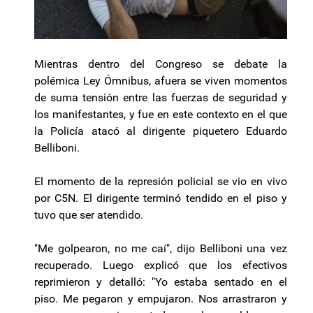
Mientras dentro del Congreso se debate la
polémica Ley Ómnibus, afuera se viven momentos
de suma tensión entre las fuerzas de seguridad y
los manifestantes, y fue en este contexto en el que
la Policía atacó al dirigente piquetero Eduardo
Belliboni.
El momento de la represión policial se vio en vivo
por C5N. El dirigente terminó tendido en el piso y
tuvo que ser atendido.
"Me golpearon, no me caí", dijo Belliboni una vez
recuperado. Luego explicó que los efectivos
reprimieron y detalló: "Yo estaba sentado en el
piso. Me pegaron y empujaron. Nos arrastraron y