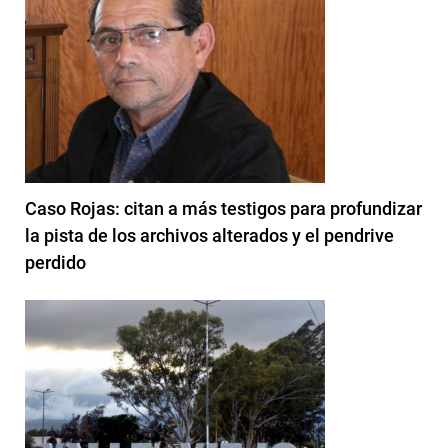
Caso Rojas: citan a más testigos para profundizar
la pista de los archivos alterados y el pendrive
perdido