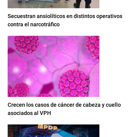
Secuestran ansiolíticos en distintos operativos
contra el narcotráfico
Crecen los casos de cáncer de cabeza y cuello
asociados al VPH