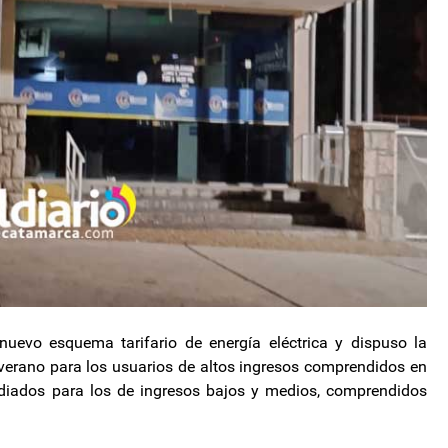
nuevo esquema tarifario de energía eléctrica y dispuso la
verano para los usuarios de altos ingresos comprendidos en
idiados para los de ingresos bajos y medios, comprendidos