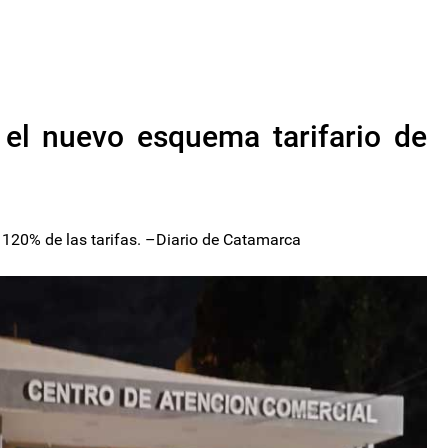
 el nuevo esquema tarifario de
120% de las tarifas. –Diario de Catamarca