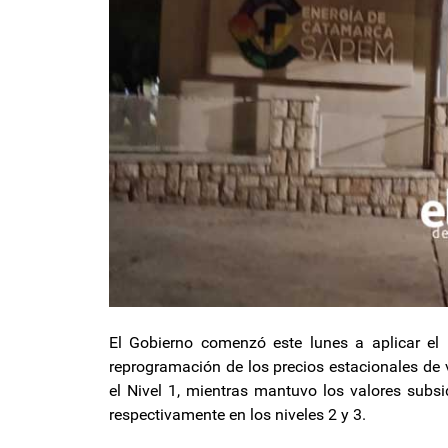
El Gobierno comenzó este lunes a aplicar el 
reprogramación de los precios estacionales de 
el Nivel 1, mientras mantuvo los valores subs
respectivamente en los niveles 2 y 3.