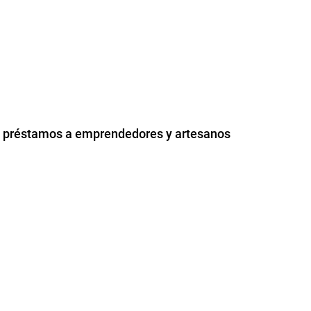
0 préstamos a emprendedores y artesanos