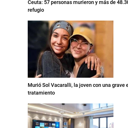
Ceuta: 57 personas murieron y más de 48.30
refugio
Murió Sol Vacaralli, la joven con una grave
tratamiento