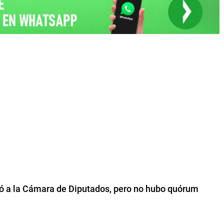
só a la Cámara de Diputados, pero no hubo quórum