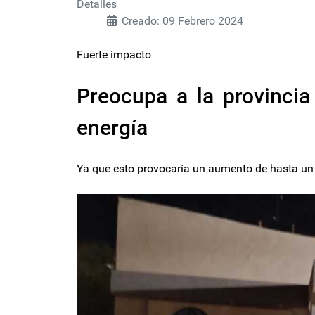
Detalles
Creado: 09 Febrero 2024
Fuerte impacto
Preocupa a la provincia
energía
Ya que esto provocaría un aumento de hasta un 