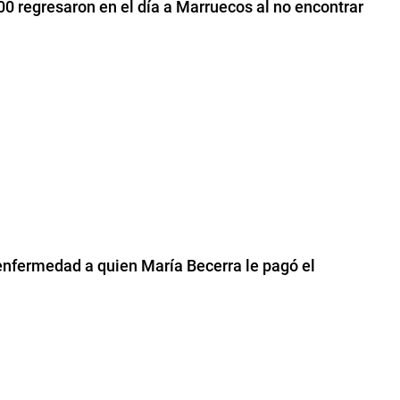
0 regresaron en el día a Marruecos al no encontrar
 enfermedad a quien María Becerra le pagó el