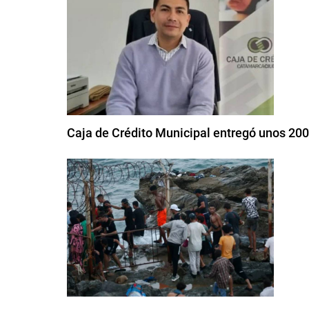
Caja de Crédito Municipal entregó unos 20