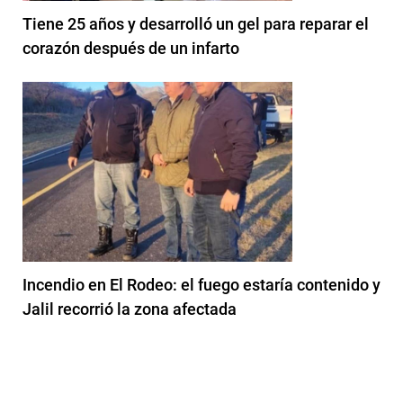
Tiene 25 años y desarrolló un gel para reparar el
corazón después de un infarto
Incendio en El Rodeo: el fuego estaría contenido y
Jalil recorrió la zona afectada