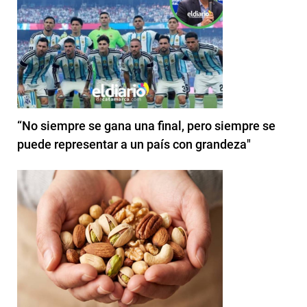
“No siempre se gana una final, pero siempre se
puede representar a un país con grandeza"