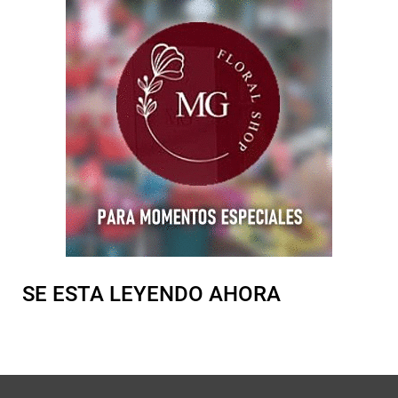
SE ESTA LEYENDO AHORA