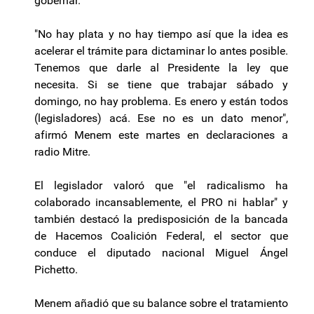
gobernar.
"No hay plata y no hay tiempo así que la idea es
acelerar el trámite para dictaminar lo antes posible.
Tenemos que darle al Presidente la ley que
necesita. Si se tiene que trabajar sábado y
domingo, no hay problema. Es enero y están todos
(legisladores) acá. Ese no es un dato menor",
afirmó Menem este martes en declaraciones a
radio Mitre.
El legislador valoró que "el radicalismo ha
colaborado incansablemente, el PRO ni hablar" y
también destacó la predisposición de la bancada
de Hacemos Coalición Federal, el sector que
conduce el diputado nacional Miguel Ángel
Pichetto.
Menem añadió que su balance sobre el tratamiento