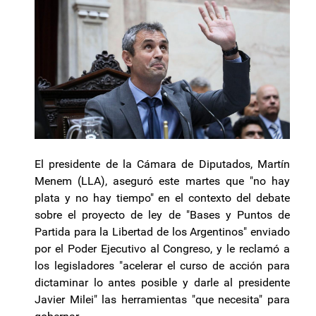
El presidente de la Cámara de Diputados, Martín
Menem (LLA), aseguró este martes que "no hay
plata y no hay tiempo" en el contexto del debate
sobre el proyecto de ley de "Bases y Puntos de
Partida para la Libertad de los Argentinos" enviado
por el Poder Ejecutivo al Congreso, y le reclamó a
los legisladores "acelerar el curso de acción para
dictaminar lo antes posible y darle al presidente
Javier Milei" las herramientas "que necesita" para