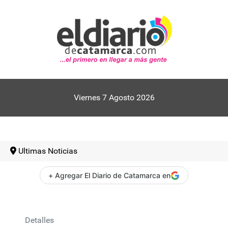
Viernes 7 Agosto 2026
Ultimas Noticias
+ Agregar El Diario de Catamarca en
Detalles