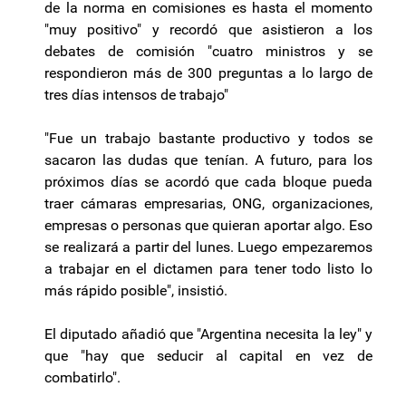
de la norma en comisiones es hasta el momento
"muy positivo" y recordó que asistieron a los
debates de comisión "cuatro ministros y se
respondieron más de 300 preguntas a lo largo de
tres días intensos de trabajo"
"Fue un trabajo bastante productivo y todos se
sacaron las dudas que tenían. A futuro, para los
próximos días se acordó que cada bloque pueda
traer cámaras empresarias, ONG, organizaciones,
empresas o personas que quieran aportar algo. Eso
se realizará a partir del lunes. Luego empezaremos
a trabajar en el dictamen para tener todo listo lo
más rápido posible", insistió.
El diputado añadió que "Argentina necesita la ley" y
que "hay que seducir al capital en vez de
combatirlo".