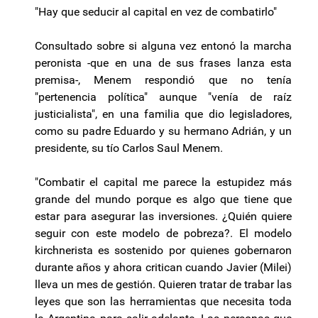
"Hay que seducir al capital en vez de combatirlo"
Consultado sobre si alguna vez entonó la marcha
peronista -que en una de sus frases lanza esta
premisa-, Menem respondió que no tenía
"pertenencia política" aunque "venía de raíz
justicialista", en una familia que dio legisladores,
como su padre Eduardo y su hermano Adrián, y un
presidente, su tío Carlos Saul Menem.
"Combatir el capital me parece la estupidez más
grande del mundo porque es algo que tiene que
estar para asegurar las inversiones. ¿Quién quiere
seguir con este modelo de pobreza?. El modelo
kirchnerista es sostenido por quienes gobernaron
durante años y ahora critican cuando Javier (Milei)
lleva un mes de gestión. Quieren tratar de trabar las
leyes que son las herramientas que necesita toda