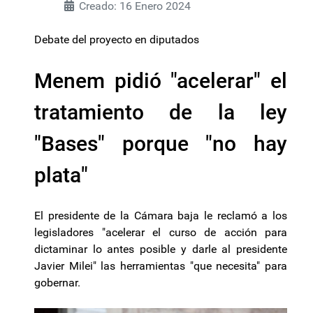
Creado: 16 Enero 2024
Debate del proyecto en diputados
Menem pidió "acelerar" el
tratamiento de la ley
"Bases" porque "no hay
plata"
El presidente de la Cámara baja le reclamó a los
legisladores "acelerar el curso de acción para
dictaminar lo antes posible y darle al presidente
Javier Milei" las herramientas "que necesita" para
gobernar.