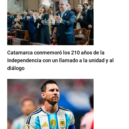
Catamarca conmemoró los 210 años de la
Independencia con un llamado a la unidad y al
diálogo