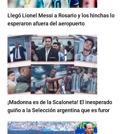
Llegó Lionel Messi a Rosario y los hinchas lo
esperaron afuera del aeropuerto
¡Madonna es de la Scaloneta! El inesperado
guiño a la Selección argentina que es furor