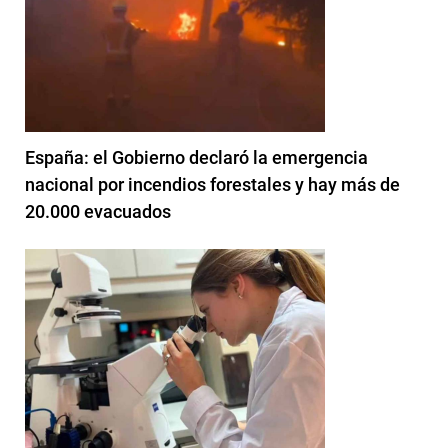
España: el Gobierno declaró la emergencia
nacional por incendios forestales y hay más de
20.000 evacuados