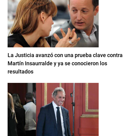
La Justicia avanzó con una prueba clave contra
Martín Insaurralde y ya se conocieron los
resultados