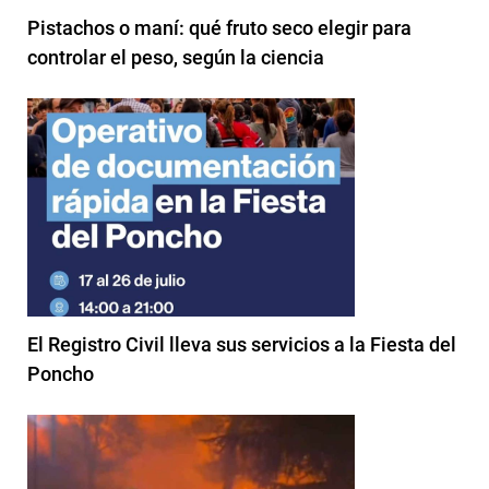
Pistachos o maní: qué fruto seco elegir para
controlar el peso, según la ciencia
El Registro Civil lleva sus servicios a la Fiesta del
Poncho