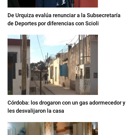
De Urquiza evalúa renunciar a la Subsecretaría
de Deportes por diferencias con Scioli
Córdoba: los drogaron con un gas adormecedor y
les desvalijaron la casa