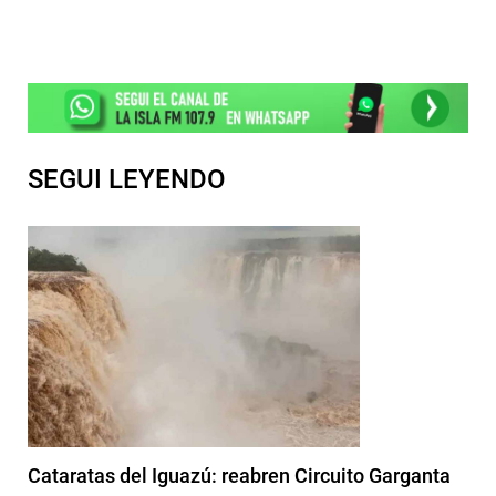
SEGUI LEYENDO
Cataratas del Iguazú: reabren Circuito Garganta