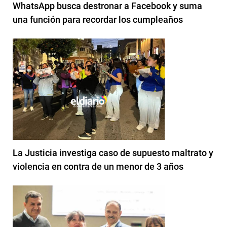
WhatsApp busca destronar a Facebook y suma
una función para recordar los cumpleaños
La Justicia investiga caso de supuesto maltrato y
violencia en contra de un menor de 3 años