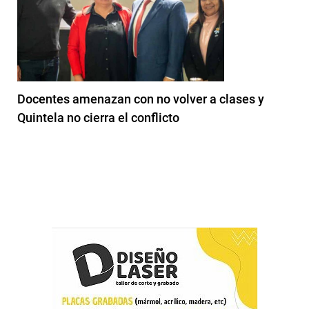
Docentes amenazan con no volver a clases y
Quintela no cierra el conflicto