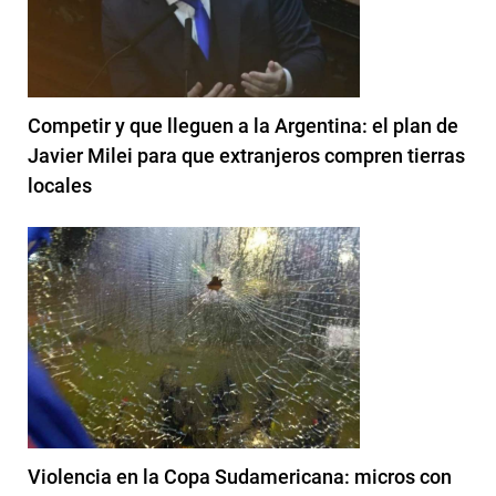
Competir y que lleguen a la Argentina: el plan de
Javier Milei para que extranjeros compren tierras
locales
Violencia en la Copa Sudamericana: micros con