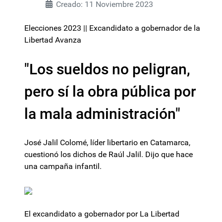
Creado: 11 Noviembre 2023
Elecciones 2023 || Excandidato a gobernador de la
Libertad Avanza
"Los sueldos no peligran,
pero sí la obra pública por
la mala administración"
José Jalil Colomé, líder libertario en Catamarca,
cuestionó los dichos de Raúl Jalil. Dijo que hace
una campaña infantil.
El excandidato a gobernador por La Libertad