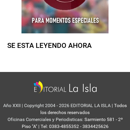
SE ESTA LEYENDO AHORA
Año XXII | Copyright 2004 - 2026 EDITORIAL LA ISLA
| Todos
los derechos reservados
Oficinas Comerciales y Periodisticas:
Sarmiento 581 - 2º
Piso "A" | Tel: 0383-4855352 - 3834425626