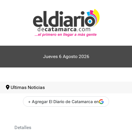
Jueves 6 Agosto 2026
Ultimas Noticias
+ Agregar El Diario de Catamarca en
Detalles