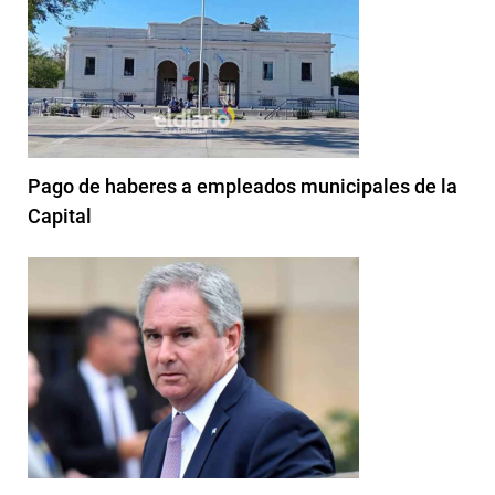
Pago de haberes a empleados municipales de la
Capital