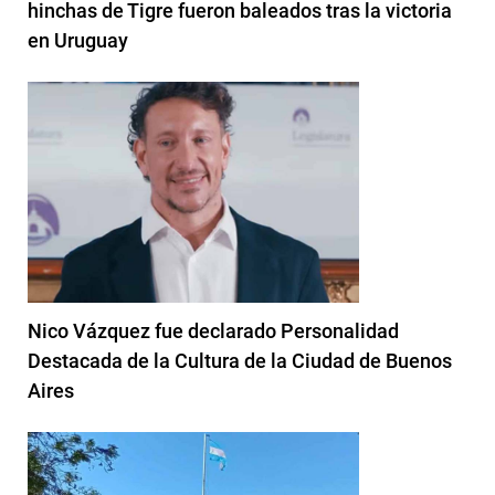
hinchas de Tigre fueron baleados tras la victoria
en Uruguay
Nico Vázquez fue declarado Personalidad
Destacada de la Cultura de la Ciudad de Buenos
Aires