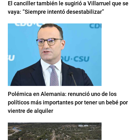
El canciller también le sugirió a Villarruel que se
vaya: “Siempre intentó desestabilizar”
Polémica en Alemania: renunció uno de los
políticos más importantes por tener un bebé por
vientre de alquiler