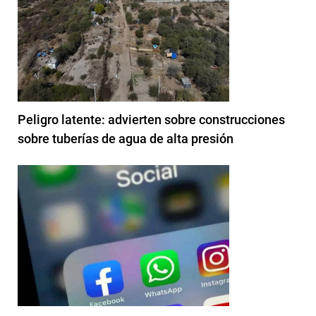
Peligro latente: advierten sobre construcciones
sobre tuberías de agua de alta presión