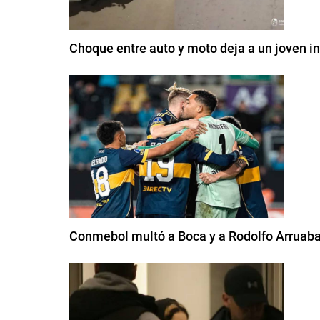
Choque entre auto y moto deja a un joven i
Conmebol multó a Boca y a Rodolfo Arruaba