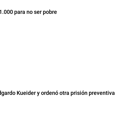
1.000 para no ser pobre
dgardo Kueider y ordenó otra prisión preventiva