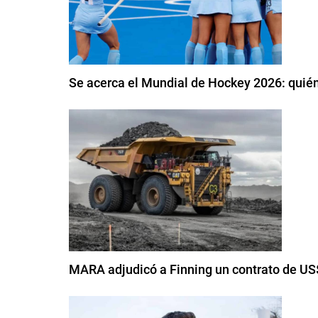
Se acerca el Mundial de Hockey 2026: quién
MARA adjudicó a Finning un contrato de US$