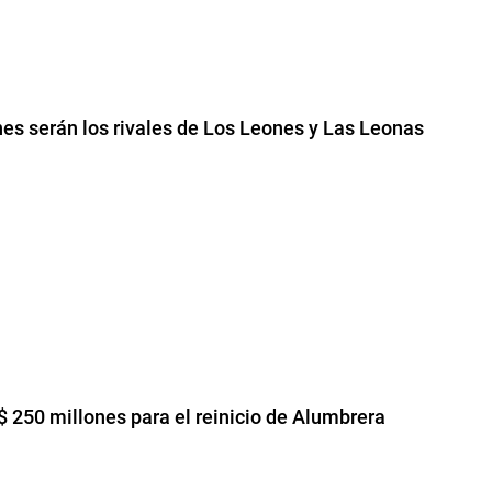
es serán los rivales de Los Leones y Las Leonas
 250 millones para el reinicio de Alumbrera