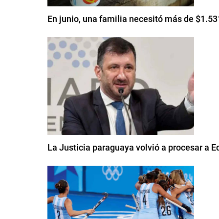
En junio, una familia necesitó más de $1.53
La Justicia paraguaya volvió a procesar a E