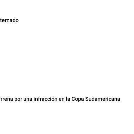
nternado
rrena por una infracción en la Copa Sudamericana