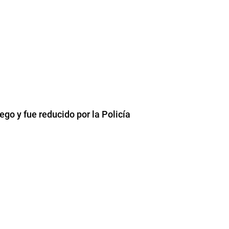
ego y fue reducido por la Policía