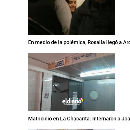
En medio de la polémica, Rosalía llegó a A
Matricidio en La Chacarita: Internaron a Jo