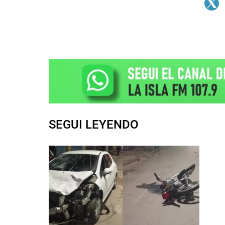
SEGUI LEYENDO