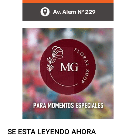
SE ESTA LEYENDO AHORA