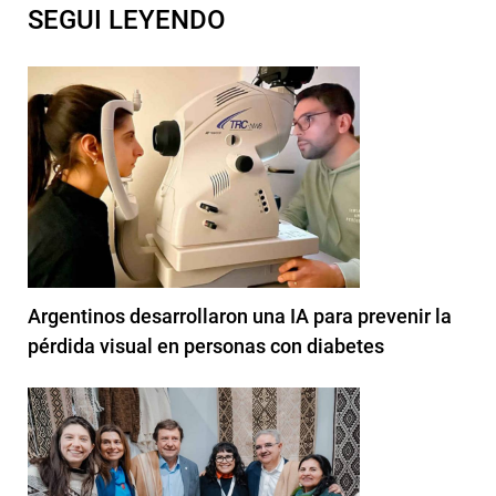
SEGUI LEYENDO
Argentinos desarrollaron una IA para prevenir la
pérdida visual en personas con diabetes