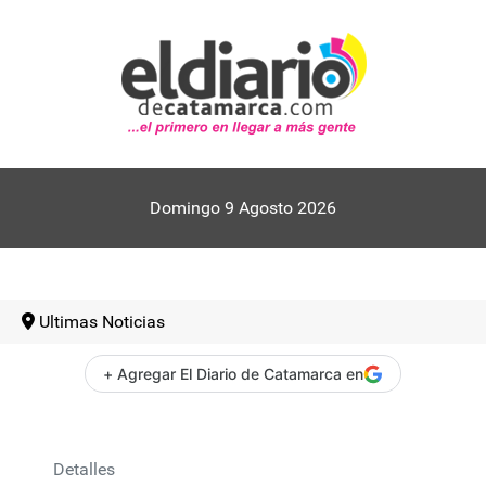
Domingo 9 Agosto 2026
Ultimas Noticias
+ Agregar El Diario de Catamarca en
Detalles