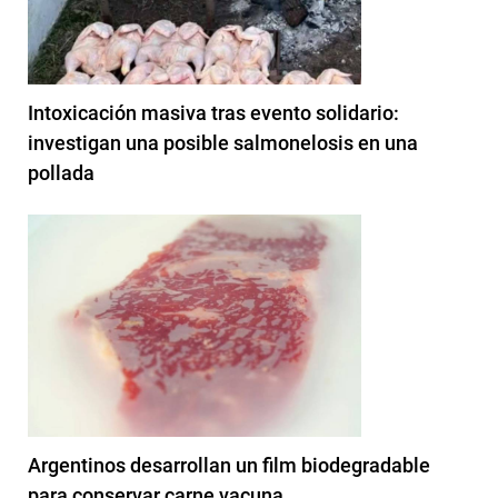
Intoxicación masiva tras evento solidario:
investigan una posible salmonelosis en una
pollada
Argentinos desarrollan un film biodegradable
para conservar carne vacuna