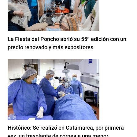
La Fiesta del Poncho abrió su 55º edición con un
predio renovado y más expositores
Histórico: Se realizó en Catamarca, por primera
vez, un trasplante de córnea a una menor