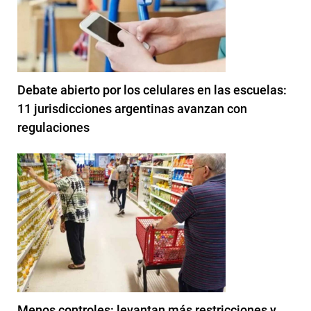
Debate abierto por los celulares en las escuelas:
11 jurisdicciones argentinas avanzan con
regulaciones
Menos controles: levantan más restricciones y