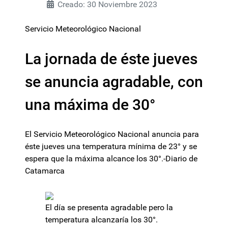
Creado: 30 Noviembre 2023
Servicio Meteorológico Nacional
La jornada de éste jueves
se anuncia agradable, con
una máxima de 30°
El Servicio Meteorológico Nacional anuncia para
éste jueves una temperatura mínima de 23° y se
espera que la máxima alcance los 30°.-Diario de
Catamarca
El día se presenta agradable pero la
temperatura alcanzaría los 30°.