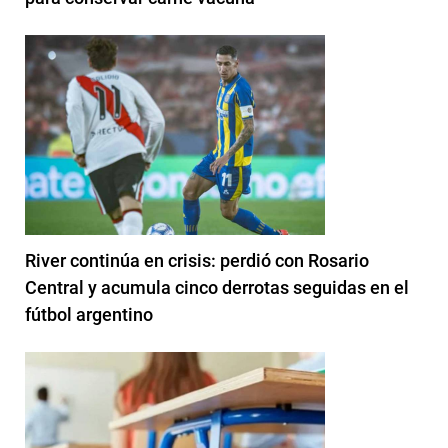
River continúa en crisis: perdió con Rosario
Central y acumula cinco derrotas seguidas en el
fútbol argentino