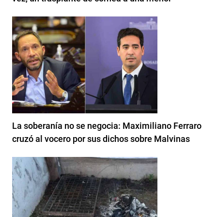
La soberanía no se negocia: Maximiliano Ferraro
cruzó al vocero por sus dichos sobre Malvinas