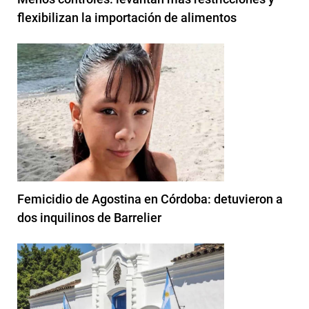
flexibilizan la importación de alimentos
Femicidio de Agostina en Córdoba: detuvieron a
dos inquilinos de Barrelier