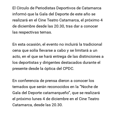
El Círculo de Periodistas Deportivos de Catamarca
informó que la Gala del Deporte de este año se
realizará en el Cine Teatro Catamarca, el próximo 4
de diciembre desde las 20.30, tras dar a conocer
las respectivas ternas.
En esta ocasión, el evento no incluirá la tradicional
cena que solía llevarse a cabo y se limitará a un
acto, en el que se hará entrega de las distinciones a
los deportistas y dirigentes destacados durante el
presente desde la óptica del CPDC.
En conferencia de prensa dieron a conocer los
ternados que serán reconocidos en la “Noche de
Gala del Deporte catamarqueño”, que se realizará
el próximo lunes 4 de diciembre en el Cine Teatro
Catamarca, desde las 20.30.