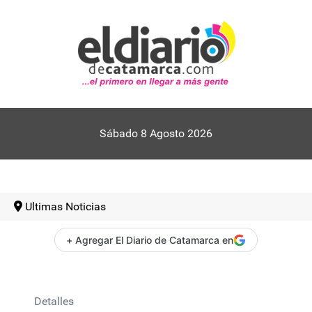
Sábado 8 Agosto 2026
Ultimas Noticias
+ Agregar El Diario de Catamarca en
Detalles