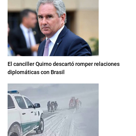
El canciller Quirno descartó romper relaciones
diplomáticas con Brasil