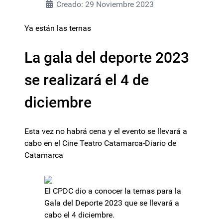
Creado: 29 Noviembre 2023
Ya están las ternas
La gala del deporte 2023
se realizará el 4 de
diciembre
Esta vez no habrá cena y el evento se llevará a
cabo en el Cine Teatro Catamarca-Diario de
Catamarca
El CPDC dio a conocer la ternas para la
Gala del Deporte 2023 que se llevará a
cabo el 4 diciembre.