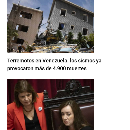
Terremotos en Venezuela: los sismos ya
provocaron más de 4.900 muertes