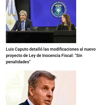
Luis Caputo detalló las modificaciones al nuevo
proyecto de Ley de Inocencia Fiscal: "Sin
penalidades"