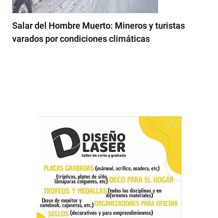
Salar del Hombre Muerto: Mineros y turistas
varados por condiciones climáticas