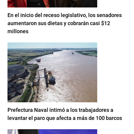
En el inicio del receso legislativo, los senadores
aumentaron sus dietas y cobrarán casi $12
millones
Prefectura Naval intimó a los trabajadores a
levantar el paro que afecta a más de 100 barcos