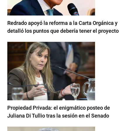
Redrado apoyó la reforma a la Carta Orgánica y
detalló los puntos que debería tener el proyecto
Propiedad Privada: el enigmático posteo de
Juliana Di Tullio tras la sesión en el Senado