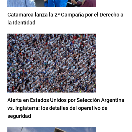
Catamarca lanza la 2ª Campaña por el Derecho a
la Identidad
Alerta en Estados Unidos por Selección Argentina
vs. Inglaterra: los detalles del operativo de
seguridad