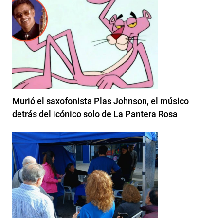
Murió el saxofonista Plas Johnson, el músico
detrás del icónico solo de La Pantera Rosa