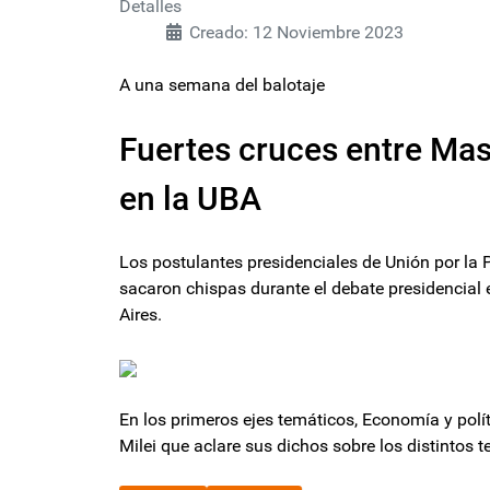
Detalles
Creado: 12 Noviembre 2023
A una semana del balotaje
Fuertes cruces entre Mass
en la UBA
Los postulantes presidenciales de Unión por la P
sacaron chispas durante el debate presidencial
Aires.
En los primeros ejes temáticos, Economía y políti
Milei que aclare sus dichos sobre los distintos