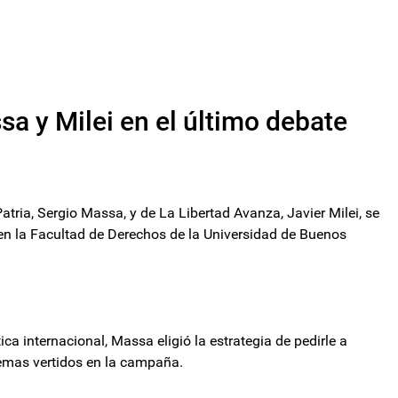
a y Milei en el último debate
atria, Sergio Massa, y de La Libertad Avanza, Javier Milei, se
 en la Facultad de Derechos de la Universidad de Buenos
ca internacional, Massa eligió la estrategia de pedirle a
 temas vertidos en la campaña.