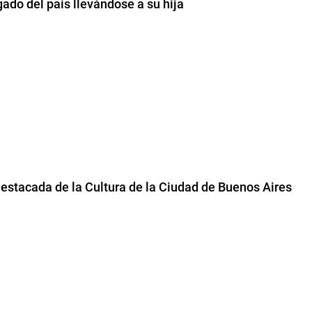
gado del país llevándose a su hija
estacada de la Cultura de la Ciudad de Buenos Aires