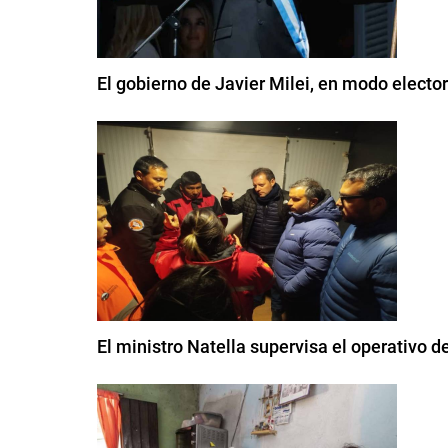
El gobierno de Javier Milei, en modo elector
El ministro Natella supervisa el operativo de