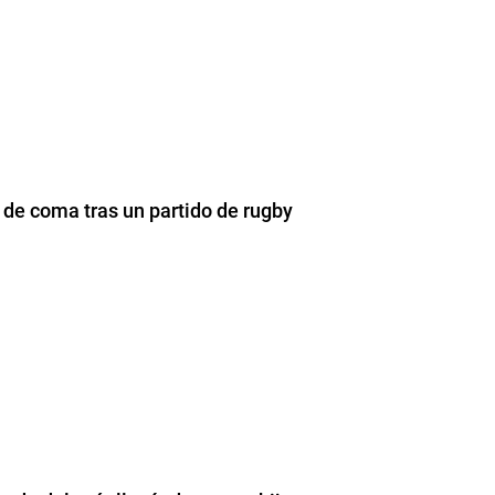
o de coma tras un partido de rugby