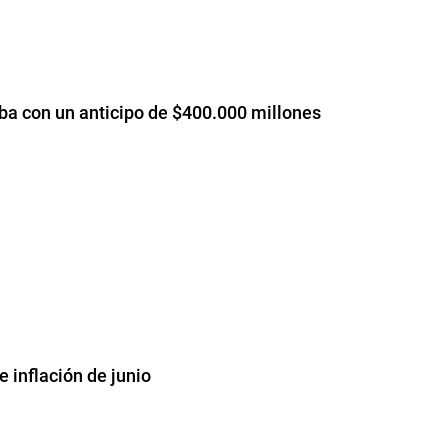
oba con un anticipo de $400.000 millones
 inflación de junio