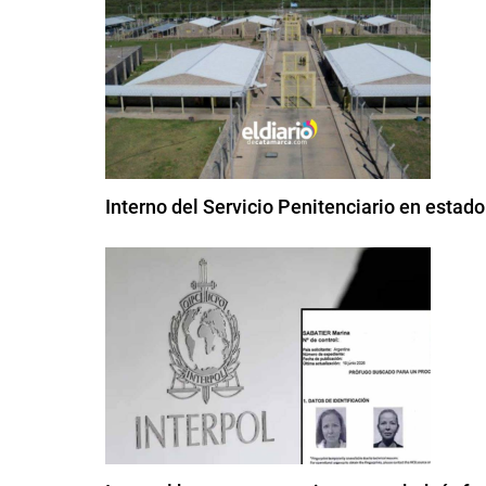
Interno del Servicio Penitenciario en estad