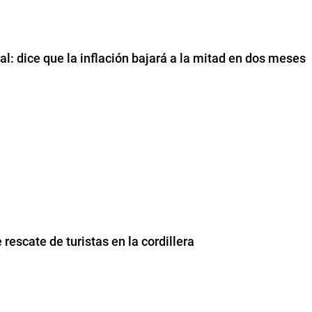
al: dice que la inflación bajará a la mitad en dos meses
 rescate de turistas en la cordillera